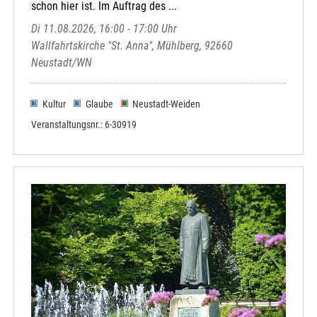
schon hier ist. Im Auftrag des ...
Di 11.08.2026, 16:00 - 17:00 Uhr
Wallfahrtskirche "St. Anna", Mühlberg, 92660
Neustadt/WN
Kultur
Glaube
Neustadt-Weiden
Veranstaltungsnr.: 6-30919