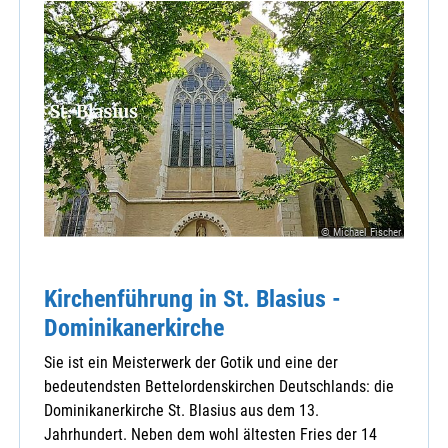
© Michael Fischer
Kirchenführung in St. Blasius -
Dominikanerkirche
Sie ist ein Meisterwerk der Gotik und eine der
bedeutendsten Bettelordenskirchen Deutschlands: die
Dominikanerkirche St. Blasius aus dem 13.
Jahrhundert. Neben dem wohl ältesten Fries der 14