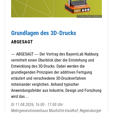
© BayernLab Nabburg
Grundlagen des 3D-Drucks
ABGESAGT
---- ABGESAGT ---- Der Vortrag des BayernLab Nabburg
vermittelt einen Überblick über die Entstehung und
Entwicklung des 3D-Drucks. Dabei werden die
grundlegenden Prinzipien der additiven Fertigung
erläutert und verschiedene 3D-Druckverfahren
miteinander verglichen. Anhand typischer
Anwendungsfelder aus Industrie, Design und Forschung
wird das ...
Di 11.08.2026, 16.00 - 17.00 Uhr
Mehrgenerationenhaus Maxhütte-Haidhof, Regensburger