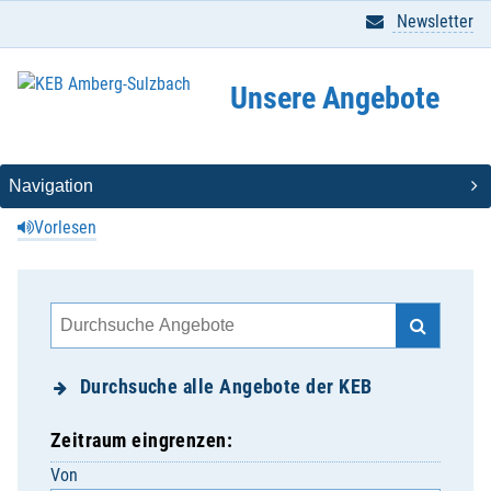
Newsletter
Unsere Angebote
Vorlesen
Durchsuche alle Angebote der KEB
Zeitraum eingrenzen:
Von