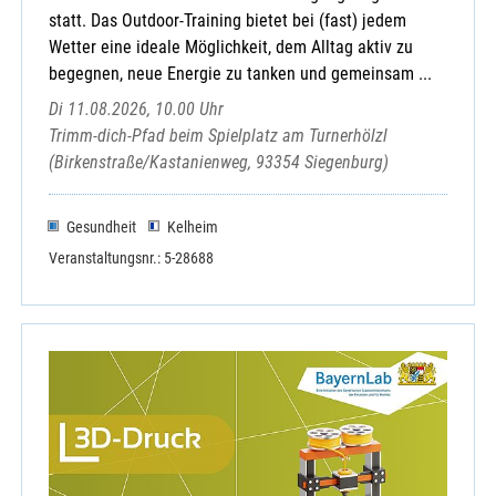
statt. Das Outdoor-Training bietet bei (fast) jedem
Wetter eine ideale Möglichkeit, dem Alltag aktiv zu
begegnen, neue Energie zu tanken und gemeinsam ...
Di 11.08.2026, 10.00 Uhr
Trimm-dich-Pfad beim Spielplatz am Turnerhölzl
(Birkenstraße/Kastanienweg, 93354 Siegenburg)
Gesundheit
Kelheim
Veranstaltungsnr.: 5-28688