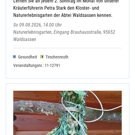
Lernen Sie an jedem 2. Sonntag im Monat von unserer
Kräuterführerin Petra Stark den Kloster- und
Naturerlebnisgarten der Abtei Waldsassen kennen.
So 09.08.2026, 14.00 Uhr
Naturerlebnisgarten, Eingang Brauhausstraße, 95652
Waldsassen
Gesundheit
Tirschenreuth
Veranstaltungsnr.: 11-12791