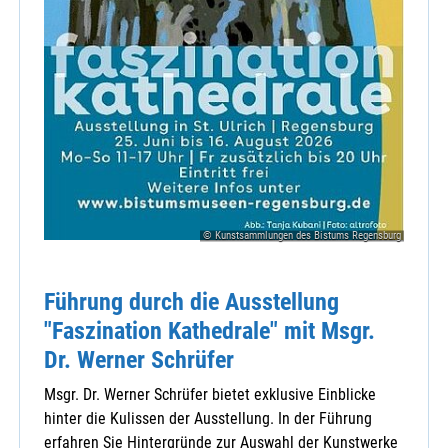
© Kunstsammlungen des Bistums Regensburg
Führung durch die Ausstellung
"Faszination Kathedrale" mit Msgr.
Dr. Werner Schrüfer
Msgr. Dr. Werner Schrüfer bietet exklusive Einblicke
hinter die Kulissen der Ausstellung. In der Führung
erfahren Sie Hintergründe zur Auswahl der Kunstwerke