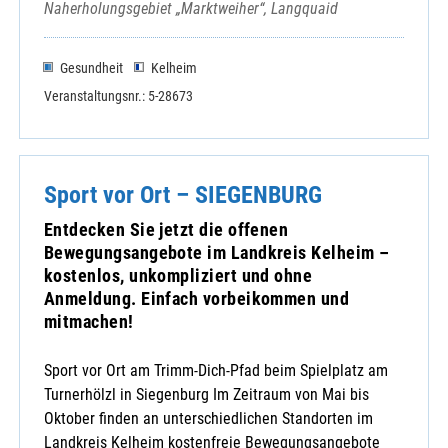
Naherholungsgebiet „Marktweiher“, Langquaid
Gesundheit
Kelheim
Veranstaltungsnr.: 5-28673
Sport vor Ort – SIEGENBURG
Entdecken Sie jetzt die offenen
Bewegungsangebote im Landkreis Kelheim –
kostenlos, unkompliziert und ohne
Anmeldung. Einfach vorbeikommen und
mitmachen!
Sport vor Ort am Trimm-Dich-Pfad beim Spielplatz am
Turnerhölzl in Siegenburg Im Zeitraum von Mai bis
Oktober finden an unterschiedlichen Standorten im
Landkreis Kelheim kostenfreie Bewegungsangebote