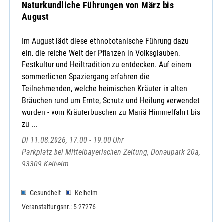
Naturkundliche Führungen von März bis
August
Im August lädt diese ethnobotanische Führung dazu
ein, die reiche Welt der Pflanzen in Volksglauben,
Festkultur und Heiltradition zu entdecken. Auf einem
sommerlichen Spaziergang erfahren die
Teilnehmenden, welche heimischen Kräuter in alten
Bräuchen rund um Ernte, Schutz und Heilung verwendet
wurden - vom Kräuterbuschen zu Mariä Himmelfahrt bis
zu ...
Di 11.08.2026, 17.00 - 19.00 Uhr
Parkplatz bei Mittelbayerischen Zeitung, Donaupark 20a,
93309 Kelheim
Gesundheit
Kelheim
Veranstaltungsnr.: 5-27276