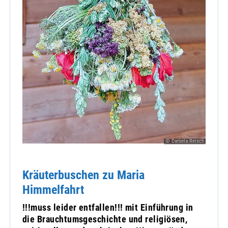
© Daniela Reisch
Kräuterbuschen zu Maria
Himmelfahrt
!!!muss leider entfallen!!! mit Einführung in
die Brauchtumsgeschichte und religiösen,