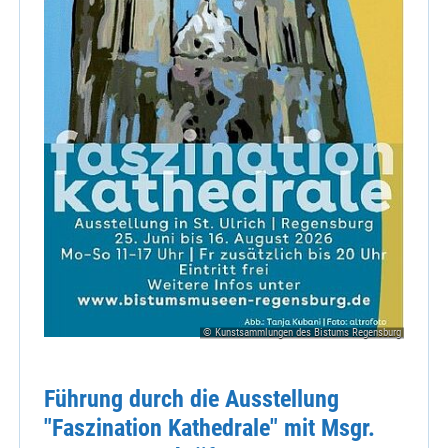
© Kunstsammlungen des Bistums Regensburg
Führung durch die Ausstellung
"Faszination Kathedrale" mit Msgr.