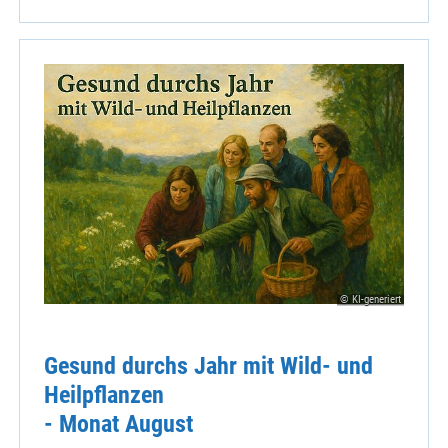
© KI-generiert
Gesund durchs Jahr mit Wild- und
Heilpflanzen
- Monat August