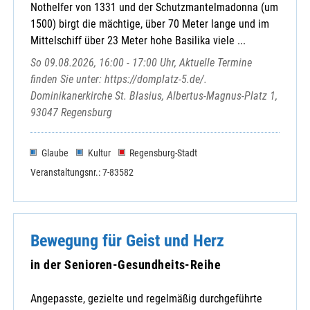
Nothelfer von 1331 und der Schutzmantelmadonna (um
1500) birgt die mächtige, über 70 Meter lange und im
Mittelschiff über 23 Meter hohe Basilika viele ...
So 09.08.2026, 16:00 - 17:00 Uhr, Aktuelle Termine
finden Sie unter: https://domplatz-5.de/.
Dominikanerkirche St. Blasius, Albertus-Magnus-Platz 1,
93047 Regensburg
Glaube
Kultur
Regensburg-Stadt
Veranstaltungsnr.: 7-83582
Bewegung für Geist und Herz
in der Senioren-Gesundheits-Reihe
Angepasste, gezielte und regelmäßig durchgeführte