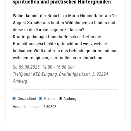
spirituellen und praktischen Hintergründen
Woher kommt der Brauch, zu Maria Himmelfahrt am 15.
August Sträuße aus bunten Wildblumen zu binden und
diese in der Kirche segnen zu lassen?
Kräuterpädagogin Daniela Reisch ist tief in die
Brauchtumsgeschichte getaucht und weiß, welche
heilsamen Wildkräuter in das Gebinde gehören und aus
welchen religiösen, spirituellen oder einfach nur ...
So 09.08.2026, 14:00 - 16:00 Uhr
Treffpunkt KEB-Eingang, Dreifaltigkeitsstr. 3, 92224
Amberg
Gesundheit
Glaube
Amberg
Veranstaltungsnr.: 2-30898