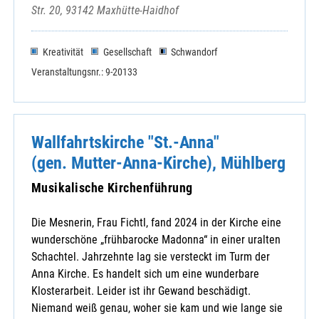
Str. 20, 93142 Maxhütte-Haidhof
Kreativität
Gesellschaft
Schwandorf
Veranstaltungsnr.: 9-20133
Wallfahrtskirche "St.-Anna"
(gen. Mutter-Anna-Kirche), Mühlberg
Musikalische Kirchenführung
Die Mesnerin, Frau Fichtl, fand 2024 in der Kirche eine
wunderschöne „frühbarocke Madonna“ in einer uralten
Schachtel. Jahrzehnte lag sie versteckt im Turm der
Anna Kirche. Es handelt sich um eine wunderbare
Klosterarbeit. Leider ist ihr Gewand beschädigt.
Niemand weiß genau, woher sie kam und wie lange sie