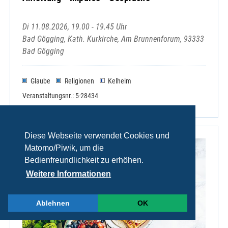
Di 11.08.2026, 19.00 - 19.45 Uhr
Bad Gögging, Kath. Kurkirche, Am Brunnenforum, 93333
Bad Gögging
Glaube
Religionen
Kelheim
Veranstaltungsnr.: 5-28434
Diese Webseite verwendet Cookies und
Matomo/Piwik, um die
Bedienfreundlichkeit zu erhöhen.
Weitere Informationen
Ablehnen
OK