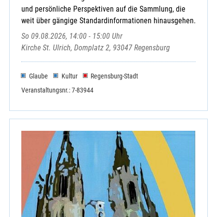
und persönliche Perspektiven auf die Sammlung, die
weit über gängige Standardinformationen hinausgehen.
So 09.08.2026, 14:00 - 15:00 Uhr
Kirche St. Ulrich, Domplatz 2, 93047 Regensburg
Glaube
Kultur
Regensburg-Stadt
Veranstaltungsnr.: 7-83944