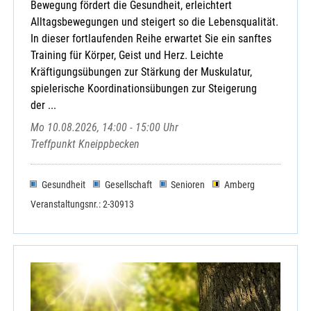
Bewegung fördert die Gesundheit, erleichtert
Alltagsbewegungen und steigert so die Lebensqualität.
In dieser fortlaufenden Reihe erwartet Sie ein sanftes
Training für Körper, Geist und Herz. Leichte
Kräftigungsübungen zur Stärkung der Muskulatur,
spielerische Koordinationsübungen zur Steigerung
der ...
Mo 10.08.2026, 14:00 - 15:00 Uhr
Treffpunkt Kneippbecken
Gesundheit
Gesellschaft
Senioren
Amberg
Veranstaltungsnr.: 2-30913