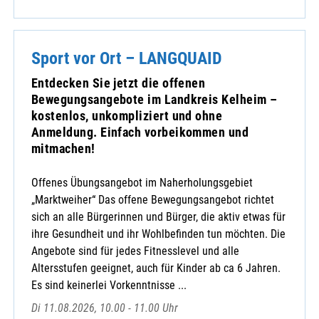
Sport vor Ort – LANGQUAID
Entdecken Sie jetzt die offenen
Bewegungsangebote im Landkreis Kelheim –
kostenlos, unkompliziert und ohne
Anmeldung. Einfach vorbeikommen und
mitmachen!
Offenes Übungsangebot im Naherholungsgebiet
„Marktweiher“ Das offene Bewegungsangebot richtet
sich an alle Bürgerinnen und Bürger, die aktiv etwas für
ihre Gesundheit und ihr Wohlbefinden tun möchten. Die
Angebote sind für jedes Fitnesslevel und alle
Altersstufen geeignet, auch für Kinder ab ca 6 Jahren.
Es sind keinerlei Vorkenntnisse ...
Di 11.08.2026, 10.00 - 11.00 Uhr