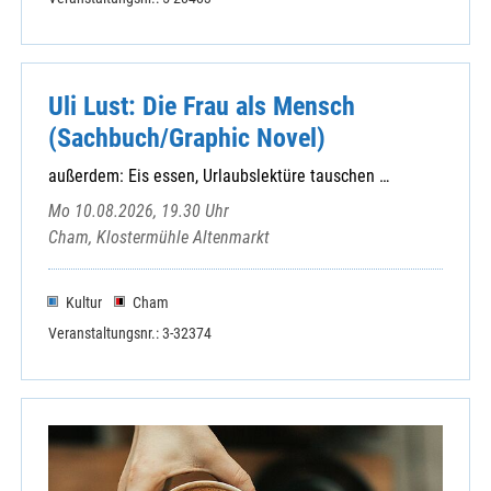
Uli Lust: Die Frau als Mensch
(Sachbuch/Graphic Novel)
außerdem: Eis essen, Urlaubslektüre tauschen …
Mo 10.08.2026, 19.30 Uhr
Cham, Klostermühle Altenmarkt
Kultur
Cham
Veranstaltungsnr.: 3-32374