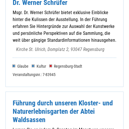
Dr. Werner Schrüfer
Msgr. Dr. Werner Schrüfer bietet exklusive Einblicke
hinter die Kulissen der Ausstellung. In der Führung
erfahren Sie Hintergründe zur Auswahl der Kunstwerke
und persönliche Perspektiven auf die Sammlung, die
weit über gängige Standardinformationen hinausgehen.
Kirche St. Ulrich, Domplatz 2, 93047 Regensburg
Glaube
Kultur
Regensburg-Stadt
Veranstaltungsnr.: 7-83945
Führung durch unseren Kloster- und
Naturerlebnisgarten der Abtei
Waldsassen