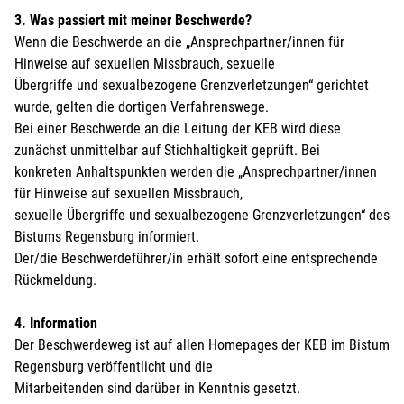
3. Was passiert mit meiner Beschwerde?
Wenn die Beschwerde an die „Ansprechpartner/innen für
Hinweise auf sexuellen Missbrauch, sexuelle
Übergriffe und sexualbezogene Grenzverletzungen“ gerichtet
wurde, gelten die dortigen Verfahrenswege.
Bei einer Beschwerde an die Leitung der KEB wird diese
zunächst unmittelbar auf Stichhaltigkeit geprüft. Bei
konkreten Anhaltspunkten werden die „Ansprechpartner/innen
für Hinweise auf sexuellen Missbrauch,
sexuelle Übergriffe und sexualbezogene Grenzverletzungen“ des
Bistums Regensburg informiert.
Der/die Beschwerdeführer/in erhält sofort eine entsprechende
Rückmeldung.
4. Information
Der Beschwerdeweg ist auf allen Homepages der KEB im Bistum
Regensburg veröffentlicht und die
Mitarbeitenden sind darüber in Kenntnis gesetzt.