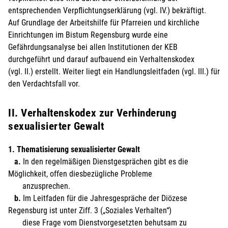
entsprechenden Verpflichtungserklärung (vgl. IV.) bekräftigt.
Auf Grundlage der Arbeitshilfe für Pfarreien und kirchliche
Einrichtungen im Bistum Regensburg wurde eine
Gefährdungsanalyse bei allen Institutionen der KEB
durchgeführt und darauf aufbauend ein Verhaltenskodex
(vgl. II.) erstellt. Weiter liegt ein Handlungsleitfaden (vgl. III.) für
den Verdachtsfall vor.
II. Verhaltenskodex zur Verhinderung
sexualisierter Gewalt
1. Thematisierung sexualisierter Gewalt
a.
In den regelmäßigen Dienstgesprächen gibt es die
Möglichkeit, offen diesbezügliche Probleme
anzusprechen.
b.
Im Leitfaden für die Jahresgespräche der Diözese
Regensburg ist unter Ziff. 3 („Soziales Verhalten“)
diese Frage vom Dienstvorgesetzten behutsam zu