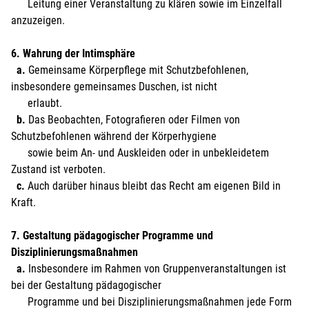
Leitung einer Veranstaltung zu klären sowie im Einzelfall
anzuzeigen.
6. Wahrung der Intimsphäre
a.
Gemeinsame Körperpflege mit Schutzbefohlenen,
insbesondere gemeinsames Duschen, ist nicht
erlaubt.
b.
Das Beobachten, Fotografieren oder Filmen von
Schutzbefohlenen während der Körperhygiene
sowie beim An- und Auskleiden oder in unbekleidetem
Zustand ist verboten.
c.
Auch darüber hinaus bleibt das Recht am eigenen Bild in
Kraft.
7. Gestaltung pädagogischer Programme und
Disziplinierungsmaßnahmen
a.
Insbesondere im Rahmen von Gruppenveranstaltungen ist
bei der Gestaltung pädagogischer
Programme und bei Disziplinierungsmaßnahmen jede Form