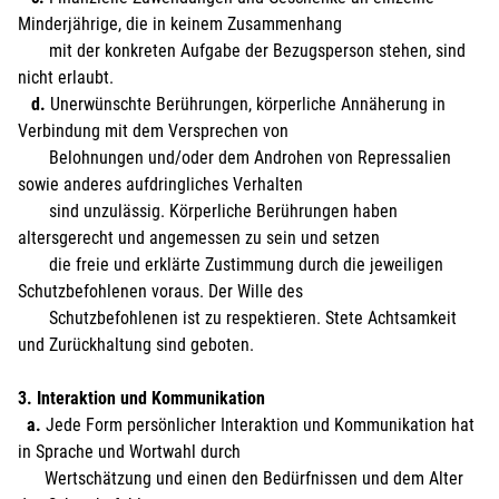
Minderjährige, die in keinem Zusammenhang
mit der konkreten Aufgabe der Bezugsperson stehen, sind
nicht erlaubt.
d.
Unerwünschte Berührungen, körperliche Annäherung in
Verbindung mit dem Versprechen von
Belohnungen und/oder dem Androhen von Repressalien
sowie anderes aufdringliches Verhalten
sind unzulässig. Körperliche Berührungen haben
altersgerecht und angemessen zu sein und setzen
die freie und erklärte Zustimmung durch die jeweiligen
Schutzbefohlenen voraus. Der Wille des
Schutzbefohlenen ist zu respektieren. Stete Achtsamkeit
und Zurückhaltung sind geboten.
3. Interaktion und Kommunikation
a.
Jede Form persönlicher Interaktion und Kommunikation hat
in Sprache und Wortwahl durch
Wertschätzung und einen den Bedürfnissen und dem Alter