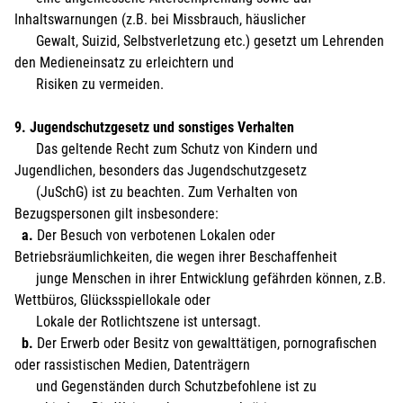
Inhaltswarnungen (z.B. bei Missbrauch, häuslicher
Gewalt, Suizid, Selbstverletzung etc.) gesetzt um Lehrenden
den Medieneinsatz zu erleichtern und
Risiken zu vermeiden.
9. Jugendschutzgesetz und sonstiges Verhalten
Das geltende Recht zum Schutz von Kindern und
Jugendlichen, besonders das Jugendschutzgesetz
(JuSchG) ist zu beachten. Zum Verhalten von
Bezugspersonen gilt insbesondere:
a.
Der Besuch von verbotenen Lokalen oder
Betriebsräumlichkeiten, die wegen ihrer Beschaffenheit
junge Menschen in ihrer Entwicklung gefährden können, z.B.
Wettbüros, Glücksspiellokale oder
Lokale der Rotlichtszene ist untersagt.
b.
Der Erwerb oder Besitz von gewalttätigen, pornografischen
oder rassistischen Medien, Datenträgern
und Gegenständen durch Schutzbefohlene ist zu