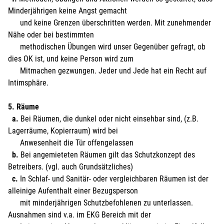
Minderjährigen keine Angst gemacht
und keine Grenzen überschritten werden. Mit zunehmender
Nähe oder bei bestimmten
methodischen Übungen wird unser Gegenüber gefragt, ob
dies OK ist, und keine Person wird zum
Mitmachen gezwungen. Jeder und Jede hat ein Recht auf
Intimsphäre.
5. Räume
a.
Bei Räumen, die dunkel oder nicht einsehbar sind, (z.B.
Lagerräume, Kopierraum) wird bei
Anwesenheit die Tür offengelassen
b.
Bei angemieteten Räumen gilt das Schutzkonzept des
Betreibers. (vgl. auch Grundsätzliches)
c.
In Schlaf- und Sanitär- oder vergleichbaren Räumen ist der
alleinige Aufenthalt einer Bezugsperson
mit minderjährigen Schutzbefohlenen zu unterlassen.
Ausnahmen sind v.a. im EKG Bereich mit der