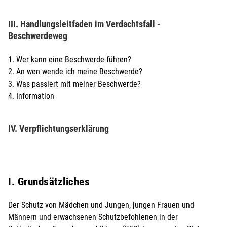
III. Handlungsleitfaden im Verdachtsfall -
Beschwerdeweg
1. Wer kann eine Beschwerde führen?
2. An wen wende ich meine Beschwerde?
3. Was passiert mit meiner Beschwerde?
4. Information
IV. Verpflichtungserklärung
I. Grundsätzliches
Der Schutz von Mädchen und Jungen, jungen Frauen und
Männern und erwachsenen Schutzbefohlenen in der