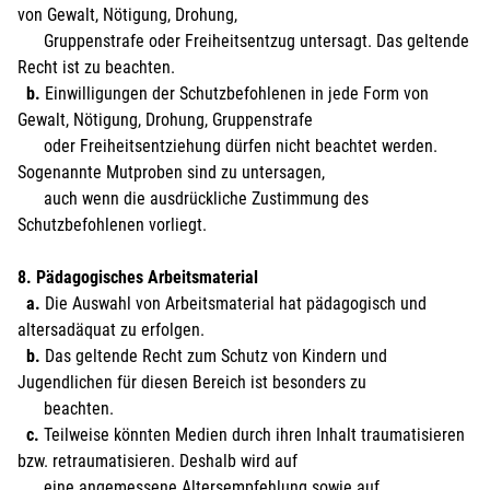
von Gewalt, Nötigung, Drohung,
Gruppenstrafe oder Freiheitsentzug untersagt. Das geltende
Recht ist zu beachten.
b.
Einwilligungen der Schutzbefohlenen in jede Form von
Gewalt, Nötigung, Drohung, Gruppenstrafe
oder Freiheitsentziehung dürfen nicht beachtet werden.
Sogenannte Mutproben sind zu untersagen,
auch wenn die ausdrückliche Zustimmung des
Schutzbefohlenen vorliegt.
8. Pädagogisches Arbeitsmaterial
a.
Die Auswahl von Arbeitsmaterial hat pädagogisch und
altersadäquat zu erfolgen.
b.
Das geltende Recht zum Schutz von Kindern und
Jugendlichen für diesen Bereich ist besonders zu
beachten.
c.
Teilweise könnten Medien durch ihren Inhalt traumatisieren
bzw. retraumatisieren. Deshalb wird auf
eine angemessene Altersempfehlung sowie auf