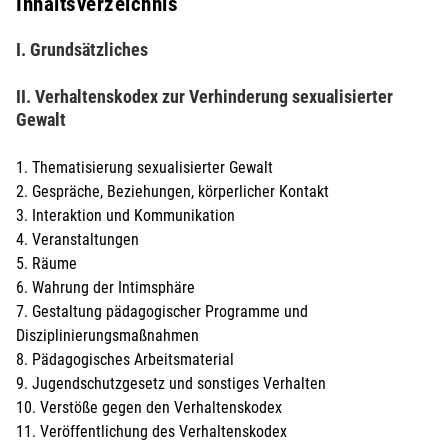
Inhaltsverzeichnis
I. Grundsätzliches
II. Verhaltenskodex zur Verhinderung sexualisierter
Gewalt
1. Thematisierung sexualisierter Gewalt
2. Gespräche, Beziehungen, körperlicher Kontakt
3. Interaktion und Kommunikation
4. Veranstaltungen
5. Räume
6. Wahrung der Intimsphäre
7. Gestaltung pädagogischer Programme und
Disziplinierungsmaßnahmen
8. Pädagogisches Arbeitsmaterial
9. Jugendschutzgesetz und sonstiges Verhalten
10. Verstöße gegen den Verhaltenskodex
11. Veröffentlichung des Verhaltenskodex