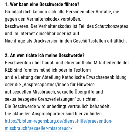
1. Wer kann eine Beschwerde führen?
Grundsätzlich können sich alle Personen über Vorfälle, die
gegen den Verhaltenskodex verstoßen,
beschweren. Der Verhaltenskodex ist Teil des Schutzkonzeptes
und im Internet einsehbar oder ist auf
Nachfrage als Druckversion in den Geschäftsstellen erhältlich.
2. An wen richte ich meine Beschwerde?
Beschwerden über haupt- und ehrenamtliche Mitarbeitende der
KEB sind formlos mündlich oder in Textform
an die Leitung der Abteilung Katholische Erwachsenenbildung
oder die „Ansprechpartner/innen für Hinweise
auf sexuellen Missbrauch, sexuelle Übergriffe und
sexualbezogene Grenzverletzungen“ zu richten.
Die Beschwerde wird unbedingt vertraulich behandelt.
Die aktuellen Ansprechpartner sind hier zu finden:
https://bistum-regensburg.de/dienst-hilfe/praevention-
missbrauch/sexueller-missbrauch/