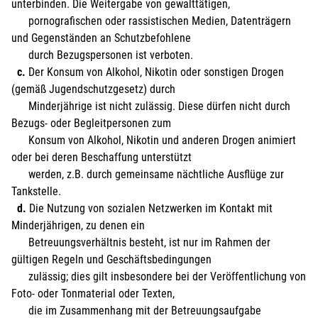
unterbinden. Die Weitergabe von gewalttätigen,
pornografischen oder rassistischen Medien, Datenträgern
und Gegenständen an Schutzbefohlene
durch Bezugspersonen ist verboten.
c.
Der Konsum von Alkohol, Nikotin oder sonstigen Drogen
(gemäß Jugendschutzgesetz) durch
Minderjährige ist nicht zulässig. Diese dürfen nicht durch
Bezugs- oder Begleitpersonen zum
Konsum von Alkohol, Nikotin und anderen Drogen animiert
oder bei deren Beschaffung unterstützt
werden, z.B. durch gemeinsame nächtliche Ausflüge zur
Tankstelle.
d.
Die Nutzung von sozialen Netzwerken im Kontakt mit
Minderjährigen, zu denen ein
Betreuungsverhältnis besteht, ist nur im Rahmen der
gültigen Regeln und Geschäftsbedingungen
zulässig; dies gilt insbesondere bei der Veröffentlichung von
Foto- oder Tonmaterial oder Texten,
die im Zusammenhang mit der Betreuungsaufgabe