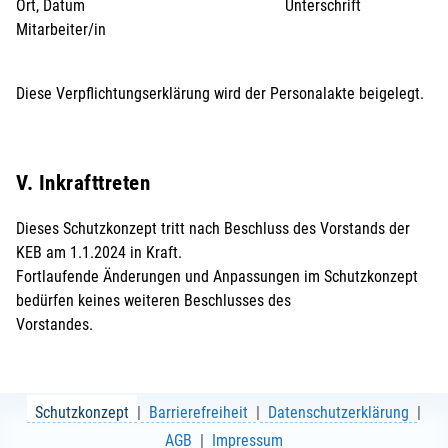
Ort, Datum Unterschrift
Mitarbeiter/in
Diese Verpflichtungserklärung wird der Personalakte beigelegt.
V. Inkrafttreten
Dieses Schutzkonzept tritt nach Beschluss des Vorstands der
KEB am 1.1.2024 in Kraft.
Fortlaufende Änderungen und Anpassungen im Schutzkonzept
bedürfen keines weiteren Beschlusses des
Vorstandes.
Schutzkonzept
Barrierefreiheit
Datenschutzerklärung
AGB
Impressum