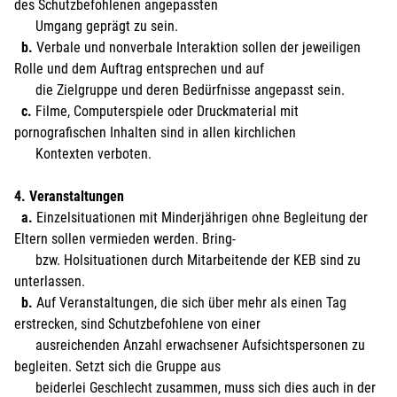
des Schutzbefohlenen angepassten
Umgang geprägt zu sein.
b.
Verbale und nonverbale Interaktion sollen der jeweiligen
Rolle und dem Auftrag entsprechen und auf
die Zielgruppe und deren Bedürfnisse angepasst sein.
c.
Filme, Computerspiele oder Druckmaterial mit
pornografischen Inhalten sind in allen kirchlichen
Kontexten verboten.
4. Veranstaltungen
a.
Einzelsituationen mit Minderjährigen ohne Begleitung der
Eltern sollen vermieden werden. Bring-
bzw. Holsituationen durch Mitarbeitende der KEB sind zu
unterlassen.
b.
Auf Veranstaltungen, die sich über mehr als einen Tag
erstrecken, sind Schutzbefohlene von einer
ausreichenden Anzahl erwachsener Aufsichtspersonen zu
begleiten. Setzt sich die Gruppe aus
beiderlei Geschlecht zusammen, muss sich dies auch in der