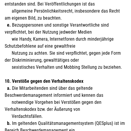
entstanden sind. Bei Veröffentlichungen ist das
allgemeine Persönlichkeitsrecht, insbesondere das Recht
am eigenen Bild, zu beachten.
e.
Bezugspersonen und sonstige Verantwortliche sind
verpflichtet, bei der Nutzung jedweder Medien
wie Handy, Kamera, Internetforen durch minderjährige
Schutzbefohlene auf eine gewaltfreie
Nutzung zu achten. Sie sind verpflichtet, gegen jede Form
der Diskriminierung, gewalttätiges oder
sexistisches Verhalten und Mobbing Stellung zu beziehen.
10. Verstöße gegen den Verhaltenskodex
a.
Die Mitarbeitenden sind über das geltende
Beschwerdemanagement informiert und kennen das
notwendige Vorgehen bei Verstößen gegen den
Verhaltenskodex bzw. der Äußerung von
Verdachtsfällen.
b.
Im geltenden Qualitätsmanagementsystem (QESplus) ist im
Bereich Beschwerdemanagement ein