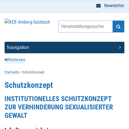
Newsletter
Vorlesen
Startseite
Schutzkonzept
Schutzkonzept
INSTITUTIONELLES SCHUTZKONZEPT
ZUR VERHINDERUNG SEXUALISIERTER
GEWALT