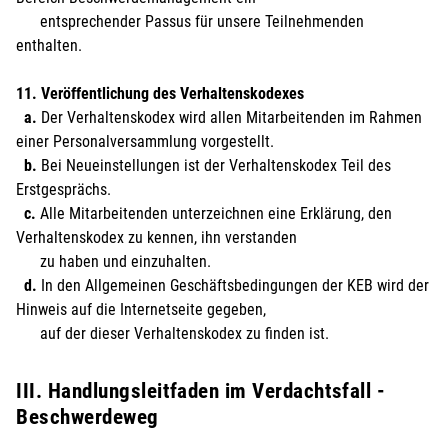
entsprechender Passus für unsere Teilnehmenden
enthalten.
11. Veröffentlichung des Verhaltenskodexes
a.
Der Verhaltenskodex wird allen Mitarbeitenden im Rahmen
einer Personalversammlung vorgestellt.
b.
Bei Neueinstellungen ist der Verhaltenskodex Teil des
Erstgesprächs.
c.
Alle Mitarbeitenden unterzeichnen eine Erklärung, den
Verhaltenskodex zu kennen, ihn verstanden
zu haben und einzuhalten.
d.
In den Allgemeinen Geschäftsbedingungen der KEB wird der
Hinweis auf die Internetseite gegeben,
auf der dieser Verhaltenskodex zu finden ist.
III. Handlungsleitfaden im Verdachtsfall -
Beschwerdeweg