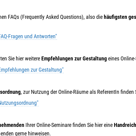
hen FAQs (Frequently Asked Questions), also die
häufigsten ges
AQ-Fragen und Antworten"
en Sie hier weitere
Empfehlungen zur Gestaltung
eines Online
mpfehlungen zur Gestaltung"
sordnung
, zur Nutzung der Online-Räume als ReferentIn finden 
Nutzungsordnung"
ilnehmenden
Ihrer Online-Seminare finden Sie hier eine
Handreich
menden gerne hinweisen.