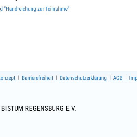
d "Handreichung zur Teilnahme"
konzept
Barrierefreiheit
Datenschutzerklärung
AGB
Im
BISTUM REGENSBURG E.V.