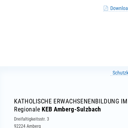
Downloa
Schutz
KATHOLISCHE ERWACHSENENBILDUNG IM 
Regionale
KEB Amberg-Sulzbach
Dreifaltigkeitsstr. 3
92224 Amberg