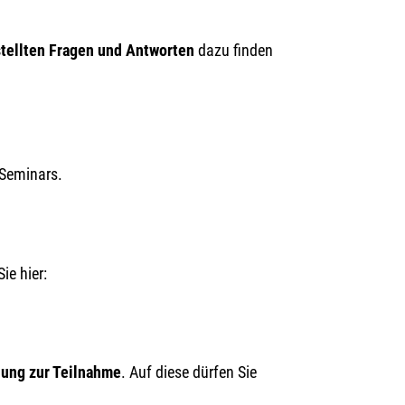
tellten Fragen und Antworten
dazu finden
-Seminars.
Sie hier:
ung zur Teilnahme
. Auf diese dürfen Sie