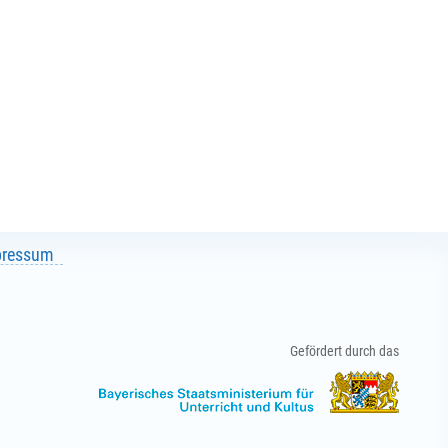
pressum
Gefördert durch das