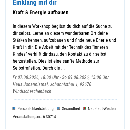
Einklang mit dir
Kraft & Energie aufbauen
In diesem Workshop begibst du dich auf die Suche zu
dir selbst. Lerne an diesem wunderbaren Ort deine
Stärken kennen, aufzubauen und finde neue Enerie und
Kraft in dir. Die Arbeit mit der Technik des "inneren
Kindes" verhilft dir dazu, den Kontakt zu dir selbst
herzustellen. Dies ist eine sanfte Methode zur
Selbstrefletion. Durch die ...
Fr 07.08.2026, 18:00 Uhr - So 09.08.2026, 13:00 Uhr
Haus Johannisthal, Johannisthal 1, 92670
Windischeschenbach
Persönlichkeitsbildung
Gesundheit
Neustadt-Weiden
Veranstaltungsnr.: 6-30714