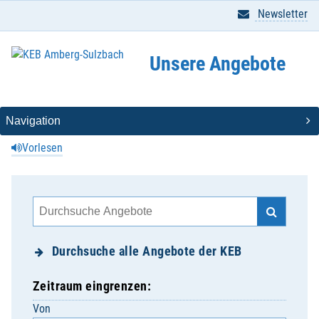
Newsletter
Unsere Angebote
Vorlesen
Durchsuche alle Angebote der KEB
Zeitraum eingrenzen:
Von