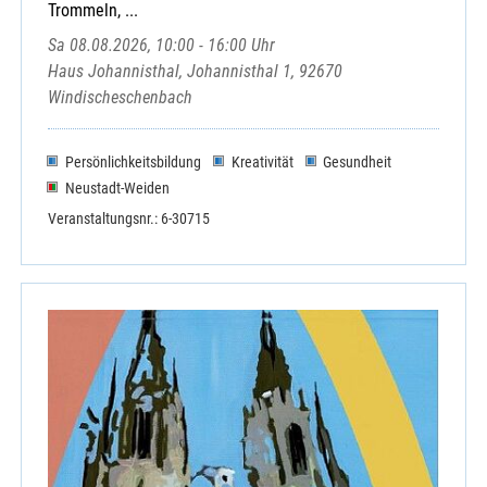
Trommeln, ...
Sa 08.08.2026, 10:00 - 16:00 Uhr
Haus Johannisthal, Johannisthal 1, 92670
Windischeschenbach
Persönlichkeitsbildung
Kreativität
Gesundheit
Neustadt-Weiden
Veranstaltungsnr.: 6-30715