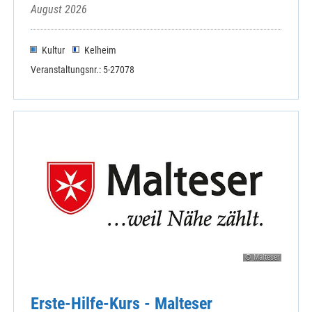
August 2026
Kultur
Kelheim
Veranstaltungsnr.: 5-27078
© Malteser
Erste-Hilfe-Kurs - Malteser