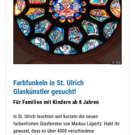
© KEB
Farbfunkeln in St. Ulrich
Glaskünstler gesucht!
Für Familien mit Kindern ab 8 Jahren
In St. Ulrich leuchten seit kurzem die neuen
farbenfrohen Glasfenster von Markus Lüpertz. Habt ihr
gewusst, dass es über 4000 verschiedene