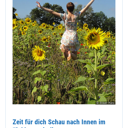
© Bräuer Hans
Zeit für dich Schau nach Innen im