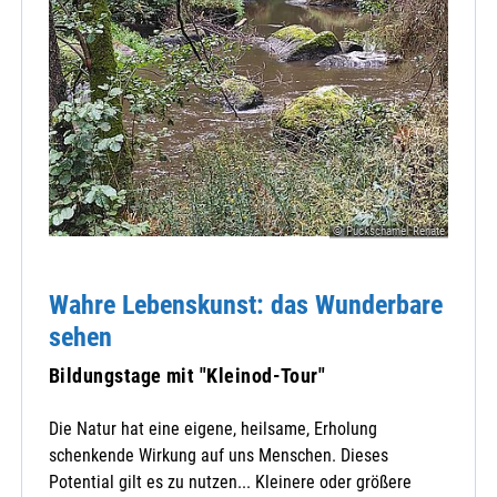
© Puckschamel Renate
Wahre Lebenskunst: das Wunderbare
sehen
Bildungstage mit "Kleinod-Tour"
Die Natur hat eine eigene, heilsame, Erholung
schenkende Wirkung auf uns Menschen. Dieses
Potential gilt es zu nutzen... Kleinere oder größere