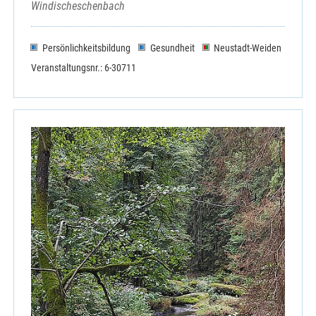
Windischeschenbach
Persönlichkeitsbildung
Gesundheit
Neustadt-Weiden
Veranstaltungsnr.: 6-30711