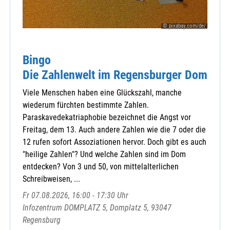
© pixabay.com/de/
Bingo
Die Zahlenwelt im Regensburger Dom
Viele Menschen haben eine Glückszahl, manche
wiederum fürchten bestimmte Zahlen.
Paraskavedekatriaphobie bezeichnet die Angst vor
Freitag, dem 13. Auch andere Zahlen wie die 7 oder die
12 rufen sofort Assoziationen hervor. Doch gibt es auch
"heilige Zahlen"? Und welche Zahlen sind im Dom
entdecken? Von 3 und 50, von mittelalterlichen
Schreibweisen, ...
Fr 07.08.2026, 16:00 - 17:30 Uhr
Infozentrum DOMPLATZ 5, Domplatz 5, 93047
Regensburg