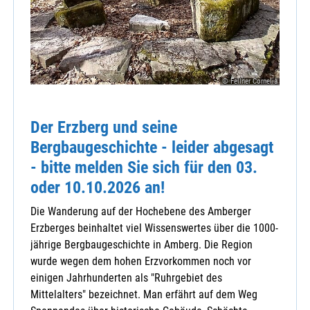
© Fellner Cornelia
Der Erzberg und seine
Bergbaugeschichte - leider abgesagt
- bitte melden Sie sich für den 03.
oder 10.10.2026 an!
Die Wanderung auf der Hochebene des Amberger
Erzberges beinhaltet viel Wissenswertes über die 1000-
jährige Bergbaugeschichte in Amberg. Die Region
wurde wegen dem hohen Erzvorkommen noch vor
einigen Jahrhunderten als "Ruhrgebiet des
Mittelalters" bezeichnet. Man erfährt auf dem Weg