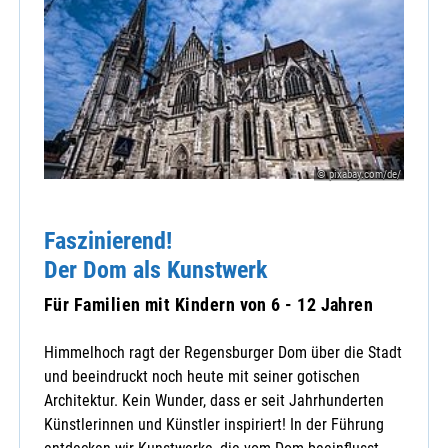
© pixabay.com/de/
Faszinierend!
Der Dom als Kunstwerk
Für Familien mit Kindern von 6 - 12 Jahren
Himmelhoch ragt der Regensburger Dom über die Stadt
und beeindruckt noch heute mit seiner gotischen
Architektur. Kein Wunder, dass er seit Jahrhunderten
Künstlerinnen und Künstler inspiriert! In der Führung