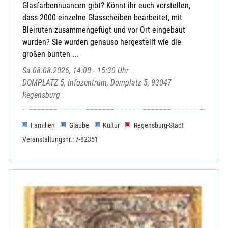
Glasfarbennuancen gibt? Könnt ihr euch vorstellen,
dass 2000 einzelne Glasscheiben bearbeitet, mit
Bleiruten zusammengefügt und vor Ort eingebaut
wurden? Sie wurden genauso hergestellt wie die
großen bunten ...
Sa 08.08.2026, 14:00 - 15:30 Uhr
DOMPLATZ 5, Infozentrum, Domplatz 5, 93047
Regensburg
Familien
Glaube
Kultur
Regensburg-Stadt
Veranstaltungsnr.: 7-82351