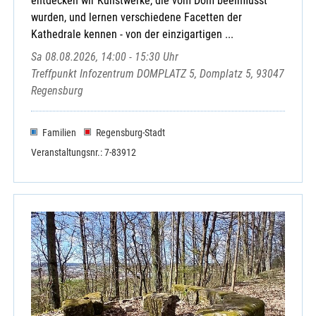
entdecken wir Kunstwerke, die vom Dom beeinflusst
wurden, und lernen verschiedene Facetten der
Kathedrale kennen - von der einzigartigen ...
Sa 08.08.2026, 14:00 - 15:30 Uhr
Treffpunkt Infozentrum DOMPLATZ 5, Domplatz 5, 93047
Regensburg
Familien
Regensburg-Stadt
Veranstaltungsnr.: 7-83912