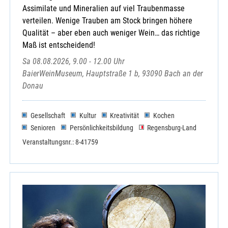
Assimilate und Mineralien auf viel Traubenmasse
verteilen. Wenige Trauben am Stock bringen höhere
Qualität – aber eben auch weniger Wein… das richtige
Maß ist entscheidend!
Sa 08.08.2026, 9.00 - 12.00 Uhr
BaierWeinMuseum, Hauptstraße 1 b, 93090 Bach an der
Donau
Gesellschaft
Kultur
Kreativität
Kochen
Senioren
Persönlichkeitsbildung
Regensburg-Land
Veranstaltungsnr.: 8-41759