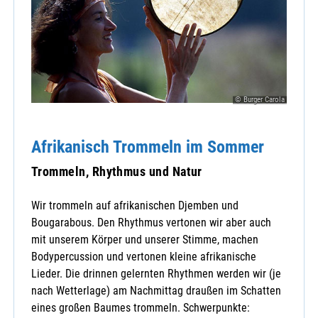
© Burger Carola
Afrikanisch Trommeln im Sommer
Trommeln, Rhythmus und Natur
Wir trommeln auf afrikanischen Djemben und
Bougarabous. Den Rhythmus vertonen wir aber auch
mit unserem Körper und unserer Stimme, machen
Bodypercussion und vertonen kleine afrikanische
Lieder. Die drinnen gelernten Rhythmen werden wir (je
nach Wetterlage) am Nachmittag draußen im Schatten
eines großen Baumes trommeln. Schwerpunkte: