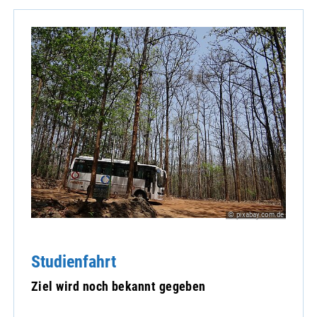
© pixabay.com.de
Studienfahrt
Ziel wird noch bekannt gegeben