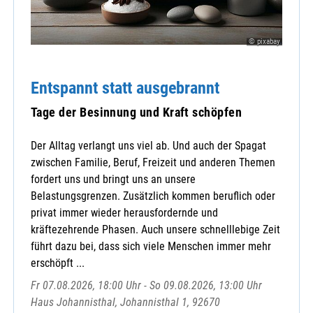
© pixabay
Entspannt statt ausgebrannt
Tage der Besinnung und Kraft schöpfen
Der Alltag verlangt uns viel ab. Und auch der Spagat
zwischen Familie, Beruf, Freizeit und anderen Themen
fordert uns und bringt uns an unsere
Belastungsgrenzen. Zusätzlich kommen beruflich oder
privat immer wieder herausfordernde und
kräftezehrende Phasen. Auch unsere schnelllebige Zeit
führt dazu bei, dass sich viele Menschen immer mehr
erschöpft ...
Fr 07.08.2026, 18:00 Uhr - So 09.08.2026, 13:00 Uhr
Haus Johannisthal, Johannisthal 1, 92670