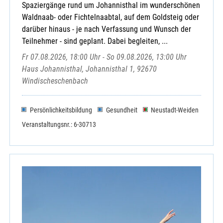
Spaziergänge rund um Johannisthal im wunderschönen
Waldnaab- oder Fichtelnaabtal, auf dem Goldsteig oder
darüber hinaus - je nach Verfassung und Wunsch der
Teilnehmer - sind geplant. Dabei begleiten, ...
Fr 07.08.2026, 18:00 Uhr - So 09.08.2026, 13:00 Uhr
Haus Johannisthal, Johannisthal 1, 92670
Windischeschenbach
Persönlichkeitsbildung
Gesundheit
Neustadt-Weiden
Veranstaltungsnr.: 6-30713