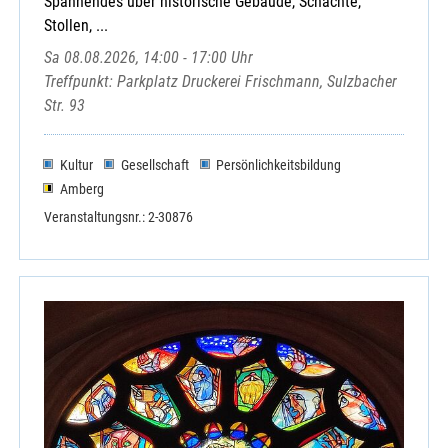
Spannendes über historische Gebäude, Schächte,
Stollen, ...
Sa 08.08.2026, 14:00 - 17:00 Uhr
Treffpunkt: Parkplatz Druckerei Frischmann, Sulzbacher
Str. 93
Kultur
Gesellschaft
Persönlichkeitsbildung
Amberg
Veranstaltungsnr.: 2-30876