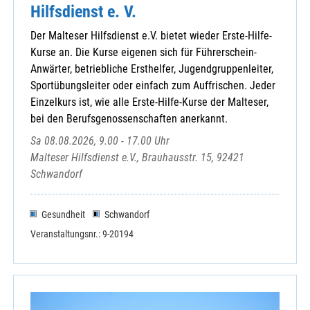
Hilfsdienst e. V.
Der Malteser Hilfsdienst e.V. bietet wieder Erste-Hilfe-
Kurse an. Die Kurse eigenen sich für Führerschein-
Anwärter, betriebliche Ersthelfer, Jugendgruppenleiter,
Sportübungsleiter oder einfach zum Auffrischen. Jeder
Einzelkurs ist, wie alle Erste-Hilfe-Kurse der Malteser,
bei den Berufsgenossenschaften anerkannt.
Sa 08.08.2026, 9.00 - 17.00 Uhr
Malteser Hilfsdienst e.V., Brauhausstr. 15, 92421
Schwandorf
Gesundheit
Schwandorf
Veranstaltungsnr.: 9-20194