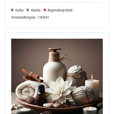
Kultur
Glaube
Regensburg-Stadt
Veranstaltungsnr.: 7-83641