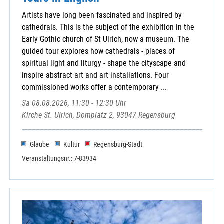
Artists have long been fascinated and inspired by
cathedrals. This is the subject of the exhibition in the
Early Gothic church of St Ulrich, now a museum. The
guided tour explores how cathedrals - places of
spiritual light and liturgy - shape the cityscape and
inspire abstract art and art installations. Four
commissioned works offer a contemporary ...
Sa 08.08.2026, 11:30 - 12:30 Uhr
Kirche St. Ulrich, Domplatz 2, 93047 Regensburg
Glaube
Kultur
Regensburg-Stadt
Veranstaltungsnr.: 7-83934