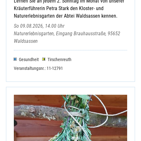
Lernen Sie an jedem 2. Sonntag im Monat von unserer
Kräuterführerin Petra Stark den Kloster- und
Naturerlebnisgarten der Abtei Waldsassen kennen.
So 09.08.2026, 14.00 Uhr
Naturerlebnisgarten, Eingang Brauhausstraße, 95652
Waldsassen
Gesundheit
Tirschenreuth
Veranstaltungsnr.: 11-12791