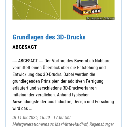
© BayernLab Nabburg
Grundlagen des 3D-Drucks
ABGESAGT
---- ABGESAGT ---- Der Vortrag des BayernLab Nabburg
vermittelt einen Überblick über die Entstehung und
Entwicklung des 3D-Drucks. Dabei werden die
grundlegenden Prinzipien der additiven Fertigung
erläutert und verschiedene 3D-Druckverfahren
miteinander verglichen. Anhand typischer
Anwendungsfelder aus Industrie, Design und Forschung
wird das ...
Di 11.08.2026, 16.00 - 17.00 Uhr
Mehrgenerationenhaus Maxhütte-Haidhof, Regensburger