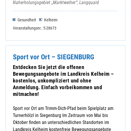
Naherholungsgebiet „Marktweiher“, Langquaid
Gesundheit
Kelheim
Veranstaltungsnr.: 5-28673
Sport vor Ort – SIEGENBURG
Entdecken Sie jetzt die offenen
Bewegungsangebote im Landkreis Kelheim –
kostenlos, unkompliziert und ohne
Anmeldung. Einfach vorbeikommen und
mitmachen!
Sport vor Ort am Trimm-Dich-Pfad beim Spielplatz am
Turnerhölzl in Siegenburg Im Zeitraum von Mai bis
Oktober finden an unterschiedlichen Standorten im
Landkreis Kelheim kostenfreie Bewegungsangebote