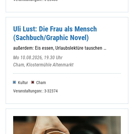
Uli Lust: Die Frau als Mensch
(Sachbuch/Graphic Novel)
außerdem: Eis essen, Urlaubslektüre tauschen …
Mo 10.08.2026, 19.30 Uhr
Cham, Klostermühle Altenmarkt
Kultur
Cham
Veranstaltungsnr.: 3-32374