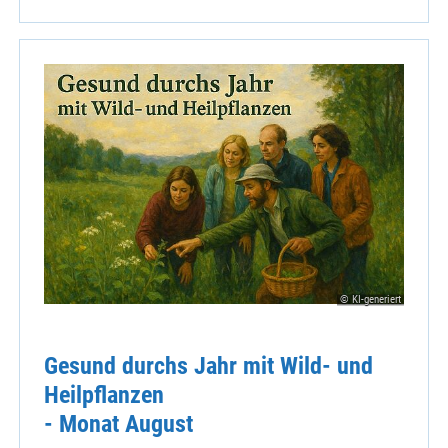
© KI-generiert
Gesund durchs Jahr mit Wild- und
Heilpflanzen
- Monat August