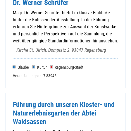
Dr. Werner Schrüfer
Msgr. Dr. Werner Schrüfer bietet exklusive Einblicke
hinter die Kulissen der Ausstellung. In der Führung
erfahren Sie Hintergründe zur Auswahl der Kunstwerke
und persönliche Perspektiven auf die Sammlung, die
weit über gängige Standardinformationen hinausgehen.
Kirche St. Ulrich, Domplatz 2, 93047 Regensburg
Glaube
Kultur
Regensburg-Stadt
Veranstaltungsnr.: 7-83945
Führung durch unseren Kloster- und
Naturerlebnisgarten der Abtei
Waldsassen