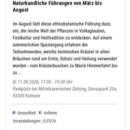
Naturkundliche Führungen von März bis
August
Im August lädt diese ethnobotanische Führung dazu
ein, die reiche Welt der Pflanzen in Volksglauben,
Festkultur und Heiltradition zu entdecken. Auf einem
sommerlichen Spaziergang erfahren die
Teilnehmenden, welche heimischen Kräuter in alten
Bräuchen rund um Ernte, Schutz und Heilung verwendet
wurden - vom Kräuterbuschen zu Mariä Himmelfahrt bis
zu ...
Di 11.08.2026, 17.00 - 19.00 Uhr
Parkplatz bei Mittelbayerischen Zeitung, Donaupark 20a,
93309 Kelheim
Gesundheit
Kelheim
Veranstaltungsnr.: 5-27276