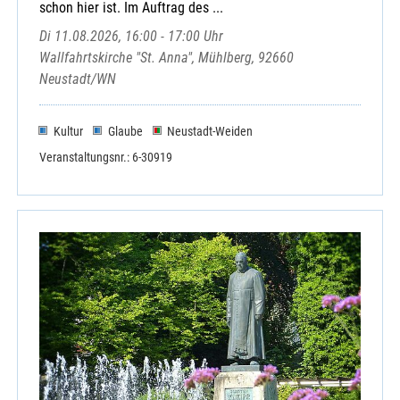
schon hier ist. Im Auftrag des ...
Di 11.08.2026, 16:00 - 17:00 Uhr
Wallfahrtskirche "St. Anna", Mühlberg, 92660
Neustadt/WN
Kultur
Glaube
Neustadt-Weiden
Veranstaltungsnr.: 6-30919