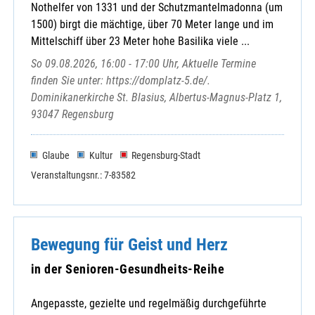
Nothelfer von 1331 und der Schutzmantelmadonna (um
1500) birgt die mächtige, über 70 Meter lange und im
Mittelschiff über 23 Meter hohe Basilika viele ...
So 09.08.2026, 16:00 - 17:00 Uhr, Aktuelle Termine
finden Sie unter: https://domplatz-5.de/.
Dominikanerkirche St. Blasius, Albertus-Magnus-Platz 1,
93047 Regensburg
Glaube
Kultur
Regensburg-Stadt
Veranstaltungsnr.: 7-83582
Bewegung für Geist und Herz
in der Senioren-Gesundheits-Reihe
Angepasste, gezielte und regelmäßig durchgeführte