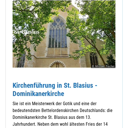
© Michael Fischer
Kirchenführung in St. Blasius -
Dominikanerkirche
Sie ist ein Meisterwerk der Gotik und eine der
bedeutendsten Bettelordenskirchen Deutschlands: die
Dominikanerkirche St. Blasius aus dem 13.
Jahrhundert. Neben dem wohl ältesten Fries der 14