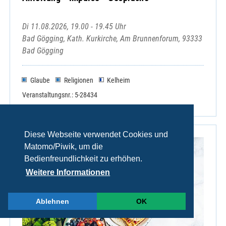
Di 11.08.2026, 19.00 - 19.45 Uhr
Bad Gögging, Kath. Kurkirche, Am Brunnenforum, 93333
Bad Gögging
Glaube
Religionen
Kelheim
Veranstaltungsnr.: 5-28434
Diese Webseite verwendet Cookies und
Matomo/Piwik, um die
Bedienfreundlichkeit zu erhöhen.
Weitere Informationen
Ablehnen
OK