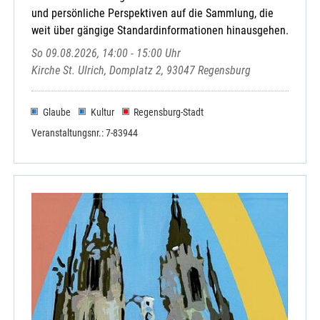
und persönliche Perspektiven auf die Sammlung, die
weit über gängige Standardinformationen hinausgehen.
So 09.08.2026, 14:00 - 15:00 Uhr
Kirche St. Ulrich, Domplatz 2, 93047 Regensburg
Glaube
Kultur
Regensburg-Stadt
Veranstaltungsnr.: 7-83944