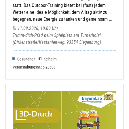
statt. Das Outdoor-Training bietet bei (fast) jedem
Wetter eine ideale Möglichkeit, dem Alltag aktiv zu
begegnen, neue Energie zu tanken und gemeinsam ...
Di 11.08.2026, 10.00 Uhr
Trimm-dich-Pfad beim Spielplatz am Turnerhölzl
(Birkenstraße/Kastanienweg, 93354 Siegenburg)
Gesundheit
Kelheim
Veranstaltungsnr.: 5-28688