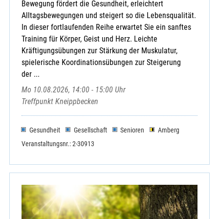
Bewegung fördert die Gesundheit, erleichtert
Alltagsbewegungen und steigert so die Lebensqualität.
In dieser fortlaufenden Reihe erwartet Sie ein sanftes
Training für Körper, Geist und Herz. Leichte
Kräftigungsübungen zur Stärkung der Muskulatur,
spielerische Koordinationsübungen zur Steigerung
der ...
Mo 10.08.2026, 14:00 - 15:00 Uhr
Treffpunkt Kneippbecken
Gesundheit
Gesellschaft
Senioren
Amberg
Veranstaltungsnr.: 2-30913