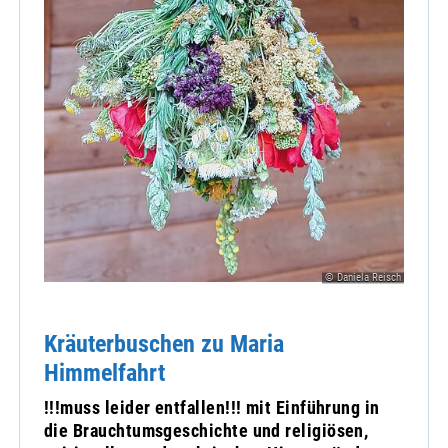
© Daniela Reisch
Kräuterbuschen zu Maria
Himmelfahrt
!!!muss leider entfallen!!! mit Einführung in
die Brauchtumsgeschichte und religiösen,