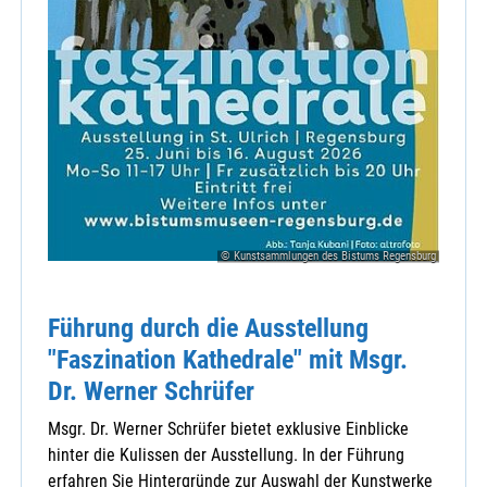
© Kunstsammlungen des Bistums Regensburg
Führung durch die Ausstellung
"Faszination Kathedrale" mit Msgr.
Dr. Werner Schrüfer
Msgr. Dr. Werner Schrüfer bietet exklusive Einblicke
hinter die Kulissen der Ausstellung. In der Führung
erfahren Sie Hintergründe zur Auswahl der Kunstwerke