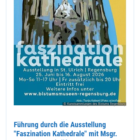
© Kunstsammlungen des Bistums Regensburg
Führung durch die Ausstellung
"Faszination Kathedrale" mit Msgr.