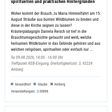
spirituellen und praktischen Hintergründen
Woher kommt der Brauch, zu Maria Himmelfahrt am 15.
August Sträuße aus bunten Wildblumen zu binden und
diese in der Kirche segnen zu lassen?
Kräuterpädagogin Daniela Reisch ist tief in die
Brauchtumsgeschichte getaucht und weiß, welche
heilsamen Wildkräuter in das Gebinde gehören und aus
welchen religiösen, spirituellen oder einfach nur ...
So 09.08.2026, 14:00 - 16:00 Uhr
Treffpunkt KEB-Eingang, Dreifaltigkeitsstr. 3, 92224
Amberg
Gesundheit
Glaube
Amberg
Veranstaltungsnr.: 2-30898