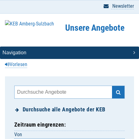
Newsletter
Unsere Angebote
Vorlesen
Durchsuche alle Angebote der KEB
Zeitraum eingrenzen:
Von