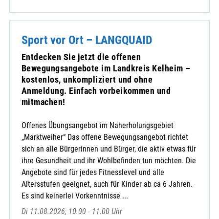
Sport vor Ort – LANGQUAID
Entdecken Sie jetzt die offenen
Bewegungsangebote im Landkreis Kelheim –
kostenlos, unkompliziert und ohne
Anmeldung. Einfach vorbeikommen und
mitmachen!
Offenes Übungsangebot im Naherholungsgebiet
„Marktweiher“ Das offene Bewegungsangebot richtet
sich an alle Bürgerinnen und Bürger, die aktiv etwas für
ihre Gesundheit und ihr Wohlbefinden tun möchten. Die
Angebote sind für jedes Fitnesslevel und alle
Altersstufen geeignet, auch für Kinder ab ca 6 Jahren.
Es sind keinerlei Vorkenntnisse ...
Di 11.08.2026, 10.00 - 11.00 Uhr