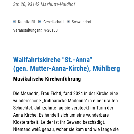
Str. 20, 93142 Maxhütte-Haidhof
Kreativität
Gesellschaft
Schwandorf
Veranstaltungsnr.: 9-20133
Wallfahrtskirche "St.-Anna"
(gen. Mutter-Anna-Kirche), Mühlberg
Musikalische Kirchenführung
Die Mesnerin, Frau Fichtl, fand 2024 in der Kirche eine
wunderschöne „frühbarocke Madonna“ in einer uralten
Schachtel. Jahrzehnte lag sie versteckt im Turm der
Anna Kirche. Es handelt sich um eine wunderbare
Klosterarbeit. Leider ist ihr Gewand beschädigt.
Niemand weiß genau, woher sie kam und wie lange sie