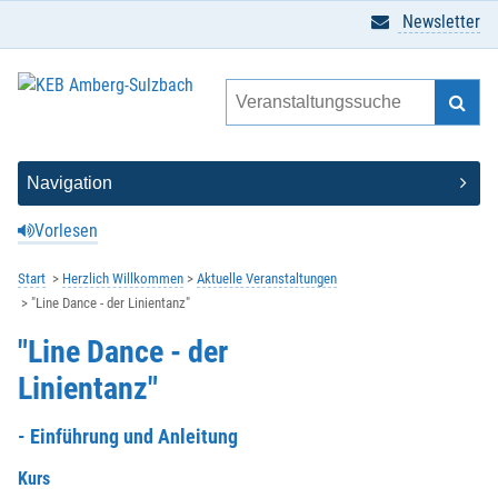
Newsletter
Vorlesen
Start
Herzlich Willkommen
Aktuelle Veranstaltungen
"Line Dance - der Linientanz"
"Line Dance - der
Linientanz"
- Einführung und Anleitung
Kurs