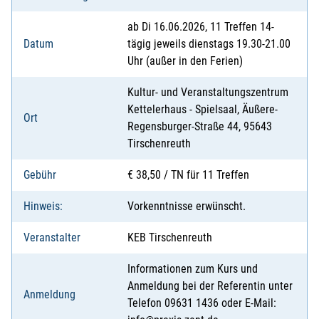
ab Di 16.06.2026, 11 Treffen 14-
Datum
tägig jeweils dienstags 19.30-21.00
Uhr (außer in den Ferien)
Kultur- und Veranstaltungszentrum
Kettelerhaus - Spielsaal, Äußere-
Ort
Regensburger-Straße 44, 95643
Tirschenreuth
Gebühr
€ 38,50 / TN für 11 Treffen
Hinweis:
Vorkenntnisse erwünscht.
Veranstalter
KEB Tirschenreuth
Informationen zum Kurs und
Anmeldung bei der Referentin unter
Anmeldung
Telefon 09631 1436 oder E-Mail: