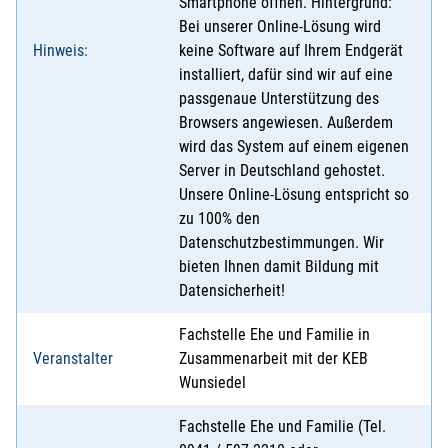
Smartphone öffnen. Hintergrund:
Bei unserer Online-Lösung wird
Hinweis:
keine Software auf Ihrem Endgerät
installiert, dafür sind wir auf eine
passgenaue Unterstützung des
Browsers angewiesen. Außerdem
wird das System auf einem eigenen
Server in Deutschland gehostet.
Unsere Online-Lösung entspricht so
zu 100% den
Datenschutzbestimmungen. Wir
bieten Ihnen damit Bildung mit
Datensicherheit!
Fachstelle Ehe und Familie in
Veranstalter
Zusammenarbeit mit der KEB
Wunsiedel
Fachstelle Ehe und Familie (Tel.