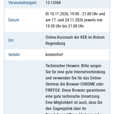
Veranstaltungsnr.
12-13368
Di 10.11.2026, 19:00 - 21:00 Uhr und
Datum
am 17. und 24.11.2026 jeweils von
19:30 Uhr bis 21:00 Uhr
Online-Kursraum der KEB im Bistum
Ort
Regensburg
Gebühr
kostenfrei!
Technischer Hinweis: Bitte sorgen
Sie für eine gute Internetverbindung
und verwenden Sie für das Online-
Seminar die Browser CHROME oder
FIREFOX. Diese Browser garantieren
eine gute technische Umsetzung.
Eine Möglichkeit ist auch, dass Sie
den Zugangslink über ihr