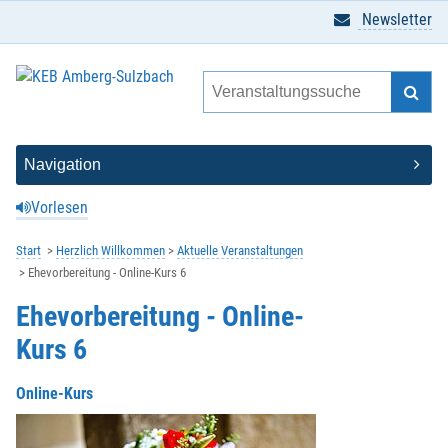
Newsletter
Vorlesen
Start
Herzlich Willkommen
Aktuelle Veranstaltungen
Ehevorbereitung - Online-Kurs 6
Ehevorbereitung - Online-
Kurs 6
Online-Kurs