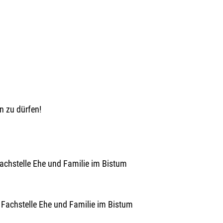
n zu dürfen!
, Fachstelle Ehe und Familie im Bistum
er, Fachstelle Ehe und Familie im Bistum