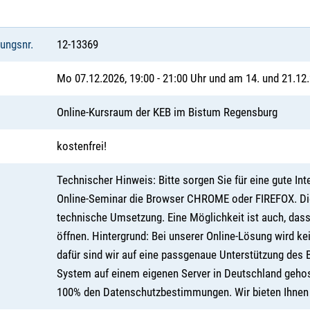
tungsnr.
12-13369
Mo 07.12.2026, 19:00 - 21:00 Uhr und am 14. und 21.12.
Online-Kursraum der KEB im Bistum Regensburg
kostenfrei!
Technischer Hinweis: Bitte sorgen Sie für eine gute In
Online-Seminar die Browser CHROME oder FIREFOX. Die
technische Umsetzung. Eine Möglichkeit ist auch, das
öffnen. Hintergrund: Bei unserer Online-Lösung wird kei
dafür sind wir auf eine passgenaue Unterstützung de
System auf einem eigenen Server in Deutschland gehos
100% den Datenschutzbestimmungen. Wir bieten Ihnen 