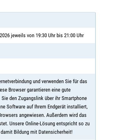
2026 jeweils von 19:30 Uhr bis 21:00 Uhr
ternetverbindung und verwenden Sie für das
se Browser garantieren eine gute
s Sie den Zugangslink über ihr Smartphone
ne Software auf Ihrem Endgerät installiert,
s Browsers angewiesen. Außerdem wird das
tet. Unsere Online-Lösung entspricht so zu
damit Bildung mit Datensicherheit!