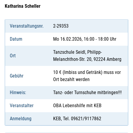
Katharina Scheller
Veranstaltungsnr.
2-29353
Datum
Mo 16.02.2026, 16:00 - 18:00 Uhr
Tanzschule Seidl, Philipp-
Ort
Melanchthon-Str. 20, 92224 Amberg
10 € (Imbiss und Getränk) muss vor
Gebühr
Ort bezahlt werden
Hinweis:
Tanz- oder Turnschuhe mitbringen!!!
Veranstalter
OBA Lebenshilfe mit KEB
Anmeldung
KEB, Tel. 09621/9117862