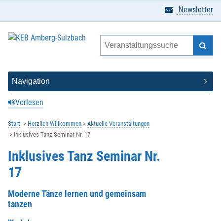
Newsletter
Vorlesen
Start
Herzlich Willkommen
Aktuelle Veranstaltungen
Inklusives Tanz Seminar Nr. 17
Inklusives Tanz Seminar Nr.
17
Moderne Tänze lernen und gemeinsam
tanzen