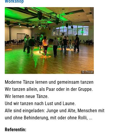
Workshop
© Privat
Moderne Tänze lernen und gemeinsam tanzen
Wir tanzen allein, als Paar oder in der Gruppe.
Wir lernen neue Tänze.
Und wir tanzen nach Lust und Laune.
Alle sind eingeladen: Junge und Alte, Menschen mit
und ohne Behinderung, mit oder ohne Rolli, ...
Referentin: