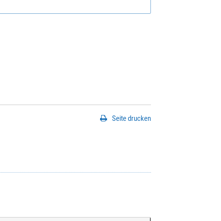
Seite drucken