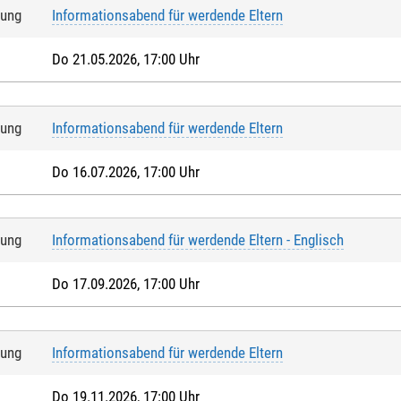
tung
Informationsabend für werdende Eltern
Do 21.05.2026, 17:00 Uhr
tung
Informationsabend für werdende Eltern
Do 16.07.2026, 17:00 Uhr
tung
Informationsabend für werdende Eltern - Englisch
Do 17.09.2026, 17:00 Uhr
tung
Informationsabend für werdende Eltern
Do 19.11.2026, 17:00 Uhr