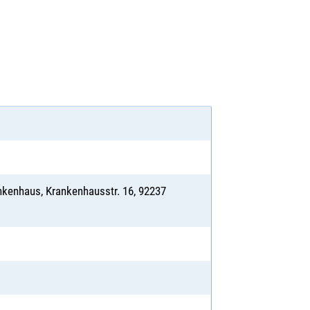
nkenhaus, Krankenhausstr. 16, 92237