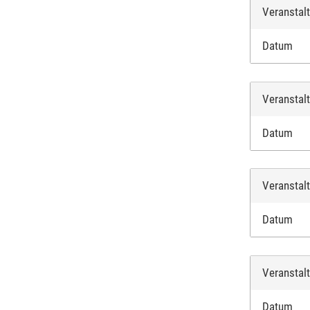
Veranstal
Datum
Veranstal
Datum
Veranstal
Datum
Veranstal
Datum