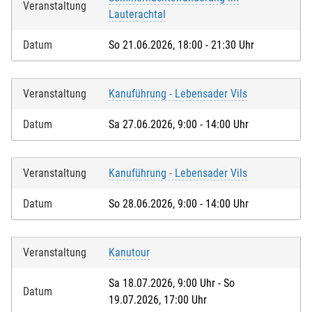
Veranstaltung
Lauterachtal
Datum
So 21.06.2026, 18:00 - 21:30 Uhr
Veranstaltung
Kanuführung - Lebensader Vils
Datum
Sa 27.06.2026, 9:00 - 14:00 Uhr
Veranstaltung
Kanuführung - Lebensader Vils
Datum
So 28.06.2026, 9:00 - 14:00 Uhr
Veranstaltung
Kanutour
Sa 18.07.2026, 9:00 Uhr - So
Datum
19.07.2026, 17:00 Uhr