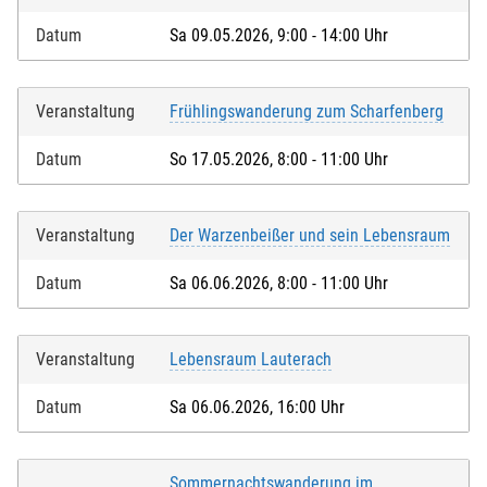
Datum
Sa 09.05.2026, 9:00 - 14:00 Uhr
Veranstaltung
Frühlingswanderung zum Scharfenberg
Datum
So 17.05.2026, 8:00 - 11:00 Uhr
Veranstaltung
Der Warzenbeißer und sein Lebensraum
Datum
Sa 06.06.2026, 8:00 - 11:00 Uhr
Veranstaltung
Lebensraum Lauterach
Datum
Sa 06.06.2026, 16:00 Uhr
Sommernachtswanderung im