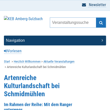
Newsletter
Vorlesen
Start
Herzlich Willkommen
Aktuelle Veranstaltungen
Artenreiche Kulturlandschaft bei Schmidmühlen
Artenreiche
Kulturlandschaft bei
Schmidmühlen
Im Rahmen der Reihe: Mit dem Ranger
unterwegs...