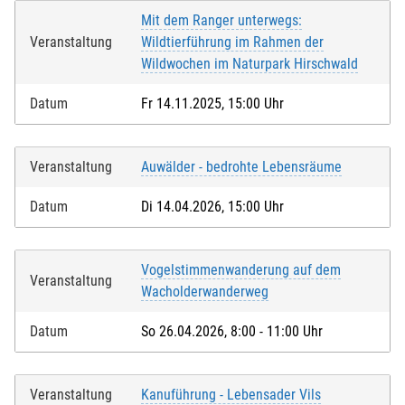
Mit dem Ranger unterwegs:
Veranstaltung
Wildtierführung im Rahmen der
Wildwochen im Naturpark Hirschwald
Datum
Fr 14.11.2025, 15:00 Uhr
Veranstaltung
Auwälder - bedrohte Lebensräume
Datum
Di 14.04.2026, 15:00 Uhr
Vogelstimmenwanderung auf dem
Veranstaltung
Wacholderwanderweg
Datum
So 26.04.2026, 8:00 - 11:00 Uhr
Veranstaltung
Kanuführung - Lebensader Vils