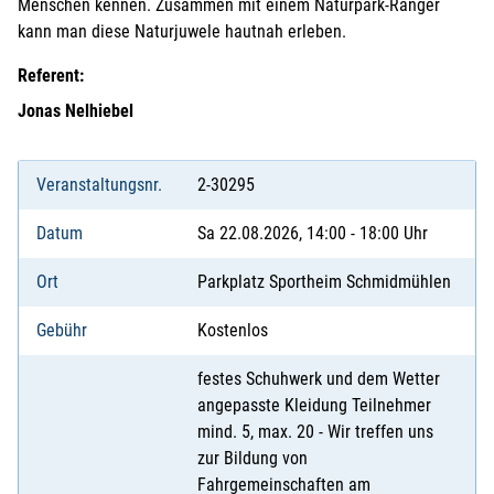
Menschen kennen. Zusammen mit einem Naturpark-Ranger
kann man diese Naturjuwele hautnah erleben.
Referent:
Jonas Nelhiebel
Veranstaltungsnr.
2-30295
Datum
Sa 22.08.2026, 14:00 - 18:00 Uhr
Ort
Parkplatz Sportheim Schmidmühlen
Gebühr
Kostenlos
festes Schuhwerk und dem Wetter
angepasste Kleidung Teilnehmer
mind. 5, max. 20 - Wir treffen uns
zur Bildung von
Fahrgemeinschaften am