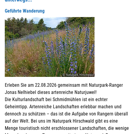
Geführte Wanderung
© Naturpark Hirschwald
Erleben Sie am 22.08.2026 gemeinsam mit Naturpark-Ranger
Jonas Nelhiebel dieses artenreiche Naturjuwel!
Die Kulturlandschaft bei Schmidmühlen ist ein echter
Geheimtipp. Artenreiche Landschaften erlebbar machen und
dennoch zu schützen – das ist die Aufgabe von Rangern überall
auf der Welt. Bei uns im Naturpark Hirschwald gibt es eine
Menge touristisch nicht erschlossener Landschaften, die wenige