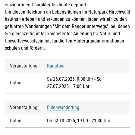
einzigartigen Charakter bis heute geprägt.
Um diesen Reichtum an Lebensräumen im Naturpark Hirschwald
hautnah erleben und erkunden zu können, laden wir ein zu den
geführten Wanderungen "Mit dem Ranger unterwegs", bei denen
Sie gleichzeitig unter kompetenter Anleitung Ihr Natur- und
Umweltbewusstsein mit fundierten Hintergrundinformationen
schulen und fördern.
Veranstaltung
Kanutour
Sa 26.07.2025, 9:00 Uhr - So
Datum
27.07.2025, 17:00 Uhr
Veranstaltung
Eulenwanderung
Datum
Do 02.10.2025, 19:00 - 21:30 Uhr