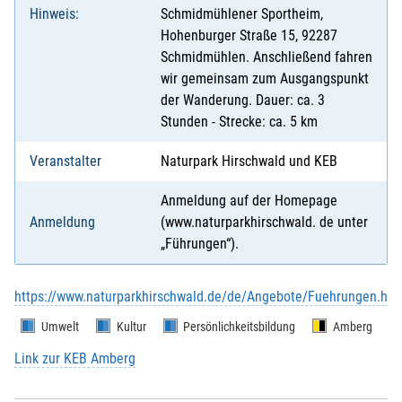
Hinweis:
Schmidmühlener Sportheim,
Hohenburger Straße 15, 92287
Schmidmühlen. Anschließend fahren
wir gemeinsam zum Ausgangspunkt
der Wanderung. Dauer: ca. 3
Stunden - Strecke: ca. 5 km
Veranstalter
Naturpark Hirschwald und KEB
Anmeldung auf der Homepage
Anmeldung
(www.naturparkhirschwald. de unter
„Führungen“).
https://www.naturparkhirschwald.de/de/Angebote/Fuehrungen.htm
Umwelt
Kultur
Persönlichkeitsbildung
Amberg
Link zur KEB Amberg