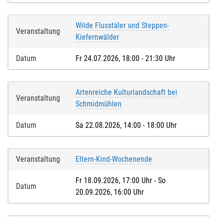
Wilde Flusstäler und Steppen-
Veranstaltung
Kiefernwälder
Datum
Fr 24.07.2026, 18:00 - 21:30 Uhr
Artenreiche Kulturlandschaft bei
Veranstaltung
Schmidmühlen
Datum
Sa 22.08.2026, 14:00 - 18:00 Uhr
Veranstaltung
Eltern-Kind-Wochenende
Fr 18.09.2026, 17:00 Uhr - So
Datum
20.09.2026, 16:00 Uhr