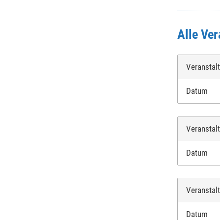
Alle Ver
Veranstal
Datum
Veranstal
Datum
Veranstal
Datum