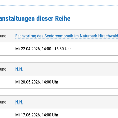
anstaltungen dieser Reihe
tung
Fachvortrag des Seniorenmosaik im Naturpark Hirschwal
Mi 22.04.2026, 14:00 - 16:30 Uhr
tung
N.N.
Mi 20.05.2026, 14:00 Uhr
tung
N.N.
Mi 17.06.2026, 14:00 Uhr