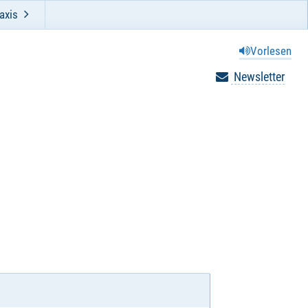
axis
Vorlesen
Newsletter