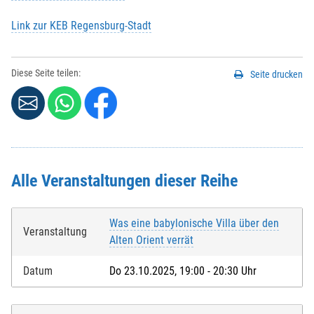
Link zur KEB Regensburg-Stadt
Diese Seite teilen:
Seite drucken
Alle Veranstaltungen dieser Reihe
Was eine babylonische Villa über den
Veranstaltung
Alten Orient verrät
Datum
Do 23.10.2025, 19:00 - 20:30 Uhr