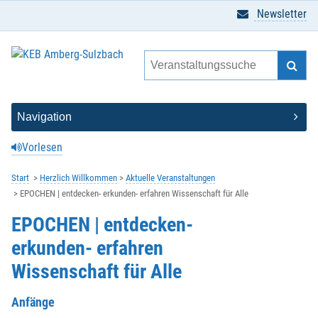
Newsletter
Vorlesen
Start
Herzlich Willkommen
Aktuelle Veranstaltungen
EPOCHEN | entdecken- erkunden- erfahren Wissenschaft für Alle
EPOCHEN | entdecken-
erkunden- erfahren
Wissenschaft für Alle
Anfänge