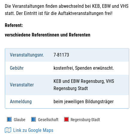
Die Veranstaltungen finden abwechselnd bei KEB, EBW und VHS
statt. Der Eintritt ist für die Auftaktveranstaltungen frei!
Referent:
verschiedene Referentinnen und Referenten
Veranstaltungsnr.
7-81173
Gebühr
kostenfrei, Spenden erwünscht.
KEB und EBW Regensburg, VHS
Veranstalter
Regensburg Stadt
Anmeldung
beim jeweiligen Bildungsträger
Glaube
Gesellschaft
Regensburg-Stadt
Link zu Google Maps