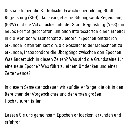
Deshalb haben die Katholische Erwachsenenbildung Stadt
Regensburg (KEB), das Evangelische Bildungswerk Regensburg
(EBW) und die Volkshochschule der Stadt Regensburg (VHS) ein
neues Format geschaffen, um allen Interessierten einen Einblick
in die Welt der Wissenschaft zu bieten. "Epochen entdecken-
erkunden- erfahren" lädt ein, die Geschichte der Menschheit zu
erkunden, insbesondere die Übergänge zwischen den Epochen.
Was ändert sich in diesen Zeiten? Was sind die Grundsteine für
eine neue Epoche? Was führt zu einem Umdenken und einer
Zeitenwende?
In diesem Semester schauen wir auf die Anfänge, die oft in den
Bereichen der Vorgeschichte und der ersten großen
Hochkulturen fallen.
Lassen Sie uns gemeinsam Epochen entdecken, erkunden und
erfahren