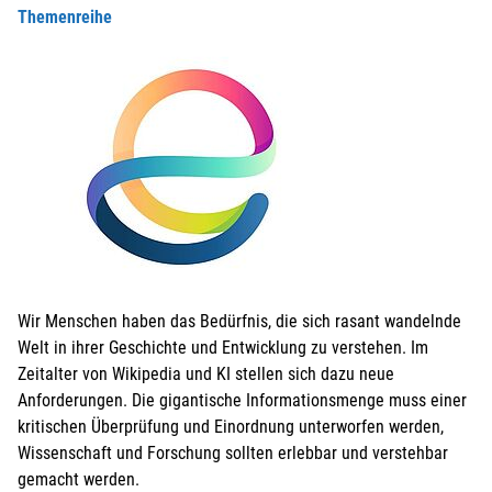
Themenreihe
Wir Menschen haben das Bedürfnis, die sich rasant wandelnde
Welt in ihrer Geschichte und Entwicklung zu verstehen. Im
Zeitalter von Wikipedia und KI stellen sich dazu neue
Anforderungen. Die gigantische Informationsmenge muss einer
kritischen Überprüfung und Einordnung unterworfen werden,
Wissenschaft und Forschung sollten erlebbar und verstehbar
gemacht werden.