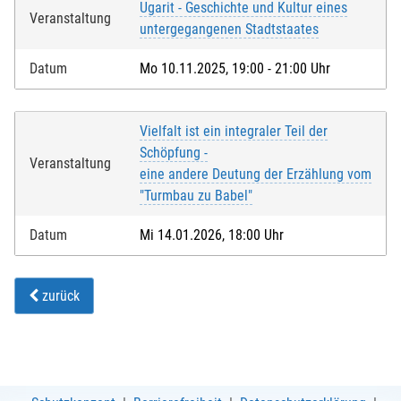
Ugarit - Geschichte und Kultur eines
Veranstaltung
untergegangenen Stadtstaates
Datum
Mo 10.11.2025, 19:00 - 21:00 Uhr
Vielfalt ist ein integraler Teil der
Schöpfung -
Veranstaltung
eine andere Deutung der Erzählung vom
"Turmbau zu Babel"
Datum
Mi 14.01.2026, 18:00 Uhr
zurück