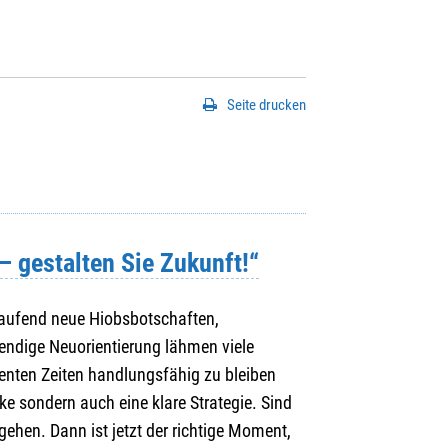
Seite drucken
 gestalten Sie Zukunft!“
Laufend neue Hiobsbotschaften,
endige Neuorientierung lähmen viele
enten Zeiten handlungsfähig zu bleiben
rke sondern auch eine klare Strategie. Sind
gehen. Dann ist jetzt der richtige Moment,