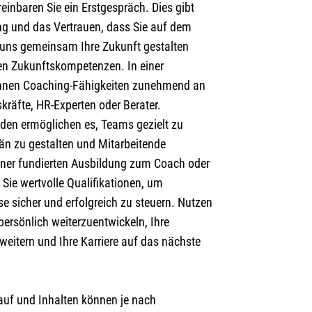
reinbaren Sie ein Erstgespräch. Dies gibt
ung und das Vertrauen, dass Sie auf dem
e uns gemeinsam Ihre Zukunft gestalten
ten Zukunftskompetenzen. In einer
nnen Coaching-Fähigkeiten zunehmend an
kräfte, HR-Experten oder Berater.
den ermöglichen es, Teams gezielt zu
än zu gestalten und Mitarbeitende
 einer fundierten Ausbildung zum Coach oder
Sie wertvolle Qualifikationen, um
e sicher und erfolgreich zu steuern. Nutzen
persönlich weiterzuentwickeln, Ihre
weitern und Ihre Karriere auf das nächste
lauf und Inhalten können je nach