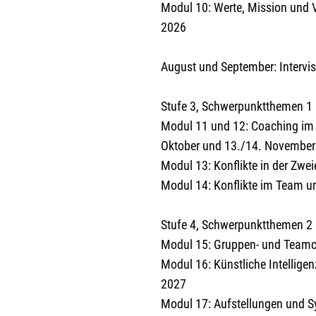
Modul 10: Werte, Mission und V
2026
August und September: Intervis
Stufe 3, Schwerpunktthemen 1
Modul 11 und 12: Coaching im 
Oktober und 13./14. Novembe
Modul 13: Konflikte in der Zw
Modul 14: Konflikte im Team u
Stufe 4, Schwerpunktthemen 2
Modul 15: Gruppen- und Teamc
Modul 16: Künstliche Intellige
2027
Modul 17: Aufstellungen und Sy