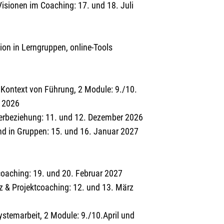
isionen im Coaching: 17. und 18. Juli
ion in Lerngruppen, online-Tools
Kontext von Führung, 2 Module: 9./10.
r 2026
eierbeziehung: 11. und 12. Dezember 2026
nd in Gruppen: 15. und 16. Januar 2027
oaching: 19. und 20. Februar 2027
nz & Projektcoaching: 12. und 13. März
stemarbeit, 2 Module: 9./10.April und