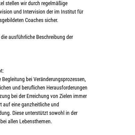
el stellen wir durch regelmäßige
sion und Intervision der im Institut für
sgebildeten Coaches sicher.
e die ausführliche Beschreibung der
t:
ie Begleitung bei Veränderungsprozessen,
lichen und beruflichen Herausforderungen
tzung bei der Erreichung von Zielen immer
t auf eine ganzheitliche und
ung. Diese unterstützt sowohl in der
 bei allen Lebensthemen.