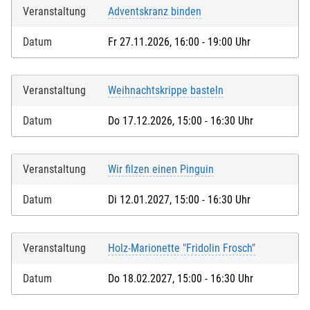
Veranstaltung
Adventskranz binden
Datum
Fr 27.11.2026, 16:00 - 19:00 Uhr
Veranstaltung
Weihnachtskrippe basteln
Datum
Do 17.12.2026, 15:00 - 16:30 Uhr
Veranstaltung
Wir filzen einen Pinguin
Datum
Di 12.01.2027, 15:00 - 16:30 Uhr
Veranstaltung
Holz-Marionette "Fridolin Frosch"
Datum
Do 18.02.2027, 15:00 - 16:30 Uhr