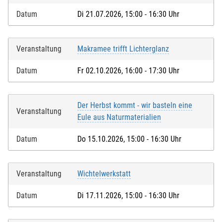
Datum
Di 21.07.2026, 15:00 - 16:30 Uhr
Veranstaltung
Makramee trifft Lichterglanz
Datum
Fr 02.10.2026, 16:00 - 17:30 Uhr
Der Herbst kommt - wir basteln eine
Veranstaltung
Eule aus Naturmaterialien
Datum
Do 15.10.2026, 15:00 - 16:30 Uhr
Veranstaltung
Wichtelwerkstatt
Datum
Di 17.11.2026, 15:00 - 16:30 Uhr