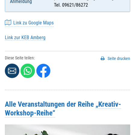
Anmeldung
Tel. 09621/86272
Link zu Google Maps
Link zur KEB Amberg
Diese Seite teilen:
Seite drucken
Alle Veranstaltungen der Reihe
„Kreativ-
Workshop-Reihe“