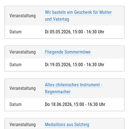
Wir basteln ein Geschenk für Mutter
Veranstaltung
und Vatertag
Datum
Di 05.05.2026, 15:00 - 16:30 Uhr
Veranstaltung
Fliegende Sommermöwe
Datum
Di 19.05.2026, 15:00 - 16:30 Uhr
Altes chilenisches Instrument -
Veranstaltung
Regenmacher
Datum
Do 18.06.2026, 15:00 - 16:30 Uhr
Veranstaltung
Medaillons aus Salzteig