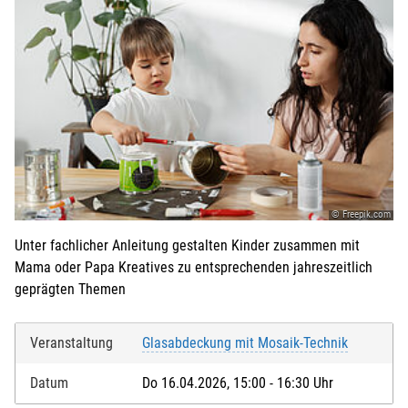
© Freepik.com
Unter fachlicher Anleitung gestalten Kinder zusammen mit
Mama oder Papa Kreatives zu entsprechenden jahreszeitlich
geprägten Themen
Veranstaltung
Glasabdeckung mit Mosaik-Technik
Datum
Do 16.04.2026, 15:00 - 16:30 Uhr