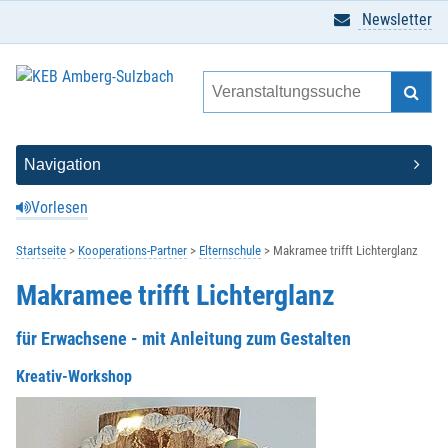
Newsletter
Vorlesen
Startseite
Kooperations-Partner
Elternschule
Makramee trifft Lichterglanz
Makramee trifft Lichterglanz
für Erwachsene - mit Anleitung zum Gestalten
Kreativ-Workshop