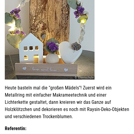
© Elternschule
Heute basteln mal die "großen Mädels"! Zuerst wird ein
Metallring mit einfacher Makrameetechnik und einer
Lichterkette gestaltet, dann kreieren wir das Ganze auf
Holzklötzchen und dekorieren es noch mit Raysin-Deko-Objekten
und verschiedenen Trockenblumen.
Referentin: