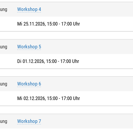
tung
Workshop 4
Mi 25.11.2026, 15:00 - 17:00 Uhr
tung
Workshop 5
Di 01.12.2026, 15:00 - 17:00 Uhr
tung
Workshop 6
Mi 02.12.2026, 15:00 - 17:00 Uhr
tung
Workshop 7