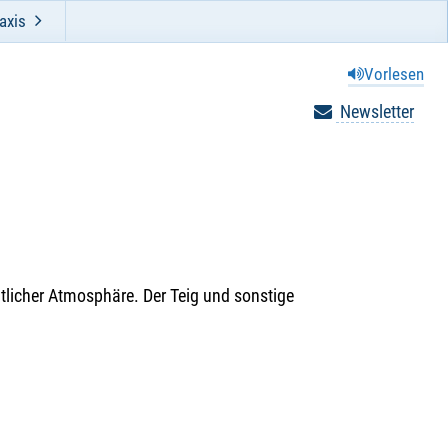
axis
Vorlesen
Newsletter
icher Atmosphäre. Der Teig und sonstige