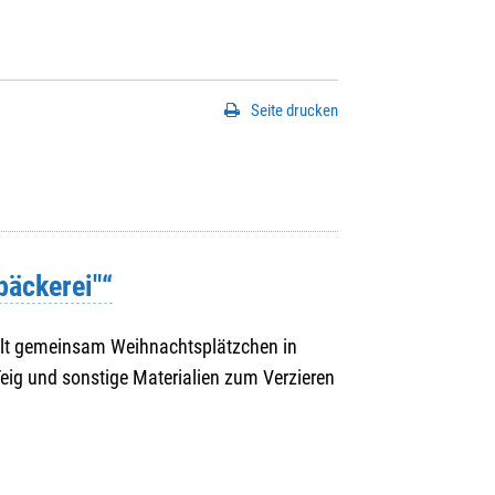
Seite drucken
bäckerei"“
t gemeinsam Weihnachtsplätzchen in
eig und sonstige Materialien zum Verzieren