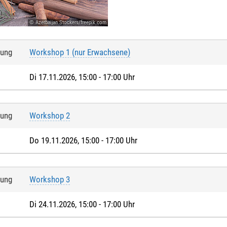
© Azerbaijan Stockers/freepik.com
tung
Workshop 1 (nur Erwachsene)
Di 17.11.2026, 15:00 - 17:00 Uhr
tung
Workshop 2
Do 19.11.2026, 15:00 - 17:00 Uhr
tung
Workshop 3
Di 24.11.2026, 15:00 - 17:00 Uhr