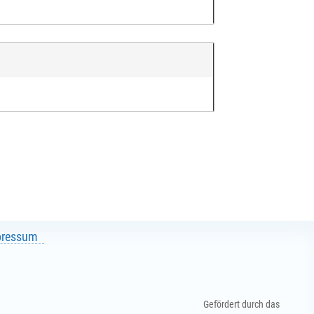
pressum
Gefördert durch das