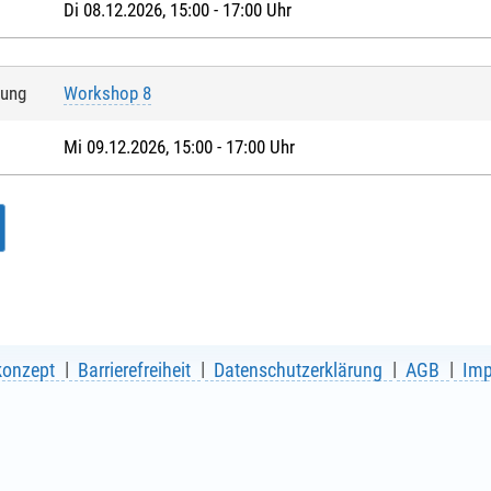
Di 08.12.2026, 15:00 - 17:00 Uhr
tung
Workshop 8
Mi 09.12.2026, 15:00 - 17:00 Uhr
konzept
Barrierefreiheit
Datenschutzerklärung
AGB
Im