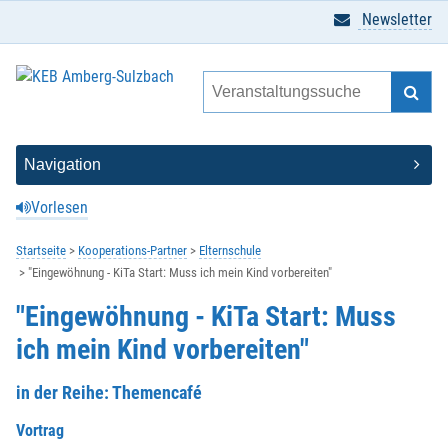
Newsletter
Vorlesen
Startseite
Kooperations-Partner
Elternschule
"Eingewöhnung - KiTa Start: Muss ich mein Kind vorbereiten"
"Eingewöhnung - KiTa Start: Muss
ich mein Kind vorbereiten"
in der Reihe: Themencafé
Vortrag