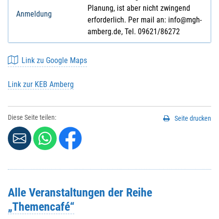
Planung, ist aber nicht zwingend
Anmeldung
erforderlich. Per mail an: info@mgh-
amberg.de, Tel. 09621/86272
Link zu Google Maps
Link zur KEB Amberg
Diese Seite teilen:
Seite drucken
Alle Veranstaltungen der Reihe
„Themencafé“