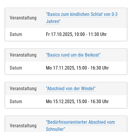
"Basics zum kindlichen Schlaf von 0-3
Veranstaltung
Jahren"
Datum
Fr 17.10.2025, 10:00 - 11:30 Uhr
Veranstaltung
"Basics rund um die Beikost"
Datum
Mo 17.11.2025, 15:00 - 16:30 Uhr
Veranstaltung
"Abschied von der Windel"
Datum
Mo 15.12.2025, 15:00 - 16:30 Uhr
"Bedürfnisorientierter Abschied vom
Veranstaltung
Schnuller"