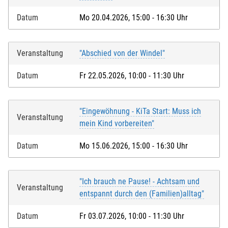
Datum
Mo 20.04.2026, 15:00 - 16:30 Uhr
Veranstaltung
"Abschied von der Windel"
Datum
Fr 22.05.2026, 10:00 - 11:30 Uhr
"Eingewöhnung - KiTa Start: Muss ich
Veranstaltung
mein Kind vorbereiten"
Datum
Mo 15.06.2026, 15:00 - 16:30 Uhr
"Ich brauch ne Pause! - Achtsam und
Veranstaltung
entspannt durch den (Familien)alltag"
Datum
Fr 03.07.2026, 10:00 - 11:30 Uhr