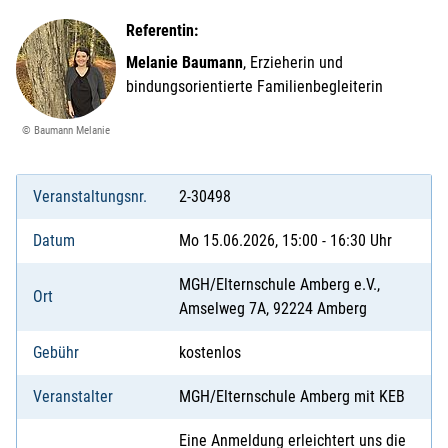
Referentin:
Melanie Baumann
, Erzieherin und
bindungsorientierte Familienbegleiterin
© Baumann Melanie
Veranstaltungsnr.
2-30498
Datum
Mo 15.06.2026, 15:00 - 16:30 Uhr
MGH/Elternschule Amberg e.V.,
Ort
Amselweg 7A, 92224 Amberg
Gebühr
kostenlos
Veranstalter
MGH/Elternschule Amberg mit KEB
Eine Anmeldung erleichtert uns die