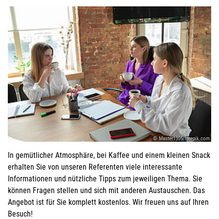
© Master1305/freepik.com
In gemütlicher Atmosphäre, bei Kaffee und einem kleinen Snack
erhalten Sie von unseren Referenten viele interessante
Informationen und nützliche Tipps zum jeweiligen Thema. Sie
können Fragen stellen und sich mit anderen Austauschen. Das
Angebot ist für Sie komplett kostenlos. Wir freuen uns auf Ihren
Besuch!