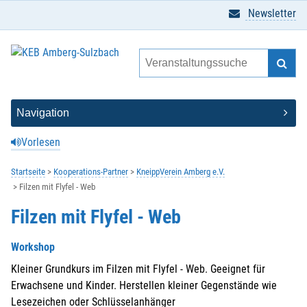
Newsletter
Vorlesen
Startseite
Kooperations-Partner
KneippVerein Amberg e.V.
Filzen mit Flyfel - Web
Filzen mit Flyfel - Web
Workshop
Kleiner Grundkurs im Filzen mit Flyfel - Web. Geeignet für
Erwachsene und Kinder. Herstellen kleiner Gegenstände wie
Lesezeichen oder Schlüsselanhänger