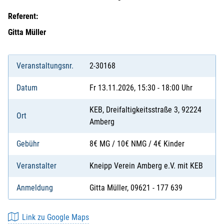
Referent:
Gitta Müller
Veranstaltungsnr.
2-30168
Datum
Fr 13.11.2026, 15:30 - 18:00 Uhr
KEB, Dreifaltigkeitsstraße 3, 92224
Ort
Amberg
Gebühr
8€ MG / 10€ NMG / 4€ Kinder
Veranstalter
Kneipp Verein Amberg e.V. mit KEB
Anmeldung
Gitta Müller, 09621 - 177 639
Link zu Google Maps