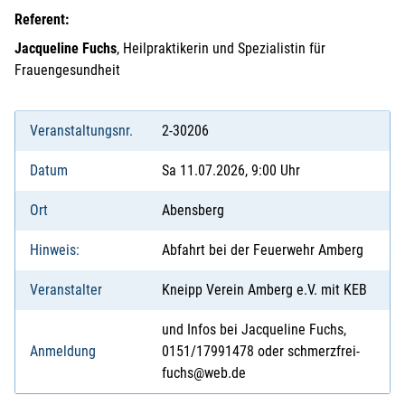
Referent:
Jacqueline Fuchs
, Heilpraktikerin und Spezialistin für
Frauengesundheit
Veranstaltungsnr.
2-30206
Datum
Sa 11.07.2026, 9:00 Uhr
Ort
Abensberg
Hinweis:
Abfahrt bei der Feuerwehr Amberg
Veranstalter
Kneipp Verein Amberg e.V. mit KEB
und Infos bei Jacqueline Fuchs,
Anmeldung
0151/17991478 oder schmerzfrei-
fuchs@web.de