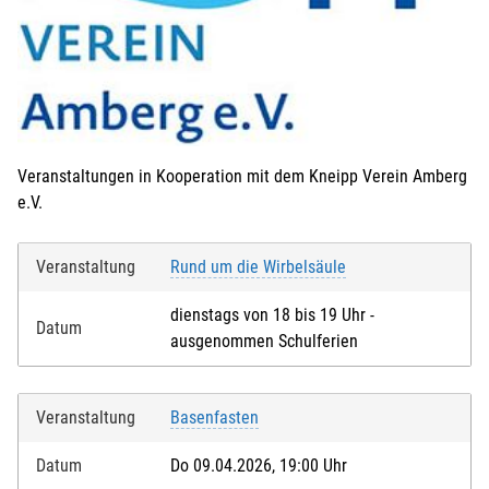
Veranstaltungen in Kooperation mit dem Kneipp Verein Amberg
e.V.
Veranstaltung
Rund um die Wirbelsäule
dienstags von 18 bis 19 Uhr -
Datum
ausgenommen Schulferien
Veranstaltung
Basenfasten
Datum
Do 09.04.2026, 19:00 Uhr