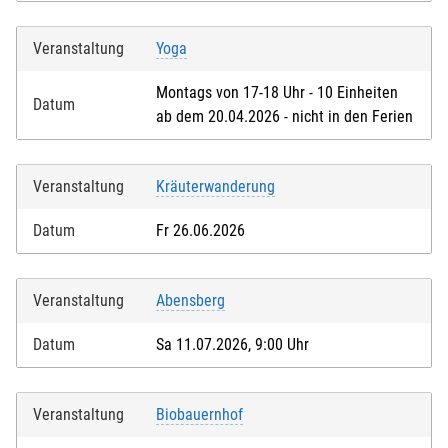
Veranstaltung
Yoga
Montags von 17-18 Uhr - 10 Einheiten
Datum
ab dem 20.04.2026 - nicht in den Ferien
Veranstaltung
Kräuterwanderung
Datum
Fr 26.06.2026
Veranstaltung
Abensberg
Datum
Sa 11.07.2026, 9:00 Uhr
Veranstaltung
Biobauernhof