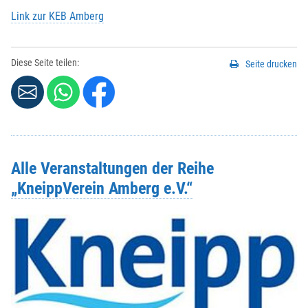
Link zur KEB Amberg
Diese Seite teilen:
Seite drucken
Alle Veranstaltungen der Reihe
„KneippVerein Amberg e.V.“