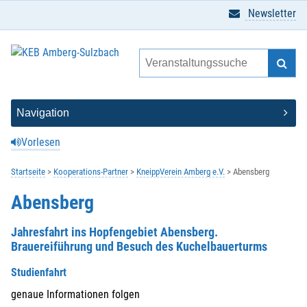
Newsletter
Vorlesen
Startseite
Kooperations-Partner
KneippVerein Amberg e.V.
Abensberg
Abensberg
Jahresfahrt ins Hopfengebiet Abensberg.
Brauereiführung und Besuch des Kuchelbauerturms
Studienfahrt
genaue Informationen folgen