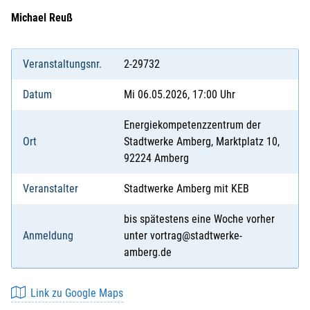
Michael Reuß
Veranstaltungsnr.
2-29732
Datum
Mi 06.05.2026, 17:00 Uhr
Energiekompetenzzentrum der
Ort
Stadtwerke Amberg, Marktplatz 10,
92224 Amberg
Veranstalter
Stadtwerke Amberg mit KEB
bis spätestens eine Woche vorher
Anmeldung
unter vortrag@stadtwerke-
amberg.de
Link zu Google Maps