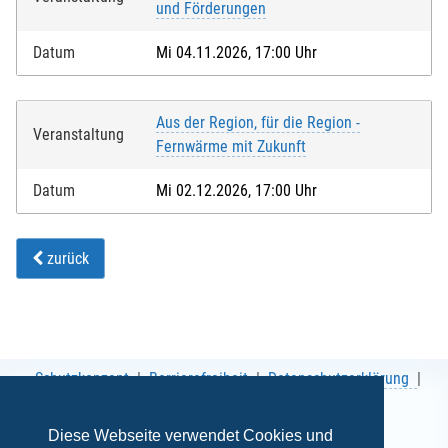
und Förderungen
Datum
Mi 04.11.2026, 17:00 Uhr
Aus der Region, für die Region -
Veranstaltung
Fernwärme mit Zukunft
Datum
Mi 02.12.2026, 17:00 Uhr
zurück
Schutzkonzept
Barrierefreiheit
Datenschutzerklärung
AGB
Impressum
Diese Webseite verwendet Cookies und