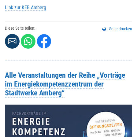
Link zur KEB Amberg
Diese Seite teilen:
Seite drucken
Alle Veranstaltungen der Reihe
„Vorträge
im Energiekompetenzzentrum der
Stadtwerke Amberg“