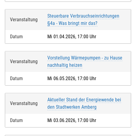
Steuerbare Verbrauchseinrichtungen
Veranstaltung
§4a - Was bringt mir das?
Datum
Mi 01.04.2026, 17:00 Uhr
Vorstellung Wärmepumpen - zu Hause
Veranstaltung
nachhaltig heizen
Datum
Mi 06.05.2026, 17:00 Uhr
Aktueller Stand der Energiewende bei
Veranstaltung
den Stadtwerken Amberg
Datum
Mi 03.06.2026, 17:00 Uhr