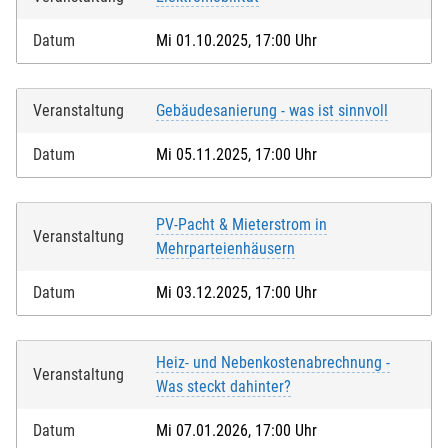
Datum
Mi 01.10.2025, 17:00 Uhr
Veranstaltung
Gebäudesanierung - was ist sinnvoll
Datum
Mi 05.11.2025, 17:00 Uhr
PV-Pacht & Mieterstrom in
Veranstaltung
Mehrparteienhäusern
Datum
Mi 03.12.2025, 17:00 Uhr
Heiz- und Nebenkostenabrechnung -
Veranstaltung
Was steckt dahinter?
Datum
Mi 07.01.2026, 17:00 Uhr