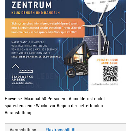
Hinweise: Maximal 50 Personen - Anmeldefrist endet
spätestens eine Woche vor Beginn der betreffenden
Veranstaltung
Veranstaltung
Elektromobilität