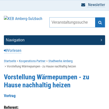
Newsletter
Vorlesen
Startseite
Kooperations-Partner
Stadtwerke Amberg
Vorstellung Wärmepumpen - zu Hause nachhaltig heizen
Vorstellung Wärmepumpen - zu
Hause nachhaltig heizen
Vortrag
Referent: