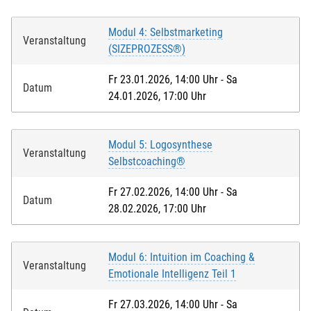
Modul 4: Selbstmarketing
Veranstaltung
(SIZEPROZESS®)
Fr 23.01.2026, 14:00 Uhr - Sa
Datum
24.01.2026, 17:00 Uhr
Modul 5: Logosynthese
Veranstaltung
Selbstcoaching®
Fr 27.02.2026, 14:00 Uhr - Sa
Datum
28.02.2026, 17:00 Uhr
Modul 6: Intuition im Coaching &
Veranstaltung
Emotionale Intelligenz Teil 1
Fr 27.03.2026, 14:00 Uhr - Sa