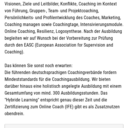
Visionen, Ziele und Leitbilder, Konflikte, Coaching im Kontext
von Führung, Gruppen-, Team- und Projektcoaching,
Persönlichkeits- und Profilentwicklung des Coaches, Marketing,
Coaching managen sowie Coachingtage, Intensivierungsmodule.
Online Coaching, Resilienz, Logosynthese. Nach der Ausbildung
begleiten wir auf Wunsch bei der Vorbereitung zur Prüfung
durch den EASC (European Association for Supervision and
Coaching).
Das können Sie sonst noch erwarten:
Die führenden deutschsprachigen Coachingverbände fordern
Mindeststandards für die Coachingausbildung. Wir bieten
darüber hinaus eine holistisch angelegte Ausbildung mit einem
Gesamtumfang von mind. 300 Ausbildungsstunden. Das
"Hybride Learning" entspricht genau dieser Zeit und die
Zertifizierung zum Online Coach (IFE) gibt es als Zusatznutzen
obendrein.