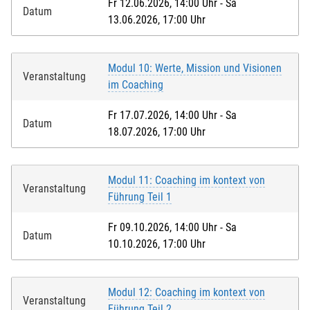
Fr 12.06.2026, 14:00 Uhr - Sa
Datum
13.06.2026, 17:00 Uhr
Modul 10: Werte, Mission und Visionen
Veranstaltung
im Coaching
Fr 17.07.2026, 14:00 Uhr - Sa
Datum
18.07.2026, 17:00 Uhr
Modul 11: Coaching im kontext von
Veranstaltung
Führung Teil 1
Fr 09.10.2026, 14:00 Uhr - Sa
Datum
10.10.2026, 17:00 Uhr
Modul 12: Coaching im kontext von
Veranstaltung
Führung Teil 2