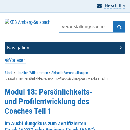
Newsletter
Vorlesen
Start
Herzlich Willkommen
Aktuelle Veranstaltungen
Modul 18: Persönlichkeits- und Profilentwicklung des Coaches Teil 1
Modul 18: Persönlichkeits-
und Profilentwicklung des
Coaches Teil 1
im Ausbildungskurs zum Zertifizierten
Coach (EASC) oder Business Coach (EASC)