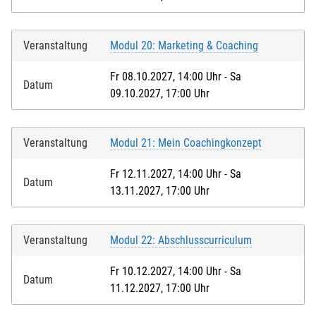
Veranstaltung
Modul 20: Marketing & Coaching
Fr 08.10.2027, 14:00 Uhr - Sa
Datum
09.10.2027, 17:00 Uhr
Veranstaltung
Modul 21: Mein Coachingkonzept
Fr 12.11.2027, 14:00 Uhr - Sa
Datum
13.11.2027, 17:00 Uhr
Veranstaltung
Modul 22: Abschlusscurriculum
Fr 10.12.2027, 14:00 Uhr - Sa
Datum
11.12.2027, 17:00 Uhr