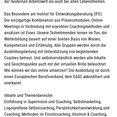
der modernen Arbeitswelt als auch bei allen Lebensthemen.
Das Besondere am Institut für Entwicklungsberatung (IFE):
Die einzigartige Kombination aus Präsenzmodulen, Online-
Meetings in Verbindung mit erprobten Coachingmethoden und -
ansätzen ist Eines. Unsere Teilnehmenden lernen im Tun, die
Weiterbildung basiert auf einer breiten Basis von Wissen,
Kompetenzen und Erfahrung. Alle Gruppen werden durch die
Ausbildungsleitung mit Unterstützung von begleitenden
Coaches betreut. Und selbstverständlich werden alle Inhalte
und Gesichtspunkte auch mit der virtuellen Brille beleuchtet:
Wie können wir das online umsetzen? Die Ausbildung ist durch
einen Europäischen Berufsverband, dem EASC akkreditiert und
anerkannt.
Inhalte und Themenbereiche:
Einführung in Supervision und Coaching, Selbstmarketing,
Logosynthese Selbstcoaching, Persönlichkeitsentwicklung und
Coaching, Methoden im Einzelcoaching, Intuition & Coaching,