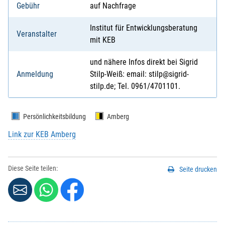
Gebühr
auf Nachfrage
Institut für Entwicklungsberatung
Veranstalter
mit KEB
und nähere Infos direkt bei Sigrid
Anmeldung
Stilp-Weiß: email: stilp@sigrid-
stilp.de; Tel. 0961/4701101.
Persönlichkeitsbildung
Amberg
Link zur KEB Amberg
Diese Seite teilen:
Seite drucken