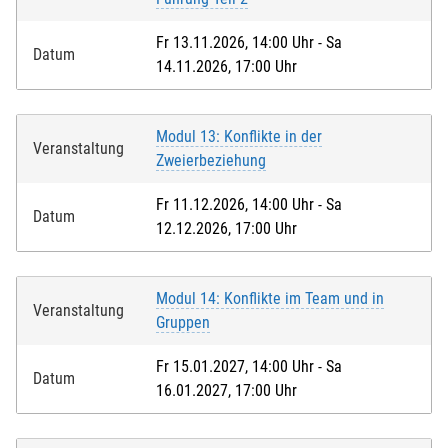
Fr 13.11.2026, 14:00 Uhr - Sa
Datum
14.11.2026, 17:00 Uhr
Modul 13: Konflikte in der
Veranstaltung
Zweierbeziehung
Fr 11.12.2026, 14:00 Uhr - Sa
Datum
12.12.2026, 17:00 Uhr
Modul 14: Konflikte im Team und in
Veranstaltung
Gruppen
Fr 15.01.2027, 14:00 Uhr - Sa
Datum
16.01.2027, 17:00 Uhr