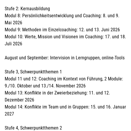
Stufe 2: Kernausbildung
Modul 8: Persönlichkeitsentwicklung und Coaching: 8. und 9.
Mai 2026
Modul 9: Methoden im Einzelcoaching: 12. und 13. Juni 2026
Modul 10: Werte, Mission und Visionen im Coaching: 17. und 18.
Juli 2026
August und September: Intervision in Lerngruppen, online-Tools
Stufe 3, Schwerpunktthemen 1
Modul 11 und 12: Coaching im Kontext von Führung, 2 Module:
9./10. Oktober und 13./14. November 2026
Modul 13: Konflikte in der Zweierbeziehung: 11. und 12.
Dezember 2026
Modul 14: Konflikte im Team und in Gruppen: 15. und 16. Januar
2027
Stufe 4, Schwerpunktthemen 2