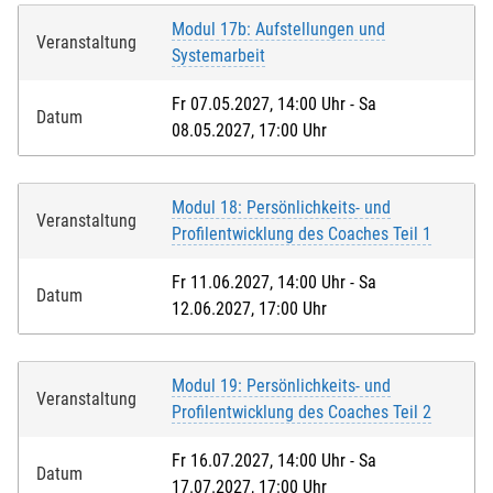
Modul 17b: Aufstellungen und
Veranstaltung
Systemarbeit
Fr 07.05.2027, 14:00 Uhr - Sa
Datum
08.05.2027, 17:00 Uhr
Modul 18: Persönlichkeits- und
Veranstaltung
Profilentwicklung des Coaches Teil 1
Fr 11.06.2027, 14:00 Uhr - Sa
Datum
12.06.2027, 17:00 Uhr
Modul 19: Persönlichkeits- und
Veranstaltung
Profilentwicklung des Coaches Teil 2
Fr 16.07.2027, 14:00 Uhr - Sa
Datum
17.07.2027, 17:00 Uhr