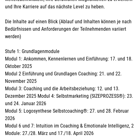
und Ihre Karriere auf das nächste Level zu heben.
Die Inhalte auf einen Blick (Ablauf und Inhalten können je nach
Bedürfnissen und Anforderungen der Teilnehmenden variiert
werden)
Stufe 1: Grundlagenmodule
Modul 1: Ankommen, Kennenlernen und Einführung: 17. und 18.
Oktober 2025
Modul 2 Einführung und Grundlagen Coaching: 21. und 22.
November 2025
Modul 3: Coaching und die Arbeitsbeziehung: 12. und 13.
Dezember 2025 Modul 4: Selbstmarketing (SIZEPROZESS®): 23.
und 24. Januar 2026
Modul 5: Logosynthese Selbstcoaching®: 27. und 28. Februar
2026
Modul 6 und 7: Intuition im Coaching & Emotionale Intelligenz, 2
Module: 27./28. März und 17./18. April 2026