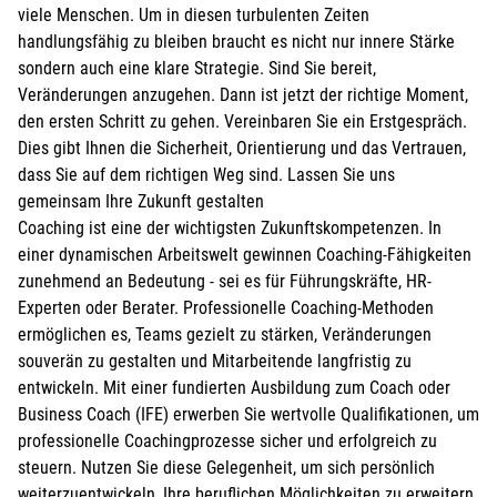
viele Menschen. Um in diesen turbulenten Zeiten
handlungsfähig zu bleiben braucht es nicht nur innere Stärke
sondern auch eine klare Strategie. Sind Sie bereit,
Veränderungen anzugehen. Dann ist jetzt der richtige Moment,
den ersten Schritt zu gehen. Vereinbaren Sie ein Erstgespräch.
Dies gibt Ihnen die Sicherheit, Orientierung und das Vertrauen,
dass Sie auf dem richtigen Weg sind. Lassen Sie uns
gemeinsam Ihre Zukunft gestalten
Coaching ist eine der wichtigsten Zukunftskompetenzen. In
einer dynamischen Arbeitswelt gewinnen Coaching-Fähigkeiten
zunehmend an Bedeutung - sei es für Führungskräfte, HR-
Experten oder Berater. Professionelle Coaching-Methoden
ermöglichen es, Teams gezielt zu stärken, Veränderungen
souverän zu gestalten und Mitarbeitende langfristig zu
entwickeln. Mit einer fundierten Ausbildung zum Coach oder
Business Coach (IFE) erwerben Sie wertvolle Qualifikationen, um
professionelle Coachingprozesse sicher und erfolgreich zu
steuern. Nutzen Sie diese Gelegenheit, um sich persönlich
weiterzuentwickeln, Ihre beruflichen Möglichkeiten zu erweitern