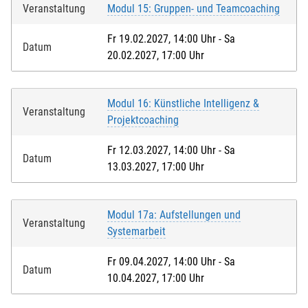
Veranstaltung
Modul 15: Gruppen- und Teamcoaching
Fr 19.02.2027, 14:00 Uhr - Sa
Datum
20.02.2027, 17:00 Uhr
Modul 16: Künstliche Intelligenz &
Veranstaltung
Projektcoaching
Fr 12.03.2027, 14:00 Uhr - Sa
Datum
13.03.2027, 17:00 Uhr
Modul 17a: Aufstellungen und
Veranstaltung
Systemarbeit
Fr 09.04.2027, 14:00 Uhr - Sa
Datum
10.04.2027, 17:00 Uhr