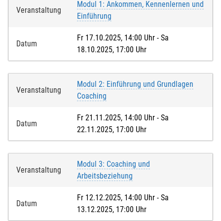
Modul 1: Ankommen, Kennenlernen und
Veranstaltung
Einführung
Fr 17.10.2025, 14:00 Uhr - Sa
Datum
18.10.2025, 17:00 Uhr
Modul 2: Einführung und Grundlagen
Veranstaltung
Coaching
Fr 21.11.2025, 14:00 Uhr - Sa
Datum
22.11.2025, 17:00 Uhr
Modul 3: Coaching und
Veranstaltung
Arbeitsbeziehung
Fr 12.12.2025, 14:00 Uhr - Sa
Datum
13.12.2025, 17:00 Uhr