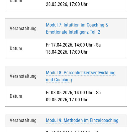
Datum
28.03.2026, 17:00 Uhr
Modul 7: Intuition im Coaching &
Veranstaltung
Emotionale Intelligenz Teil 2
Fr 17.04.2026, 14:00 Uhr - Sa
Datum
18.04.2026, 17:00 Uhr
Modul 8: Persönlichkeitsentwicklung
Veranstaltung
und Coaching
Fr 08.05.2026, 14:00 Uhr - Sa
Datum
09.05.2026, 17:00 Uhr
Veranstaltung
Modul 9: Methoden im Einzelcoaching