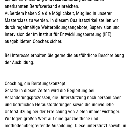
anerkannten Berufsverband einreichen.
Außerdem haben Sie die Möglichkeit, Mitglied in unserer
Masterclass zu werden. In diesem Qualitätszirkel stellen wir
durch regelmäßige Weiterbildungsangebote, Supervision und
Intervision der im Institut für Entwicklungsberatung (IFE)
ausgebildeten Coaches sicher.
Bei Interesse erhalten Sie gerne die ausführliche Beschreibung
der Ausbildung.
Coaching, ein Beratungskonzept:
Gerade in diesen Zeiten wird die Begleitung bei
Veränderungsprozessen, die Unterstützung nach persönlichen
und beruflichen Herausforderungen sowie die individuelle
Unterstützung bei der Erreichung von Zielen immer wichtiger.
Wir legen großen Wert auf eine ganzheitliche und
methodenübergreifende Ausbildung. Diese unterstützt sowohl in