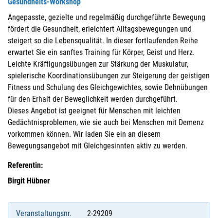
Gesundheits-Workshop
Angepasste, gezielte und regelmäßig durchgeführte Bewegung
fördert die Gesundheit, erleichtert Alltagsbewegungen und
steigert so die Lebensqualität. In dieser fortlaufenden Reihe
erwartet Sie ein sanftes Training für Körper, Geist und Herz.
Leichte Kräftigungsübungen zur Stärkung der Muskulatur,
spielerische Koordinationsübungen zur Steigerung der geistigen
Fitness und Schulung des Gleichgewichtes, sowie Dehnübungen
für den Erhalt der Beweglichkeit werden durchgeführt.
Dieses Angebot ist geeignet für Menschen mit leichten
Gedächtnisproblemen, wie sie auch bei Menschen mit Demenz
vorkommen können. Wir laden Sie ein an diesem
Bewegungsangebot mit Gleichgesinnten aktiv zu werden.
Referentin:
Birgit Hübner
Veranstaltungsnr.
2-29209