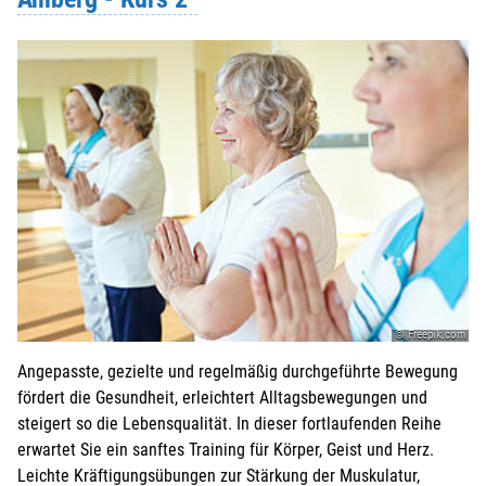
© Freepik.com
Angepasste, gezielte und regelmäßig durchgeführte Bewegung
fördert die Gesundheit, erleichtert Alltagsbewegungen und
steigert so die Lebensqualität. In dieser fortlaufenden Reihe
erwartet Sie ein sanftes Training für Körper, Geist und Herz.
Leichte Kräftigungsübungen zur Stärkung der Muskulatur,