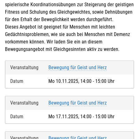
spielerische Koordinationsübungen zur Steigerung der geistigen
Fitness und Schulung des Gleichgewichtes, sowie Dehnübungen
für den Erhalt der Beweglichkeit werden durchgeführt.
Dieses Angebot ist geeignet für Menschen mit leichten
Gedächtnisproblemen, wie sie auch bei Menschen mit Demenz
vorkommen können. Wir laden Sie ein an diesem
Bewegungsangebot mit Gleichgesinnten aktiv zu werden.
Veranstaltung
Bewegung für Geist und Herz
Datum
Mo 10.11.2025, 14:00 - 15:00 Uhr
Veranstaltung
Bewegung für Geist und Herz
Datum
Mo 17.11.2025, 14:00 - 15:00 Uhr
Veranstaltung
Bewegung für Geist und Herz