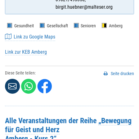
birgit.huebner@malteser.org
Gesundheit
Gesellschaft
Senioren
Amberg
Link zu Google Maps
Link zur KEB Amberg
Diese Seite teilen:
Seite drucken
Alle Veranstaltungen der Reihe
„Bewegung
für Geist und Herz
Amberg - Kurs 2“