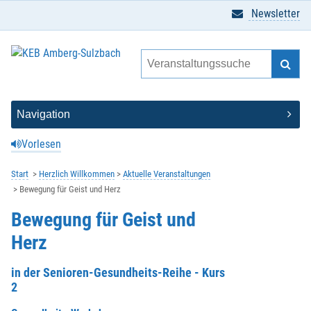
Newsletter
Vorlesen
Start
Herzlich Willkommen
Aktuelle Veranstaltungen
Bewegung für Geist und Herz
Bewegung für Geist und
Herz
in der Senioren-Gesundheits-Reihe - Kurs
2