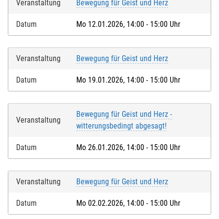
Veranstaltung
Bewegung für Geist und Herz
Datum
Mo 12.01.2026, 14:00 - 15:00 Uhr
Veranstaltung
Bewegung für Geist und Herz
Datum
Mo 19.01.2026, 14:00 - 15:00 Uhr
Bewegung für Geist und Herz -
Veranstaltung
witterungsbedingt abgesagt!
Datum
Mo 26.01.2026, 14:00 - 15:00 Uhr
Veranstaltung
Bewegung für Geist und Herz
Datum
Mo 02.02.2026, 14:00 - 15:00 Uhr