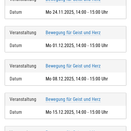
Datum
Mo 24.11.2025, 14:00 - 15:00 Uhr
Veranstaltung
Bewegung für Geist und Herz
Datum
Mo 01.12.2025, 14:00 - 15:00 Uhr
Veranstaltung
Bewegung für Geist und Herz
Datum
Mo 08.12.2025, 14:00 - 15:00 Uhr
Veranstaltung
Bewegung für Geist und Herz
Datum
Mo 15.12.2025, 14:00 - 15:00 Uhr