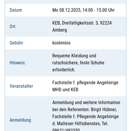
Datum
Mo 08.12.2025, 14:00 - 15:00 Uhr
KEB, Dreifaltigkeitsstr. 3, 92224
Ort
Amberg
Gebühr
kostenlos
Bequeme Kleidung und
Hinweis:
rutschsichere, feste Schuhe
erforderlich.
Fachstelle f. pflegende Angehörige
Veranstalter
MHD und KEB
Anmeldung und weitere Information
bei den Referenten: Birgit Hübner,
Fachstelle f. Pflegende Angehörige
Anmeldung
d. Malteser Hilfsdienstes, Tel.
09621/493350,