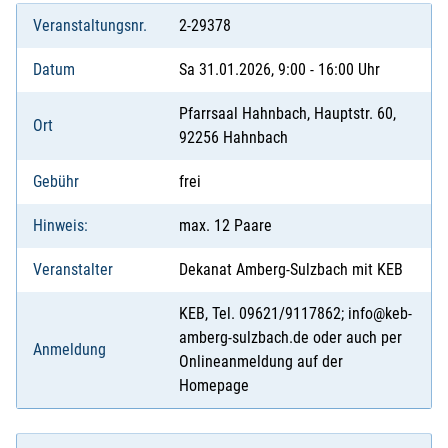
Veranstaltungsnr.
2-29378
Datum
Sa 31.01.2026, 9:00 - 16:00 Uhr
Pfarrsaal Hahnbach, Hauptstr. 60,
Ort
92256 Hahnbach
Gebühr
frei
Hinweis:
max. 12 Paare
Veranstalter
Dekanat Amberg-Sulzbach mit KEB
KEB, Tel. 09621/9117862; info@keb-
amberg-sulzbach.de oder auch per
Anmeldung
Onlineanmeldung auf der
Homepage