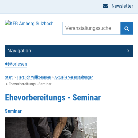
Newsletter
Vorlesen
Start
Herzlich Willkommen
Aktuelle Veranstaltungen
Ehevorbereitungs - Seminar
Ehevorbereitungs - Seminar
Seminar