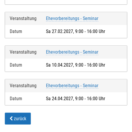
Veranstaltung
Ehevorbereitungs - Seminar
Datum
Sa 27.02.2027, 9:00 - 16:00 Uhr
Veranstaltung
Ehevorbereitungs - Seminar
Datum
Sa 10.04.2027, 9:00 - 16:00 Uhr
Veranstaltung
Ehevorbereitungs - Seminar
Datum
Sa 24.04.2027, 9:00 - 16:00 Uhr
zurück