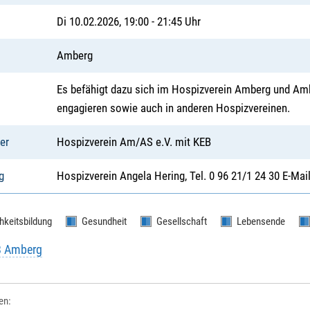
Di 10.02.2026, 19:00 - 21:45 Uhr
Amberg
Es befähigt dazu sich im Hospizverein Amberg und Amb
engagieren sowie auch in anderen Hospizvereinen.
er
Hospizverein Am/AS e.V. mit KEB
g
Hospizverein Angela Hering, Tel. 0 96 21/1 24 30 E-Ma
hkeitsbildung
Gesundheit
Gesellschaft
Lebensende
B Amberg
len: