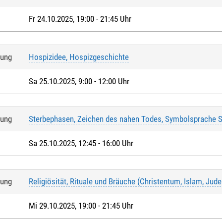
Fr 24.10.2025, 19:00 - 21:45 Uhr
tung
Hospizidee, Hospizgeschichte
Sa 25.10.2025, 9:00 - 12:00 Uhr
tung
Sterbephasen, Zeichen des nahen Todes, Symbolsprache S
Sa 25.10.2025, 12:45 - 16:00 Uhr
tung
Religiösität, Rituale und Bräuche (Christentum, Islam, Jud
Mi 29.10.2025, 19:00 - 21:45 Uhr