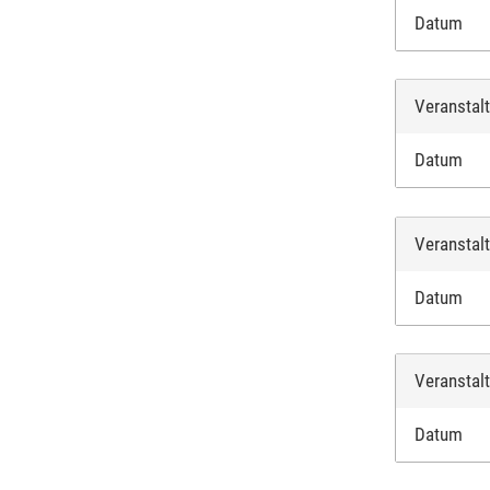
Datum
Veranstal
Datum
Veranstal
Datum
Veranstal
Datum