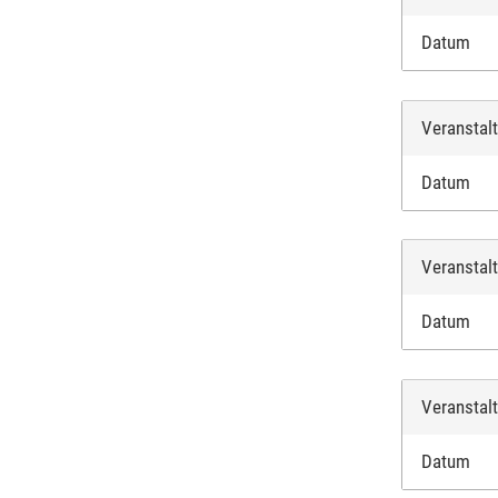
Datum
Veranstal
Datum
Veranstal
Datum
Veranstal
Datum