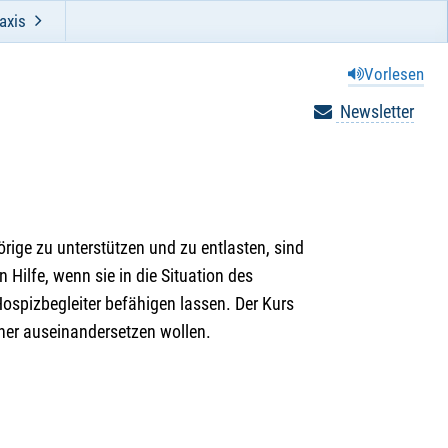
axis
Vorlesen
Newsletter
ige zu unterstützen und zu entlasten, sind
ilfe, wenn sie in die Situation des
ospizbegleiter befähigen lassen. Der Kurs
äher auseinandersetzen wollen.