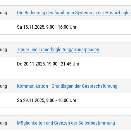
tung
Die Bedeutung des familiären Systems in der Hospizbegle
Sa 15.11.2025, 9:00 - 16:00 Uhr
tung
Trauer und Trauerbegleitung/Trauerphasen
Do 20.11.2025, 19:00 - 21:45 Uhr
tung
Kommunikation - Grundlagen der Gesprächsführung
Sa 29.11.2025, 9:00 - 16:00 Uhr
tung
Möglichkeiten und Grenzen der Selbstbestimmung