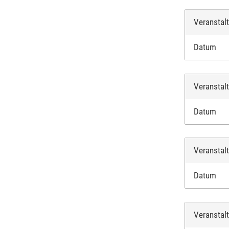
Veranstal
Datum
Veranstal
Datum
Veranstal
Datum
Veranstal