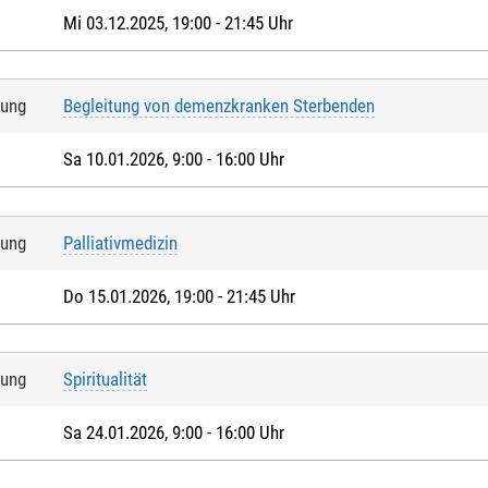
Mi 03.12.2025, 19:00 - 21:45 Uhr
tung
Begleitung von demenzkranken Sterbenden
Sa 10.01.2026, 9:00 - 16:00 Uhr
tung
Palliativmedizin
Do 15.01.2026, 19:00 - 21:45 Uhr
tung
Spiritualität
Sa 24.01.2026, 9:00 - 16:00 Uhr