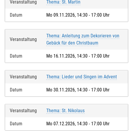
Veranstaltung
Thema: St. Martin
Datum
Mo 09.11.2026, 14:30 - 17:00 Uhr
Thema: Anleitung zum Dekorieren von
Veranstaltung
Gebäck für den Christbaum
Datum
Mo 16.11.2026, 14:30 - 17:00 Uhr
Veranstaltung
Thema: Lieder und Singen im Advent
Datum
Mo 30.11.2026, 14:30 - 17:00 Uhr
Veranstaltung
Thema: St. Nikolaus
Datum
Mo 07.12.2026, 14:30 - 17:00 Uhr