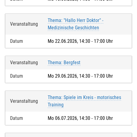
Thema: "Hallo Herr Doktor" -
Veranstaltung
Medizinische Geschichten
Datum
Mo 22.06.2026, 14:30 - 17:00 Uhr
Veranstaltung
Thema: Bergfest
Datum
Mo 29.06.2026, 14:30 - 17:00 Uhr
Thema: Spiele im Kreis - motorisches
Veranstaltung
Training
Datum
Mo 06.07.2026, 14:30 - 17:00 Uhr