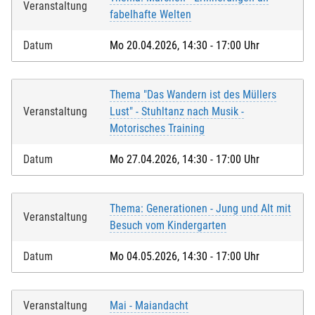
Veranstaltung
fabelhafte Welten
Datum
Mo 20.04.2026, 14:30 - 17:00 Uhr
Thema "Das Wandern ist des Müllers
Veranstaltung
Lust" - Stuhltanz nach Musik -
Motorisches Training
Datum
Mo 27.04.2026, 14:30 - 17:00 Uhr
Thema: Generationen - Jung und Alt mit
Veranstaltung
Besuch vom Kindergarten
Datum
Mo 04.05.2026, 14:30 - 17:00 Uhr
Veranstaltung
Mai - Maiandacht