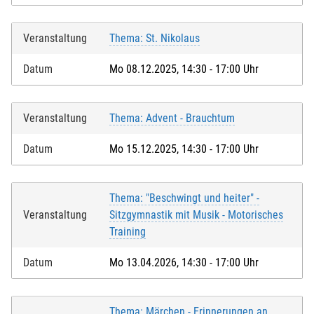
Veranstaltung
Thema: St. Nikolaus
Datum
Mo 08.12.2025, 14:30 - 17:00 Uhr
Veranstaltung
Thema: Advent - Brauchtum
Datum
Mo 15.12.2025, 14:30 - 17:00 Uhr
Thema: "Beschwingt und heiter" -
Veranstaltung
Sitzgymnastik mit Musik - Motorisches
Training
Datum
Mo 13.04.2026, 14:30 - 17:00 Uhr
Thema: Märchen - Erinnerungen an