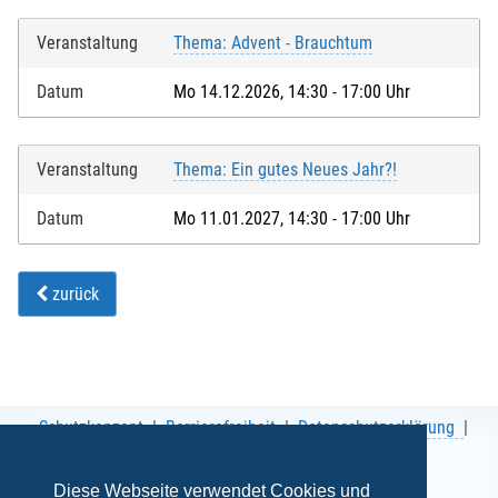
Veranstaltung
Thema: Advent - Brauchtum
Datum
Mo 14.12.2026, 14:30 - 17:00 Uhr
Veranstaltung
Thema: Ein gutes Neues Jahr?!
Datum
Mo 11.01.2027, 14:30 - 17:00 Uhr
zurück
Schutzkonzept
Barrierefreiheit
Datenschutzerklärung
AGB
Impressum
Diese Webseite verwendet Cookies und