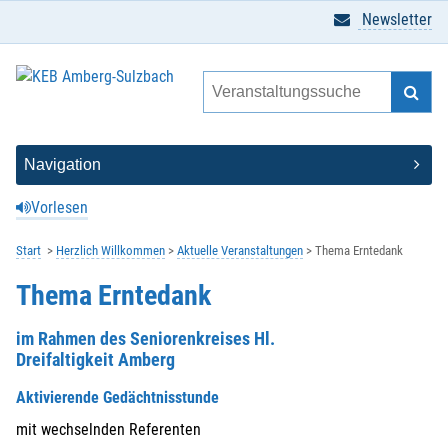
Newsletter
Vorlesen
Start
Herzlich Willkommen
Aktuelle Veranstaltungen
Thema Erntedank
Thema Erntedank
im Rahmen des Seniorenkreises Hl.
Dreifaltigkeit Amberg
Aktivierende Gedächtnisstunde
mit wechselnden Referenten