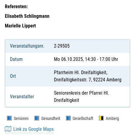
Referenten:
Elisabeth Schlingmann
Marielle Lippert
Veranstaltungsnr.
2-29505
Datum
Mo 06.10.2025, 14:30 - 17:00 Uhr
Pfarrheim Hl. Dreifaltigkeit,
Ort
Dreifaltigkeitsstr. 7, 92224 Amberg
Seniorenkreis der Pfarrei Hl.
Veranstalter
Dreifaltigkeit
Senioren
Gesundheit
Gesellschaft
Amberg
Link zu Google Maps