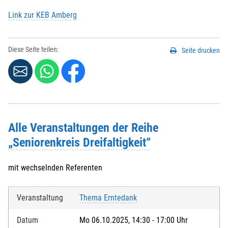
Link zur KEB Amberg
Diese Seite teilen:
Seite drucken
Alle Veranstaltungen der Reihe
„Seniorenkreis Dreifaltigkeit“
mit wechselnden Referenten
Veranstaltung
Thema Erntedank
Datum
Mo 06.10.2025, 14:30 - 17:00 Uhr