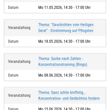
Datum
Mo 11.05.2026, 14:30 - 17:00 Uhr
Thema: "Geschichten vom Heiligen
Veranstaltung
Geist" - Einstimmung auf Pfingsten
Datum
Mo 18.05.2026, 14:30 - 17:00 Uhr
Thema: Suche nach Zahlen -
Veranstaltung
Konzentrationstraining (Bingo)
Datum
Mo 08.06.2026, 14:30 - 17:00 Uhr
Thema: Ganz schön kniffelig...
Veranstaltung
Konzentration- und Gedächtnis fordern
Datum
Mo 15.06.2026, 14:30 - 17:00 Uhr