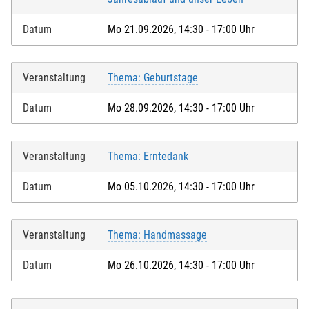
Datum
Mo 21.09.2026, 14:30 - 17:00 Uhr
Veranstaltung
Thema: Geburtstage
Datum
Mo 28.09.2026, 14:30 - 17:00 Uhr
Veranstaltung
Thema: Erntedank
Datum
Mo 05.10.2026, 14:30 - 17:00 Uhr
Veranstaltung
Thema: Handmassage
Datum
Mo 26.10.2026, 14:30 - 17:00 Uhr