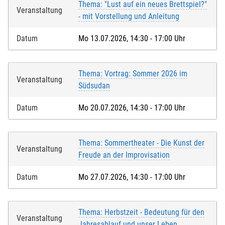
Thema: "Lust auf ein neues Brettspiel?"
Veranstaltung
- mit Vorstellung und Anleitung
Datum
Mo 13.07.2026, 14:30 - 17:00 Uhr
Thema: Vortrag: Sommer 2026 im
Veranstaltung
Südsudan
Datum
Mo 20.07.2026, 14:30 - 17:00 Uhr
Thema: Sommertheater - Die Kunst der
Veranstaltung
Freude an der Improvisation
Datum
Mo 27.07.2026, 14:30 - 17:00 Uhr
Thema: Herbstzeit - Bedeutung für den
Veranstaltung
Jahresablauf und unser Leben