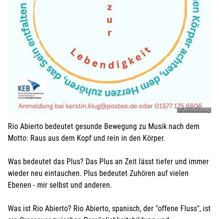
© Kerstin Klug
Rio Abierto bedeutet gesunde Bewegung zu Musik nach dem
Motto: Raus aus dem Kopf und rein in den Körper.
Was bedeutet das Plus? Das Plus an Zeit lässt tiefer und immer
wieder neu eintauchen. Plus bedeutet Zuhören auf vielen
Ebenen - mir selbst und anderen.
Was ist Rio Abierto? Rio Abierto, spanisch, der "offene Fluss", ist