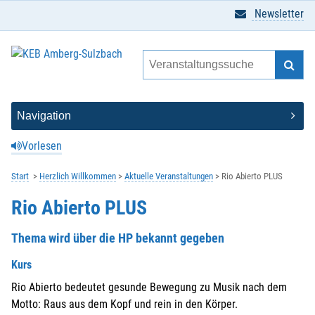
Newsletter
Vorlesen
Start
Herzlich Willkommen
Aktuelle Veranstaltungen
Rio Abierto PLUS
Rio Abierto PLUS
Thema wird über die HP bekannt gegeben
Kurs
Rio Abierto bedeutet gesunde Bewegung zu Musik nach dem
Motto: Raus aus dem Kopf und rein in den Körper.