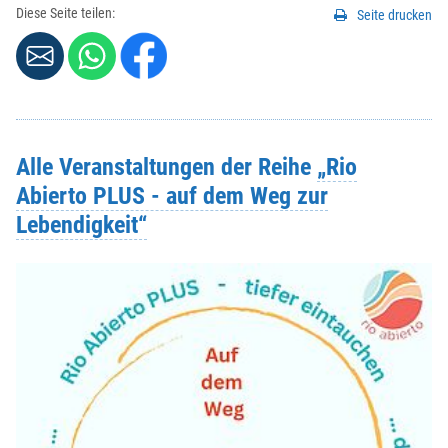
Diese Seite teilen:
Seite drucken
Alle Veranstaltungen der Reihe
„Rio
Abierto PLUS - auf dem Weg zur
Lebendigkeit“