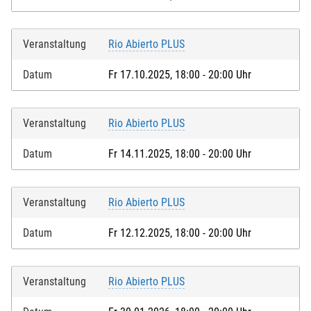
Veranstaltung
Rio Abierto PLUS
Datum
Fr 17.10.2025, 18:00 - 20:00 Uhr
Veranstaltung
Rio Abierto PLUS
Datum
Fr 14.11.2025, 18:00 - 20:00 Uhr
Veranstaltung
Rio Abierto PLUS
Datum
Fr 12.12.2025, 18:00 - 20:00 Uhr
Veranstaltung
Rio Abierto PLUS