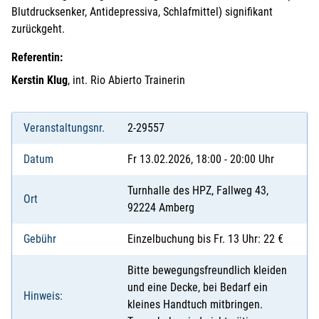
Blutdrucksenker, Antidepressiva, Schlafmittel) signifikant
zurückgeht.
Referentin:
Kerstin Klug
, int. Rio Abierto Trainerin
Veranstaltungsnr.
2-29557
Datum
Fr 13.02.2026, 18:00 - 20:00 Uhr
Turnhalle des HPZ, Fallweg 43,
Ort
92224 Amberg
Gebühr
Einzelbuchung bis Fr. 13 Uhr: 22 €
Bitte bewegungsfreundlich kleiden
und eine Decke, bei Bedarf ein
Hinweis:
kleines Handtuch mitbringen.