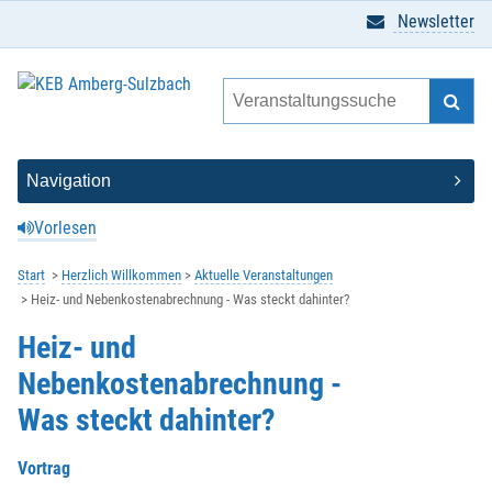
Newsletter
Vorlesen
Start
Herzlich Willkommen
Aktuelle Veranstaltungen
Heiz- und Nebenkostenabrechnung - Was steckt dahinter?
Heiz- und
Nebenkostenabrechnung -
Was steckt dahinter?
Vortrag