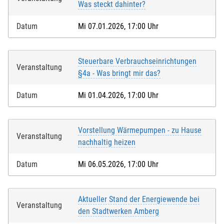
Was steckt dahinter?
Datum
Mi 07.01.2026, 17:00 Uhr
Steuerbare Verbrauchseinrichtungen
Veranstaltung
§4a - Was bringt mir das?
Datum
Mi 01.04.2026, 17:00 Uhr
Vorstellung Wärmepumpen - zu Hause
Veranstaltung
nachhaltig heizen
Datum
Mi 06.05.2026, 17:00 Uhr
Aktueller Stand der Energiewende bei
Veranstaltung
den Stadtwerken Amberg