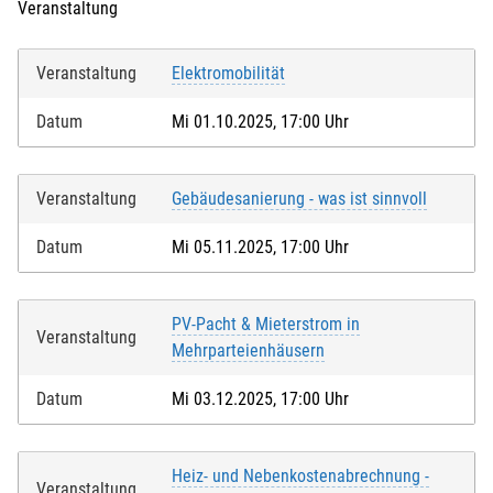
Veranstaltung
Veranstaltung
Elektromobilität
Datum
Mi 01.10.2025, 17:00 Uhr
Veranstaltung
Gebäudesanierung - was ist sinnvoll
Datum
Mi 05.11.2025, 17:00 Uhr
PV-Pacht & Mieterstrom in
Veranstaltung
Mehrparteienhäusern
Datum
Mi 03.12.2025, 17:00 Uhr
Heiz- und Nebenkostenabrechnung -
Veranstaltung