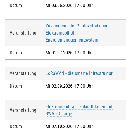
Datum
Mi 03.06.2026, 17:00 Uhr
Zusammenspiel Photovoltaik und
Veranstaltung
Elektromobilität -
Energiemanagementsystem
Datum
Mi 01.07.2026, 17:00 Uhr
Veranstaltung
LoRaWAN - die smarte Infrastruktur
Datum
Mi 02.09.2026, 17:00 Uhr
Elektromobilität - Zukunft laden mit
Veranstaltung
SWA-E-Charge
Datum
Mi 07.10.2026, 17:00 Uhr