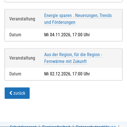
Energie sparen . Neuerungen, Trends
Veranstaltung
und Förderungen
Datum
Mi 04.11.2026, 17:00 Uhr
Aus der Region, für die Region -
Veranstaltung
Fernwärme mit Zukunft
Datum
Mi 02.12.2026, 17:00 Uhr
zurück