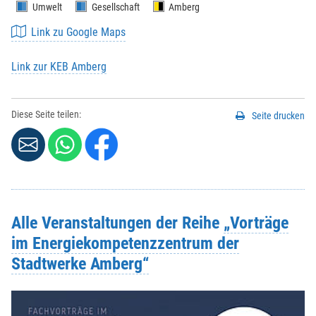
Umwelt
Gesellschaft
Amberg
Link zu Google Maps
Link zur KEB Amberg
Diese Seite teilen:
Seite drucken
Alle Veranstaltungen der Reihe
„Vorträge
im Energiekompetenzzentrum der
Stadtwerke Amberg“