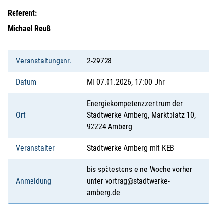
Referent:
Michael Reuß
Veranstaltungsnr.
2-29728
Datum
Mi 07.01.2026, 17:00 Uhr
Energiekompetenzzentrum der
Ort
Stadtwerke Amberg, Marktplatz 10,
92224 Amberg
Veranstalter
Stadtwerke Amberg mit KEB
bis spätestens eine Woche vorher
Anmeldung
unter vortrag@stadtwerke-
amberg.de