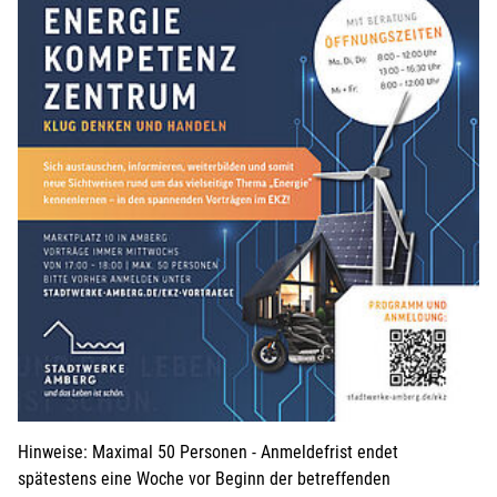
Hinweise: Maximal 50 Personen - Anmeldefrist endet
spätestens eine Woche vor Beginn der betreffenden