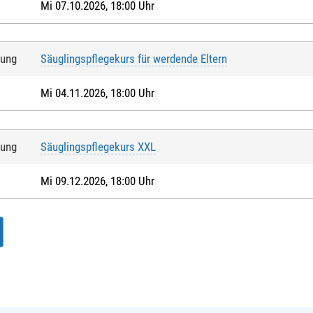
Mi 07.10.2026, 18:00 Uhr
tung
Säuglingspflegekurs für werdende Eltern
Mi 04.11.2026, 18:00 Uhr
tung
Säuglingspflegekurs XXL
Mi 09.12.2026, 18:00 Uhr