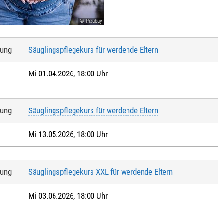
© Pixabay
tung
Säuglingspflegekurs für werdende Eltern
Mi 01.04.2026, 18:00 Uhr
tung
Säuglingspflegekurs für werdende Eltern
Mi 13.05.2026, 18:00 Uhr
tung
Säuglingspflegekurs XXL für werdende Eltern
Mi 03.06.2026, 18:00 Uhr