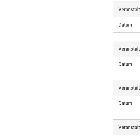
Veranstal
Datum
Veranstal
Datum
Veranstal
Datum
Veranstal