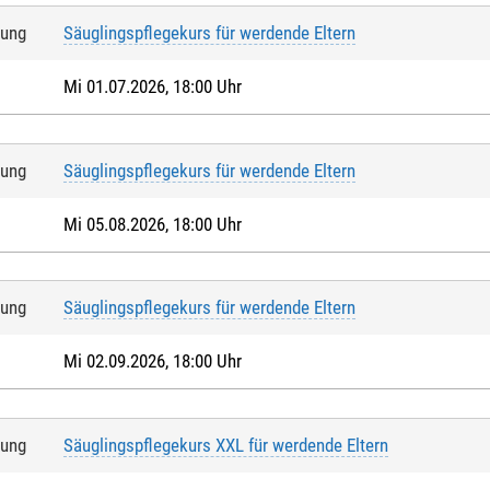
tung
Säuglingspflegekurs für werdende Eltern
Mi 01.07.2026, 18:00 Uhr
tung
Säuglingspflegekurs für werdende Eltern
Mi 05.08.2026, 18:00 Uhr
tung
Säuglingspflegekurs für werdende Eltern
Mi 02.09.2026, 18:00 Uhr
tung
Säuglingspflegekurs XXL für werdende Eltern