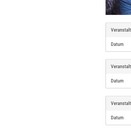
Veranstal
Datum
Veranstal
Datum
Veranstal
Datum