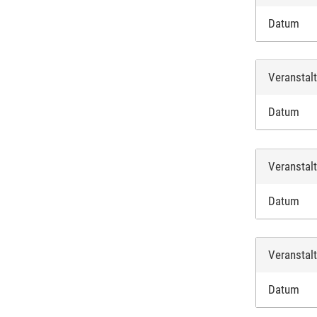
Datum
Veranstal
Datum
Veranstal
Datum
Veranstal
Datum