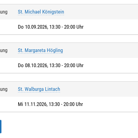
tung
St. Michael Königstein
Do 10.09.2026, 13:30 - 20:00 Uhr
tung
St. Margareta Högling
Do 08.10.2026, 13:30 - 20:00 Uhr
tung
St. Walburga Lintach
Mi 11.11.2026, 13:30 - 20:00 Uhr