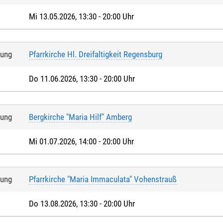
Mi 13.05.2026, 13:30 - 20:00 Uhr
tung
Pfarrkirche Hl. Dreifaltigkeit Regensburg
Do 11.06.2026, 13:30 - 20:00 Uhr
tung
Bergkirche "Maria Hilf" Amberg
Mi 01.07.2026, 14:00 - 20:00 Uhr
tung
Pfarrkirche "Maria Immaculata" Vohenstrauß
Do 13.08.2026, 13:30 - 20:00 Uhr