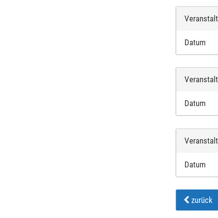
Veranstal
Datum
Veranstal
Datum
Veranstal
Datum
zurück