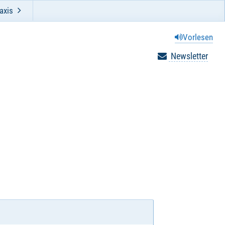
axis
Vorlesen
Newsletter