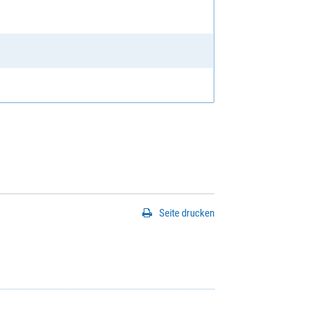
Seite drucken