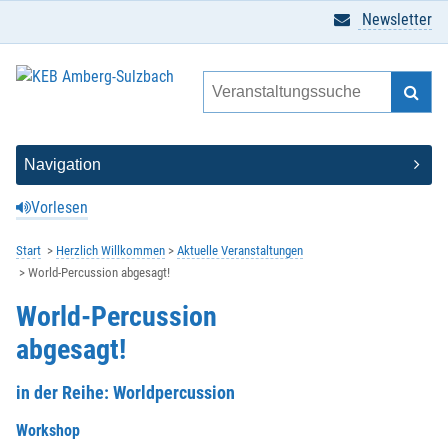
Newsletter
Vorlesen
Start
Herzlich Willkommen
Aktuelle Veranstaltungen
World-Percussion abgesagt!
World-Percussion
abgesagt!
in der Reihe: Worldpercussion
Workshop