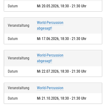
Datum
Mi 20.05.2026, 18:30 - 21:30 Uhr
World-Percussion
Veranstaltung
abgesagt!
Datum
Mi 17.06.2026, 18:30 - 21:30 Uhr
World-Percussion
Veranstaltung
abgesagt!
Datum
Mi 22.07.2026, 18:30 - 21:30 Uhr
Veranstaltung
World-Percussion
Datum
Mi 21.10.2026, 18:30 - 21:30 Uhr