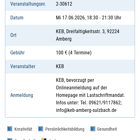
Veranstaltungsnr.
2-30612
Datum
Mi 17.06.2026, 18:30 - 21:30 Uhr
KEB, Dreifaltigkeitsstr. 3, 92224
Ort
Amberg
Gebühr
100 € (4 Termine)
Veranstalter
KEB
KEB, bevorzugt per
Onlineanmeldung auf der
Anmeldung
Homepage mit Lastschriftmandat.
Infos unter: Tel. 09621/9117862;
info@keb-amberg-sulzbach.de
Kreativität
Persönlichkeitsbildung
Gesundheit