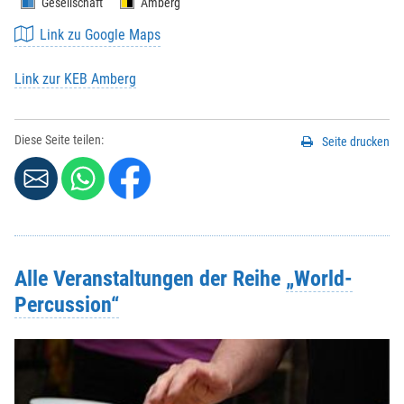
Gesellschaft
Amberg
Link zu Google Maps
Link zur KEB Amberg
Diese Seite teilen:
Seite drucken
Alle Veranstaltungen der Reihe
„World-
Percussion“