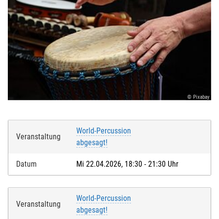
© Pixabay
World-Percussion
Veranstaltung
abgesagt!
Datum
Mi 22.04.2026, 18:30 - 21:30 Uhr
World-Percussion
Veranstaltung
abgesagt!