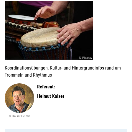
© Pixabay
Koordinationsübungen, Kultur- und Hintergrundinfos rund um
Trommeln und Rhythmus
Referent:
Helmut Kaiser
© Kaiser Helmut