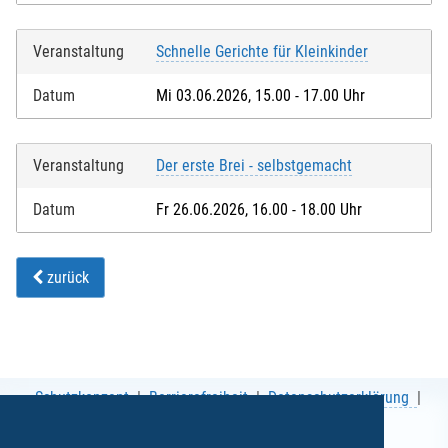
Veranstaltung
Schnelle Gerichte für Kleinkinder
Datum
Mi 03.06.2026, 15.00 - 17.00 Uhr
Veranstaltung
Der erste Brei - selbstgemacht
Datum
Fr 26.06.2026, 16.00 - 18.00 Uhr
zurück
Schutzkonzept
Barrierefreiheit
Datenschutzerklärung
AGB
Impressum