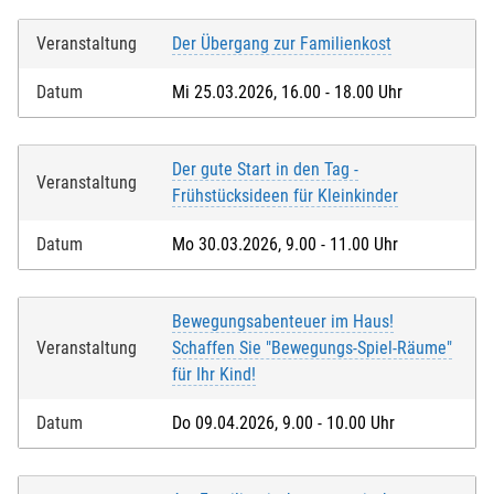
Veranstaltung
Der Übergang zur Familienkost
Datum
Mi 25.03.2026, 16.00 - 18.00 Uhr
Der gute Start in den Tag -
Veranstaltung
Frühstücksideen für Kleinkinder
Datum
Mo 30.03.2026, 9.00 - 11.00 Uhr
Bewegungsabenteuer im Haus!
Veranstaltung
Schaffen Sie "Bewegungs-Spiel-Räume"
für Ihr Kind!
Datum
Do 09.04.2026, 9.00 - 10.00 Uhr