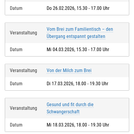
Datum
Do 26.02.2026, 15.30 - 17.00 Uhr
Vom Brei zum Familientisch – den
Veranstaltung
Übergang entspannt gestalten
Datum
Mi 04.03.2026, 15.30 - 17.00 Uhr
Veranstaltung
Von der Milch zum Brei
Datum
Di 17.03.2026, 18.00 - 19.30 Uhr
Gesund und fit durch die
Veranstaltung
Schwangerschaft
Datum
Mi 18.03.2026, 18.00 - 19.30 Uhr