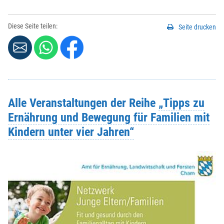
Diese Seite teilen:
Seite drucken
Alle Veranstaltungen der Reihe
„Tipps zu
Ernährung und Bewegung für Familien mit
Kindern unter vier Jahren“