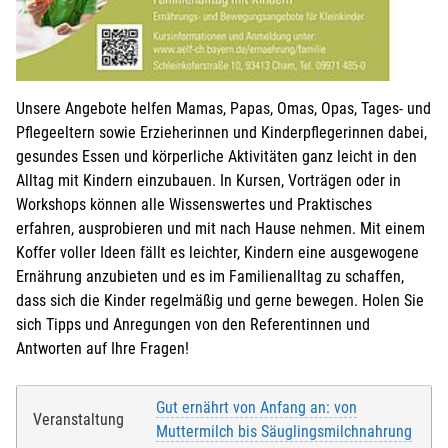
Unsere Angebote helfen Mamas, Papas, Omas, Opas, Tages- und
Pflegeeltern sowie Erzieherinnen und Kinderpflegerinnen dabei,
gesundes Essen und körperliche Aktivitäten ganz leicht in den
Alltag mit Kindern einzubauen. In Kursen, Vorträgen oder in
Workshops können alle Wissenswertes und Praktisches
erfahren, ausprobieren und mit nach Hause nehmen. Mit einem
Koffer voller Ideen fällt es leichter, Kindern eine ausgewogene
Ernährung anzubieten und es im Familienalltag zu schaffen,
dass sich die Kinder regelmäßig und gerne bewegen. Holen Sie
sich Tipps und Anregungen von den Referentinnen und
Antworten auf Ihre Fragen!
Gut ernährt von Anfang an: von
Veranstaltung
Muttermilch bis Säuglingsmilchnahrung