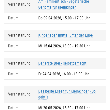
Am Familientisch - vegetarische
Veranstaltung
Gerichte für Kleinkinder
Datum
Do 09.04.2026, 15.00 - 17.00 Uhr
Veranstaltung
Kinderlebensmittel unter der Lupe
Datum
Mi 15.04.2026, 18.00 - 19.30 Uhr
Veranstaltung
Der erste Brei - selbstgemacht
Datum
Fr 24.04.2026, 16.00 - 18.00 Uhr
Das beste Essen für Kleinkinder - So
Veranstaltung
geht´s
Datum
Mi 20.05.2026, 15.30 - 17.00 Uhr