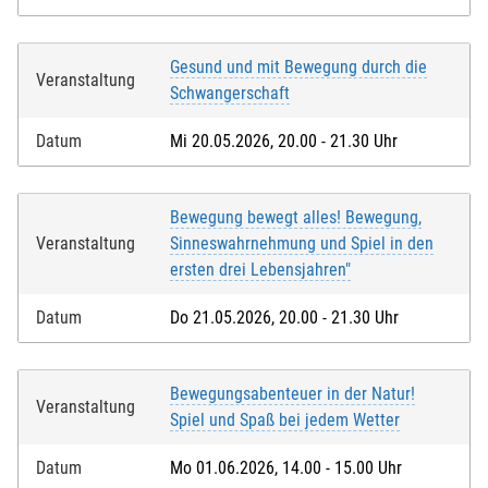
Gesund und mit Bewegung durch die
Veranstaltung
Schwangerschaft
Datum
Mi 20.05.2026, 20.00 - 21.30 Uhr
Bewegung bewegt alles! Bewegung,
Veranstaltung
Sinneswahrnehmung und Spiel in den
ersten drei Lebensjahren"
Datum
Do 21.05.2026, 20.00 - 21.30 Uhr
Bewegungsabenteuer in der Natur!
Veranstaltung
Spiel und Spaß bei jedem Wetter
Datum
Mo 01.06.2026, 14.00 - 15.00 Uhr