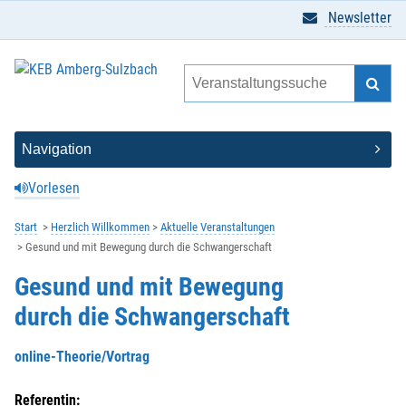
Newsletter
Vorlesen
Start
Herzlich Willkommen
Aktuelle Veranstaltungen
Gesund und mit Bewegung durch die Schwangerschaft
Gesund und mit Bewegung
durch die Schwangerschaft
online-Theorie/Vortrag
Referentin: