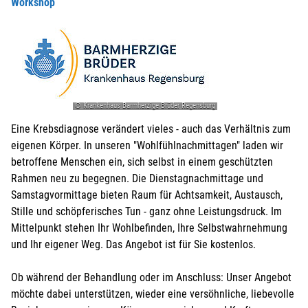
Workshop
© Krankenhaus Barmherzige Brüder Regensburg
Eine Krebsdiagnose verändert vieles - auch das Verhältnis zum
eigenen Körper. In unseren "Wohlfühlnachmittagen" laden wir
betroffene Menschen ein, sich selbst in einem geschützten
Rahmen neu zu begegnen. Die Dienstagnachmittage und
Samstagvormittage bieten Raum für Achtsamkeit, Austausch,
Stille und schöpferisches Tun - ganz ohne Leistungsdruck. Im
Mittelpunkt stehen Ihr Wohlbefinden, Ihre Selbstwahrnehmung
und Ihr eigener Weg. Das Angebot ist für Sie kostenlos.
Ob während der Behandlung oder im Anschluss: Unser Angebot
möchte dabei unterstützen, wieder eine versöhnliche, liebevolle