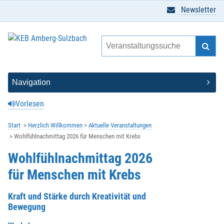
Newsletter
Vorlesen
Start
Herzlich Willkommen
Aktuelle Veranstaltungen
Wohlfühlnachmittag 2026 für Menschen mit Krebs
Wohlfühlnachmittag 2026
für Menschen mit Krebs
Kraft und Stärke durch Kreativität und
Bewegung