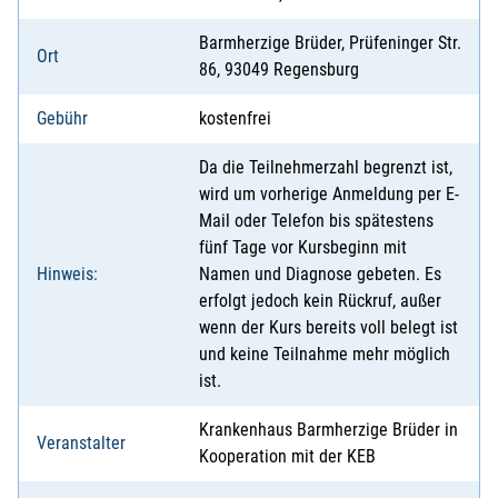
Barmherzige Brüder, Prüfeninger Str.
Ort
86, 93049 Regensburg
Gebühr
kostenfrei
Da die Teilnehmerzahl begrenzt ist,
wird um vorherige Anmeldung per E-
Mail oder Telefon bis spätestens
fünf Tage vor Kursbeginn mit
Hinweis:
Namen und Diagnose gebeten. Es
erfolgt jedoch kein Rückruf, außer
wenn der Kurs bereits voll belegt ist
und keine Teilnahme mehr möglich
ist.
Krankenhaus Barmherzige Brüder in
Veranstalter
Kooperation mit der KEB