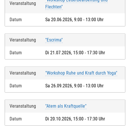
Veranstaltung
Flechten"
Datum
Sa 20.06.2026, 9:00 - 13:00 Uhr
Veranstaltung
"Escrima"
Datum
Di 21.07.2026, 15:00 - 17:30 Uhr
Veranstaltung
"Workshop Ruhe und Kraft durch Yoga"
Datum
Sa 26.09.2026, 9:00 - 13:00 Uhr
Veranstaltung
"Atem als Kraftquelle"
Datum
Di 20.10.2026, 15:00 - 17:30 Uhr