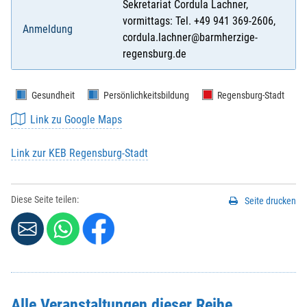
Sekretariat Cordula Lachner,
vormittags: Tel. +49 941 369-2606,
Anmeldung
cordula.lachner@barmherzige-
regensburg.de
Gesundheit
Persönlichkeitsbildung
Regensburg-Stadt
Link zu Google Maps
Link zur KEB Regensburg-Stadt
Diese Seite teilen:
Seite drucken
Alle Veranstaltungen dieser Reihe