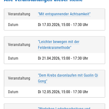
Veranstaltung
"Mit entspannender Achtsamkeit"
Datum
Di 17.03.2026, 15:00 - 17:30 Uhr
"Leichter bewegen mit der
Veranstaltung
Feldenkraismethode"
Datum
Di 21.04.2026, 15:00 - 17:30 Uhr
"Dem Krebs davonlaufen mit Guolin Qi
Veranstaltung
Gong"
Datum
Di 12.05.2026, 15:00 - 17:30 Uhr
"Workshop Lederbearbeitung und