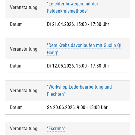
"Leichter bewegen mit der
Veranstaltung
Feldenkraismethode"
Datum
Di 21.04.2026, 15:00 - 17:30 Uhr
"Dem Krebs davonlaufen mit Guolin Qi
Veranstaltung
Gong"
Datum
Di 12.05.2026, 15:00 - 17:30 Uhr
"Workshop Lederbearbeitung und
Veranstaltung
Flechten"
Datum
Sa 20.06.2026, 9:00 - 13:00 Uhr
Veranstaltung
"Escrima"