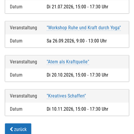
Datum
Di 21.07.2026, 15:00 - 17:30 Uhr
Veranstaltung
"Workshop Ruhe und Kraft durch Yoga"
Datum
Sa 26.09.2026, 9:00 - 13:00 Uhr
Veranstaltung
"Atem als Kraftquelle"
Datum
Di 20.10.2026, 15:00 - 17:30 Uhr
Veranstaltung
"Kreatives Schaffen"
Datum
Di 10.11.2026, 15:00 - 17:30 Uhr
zurück