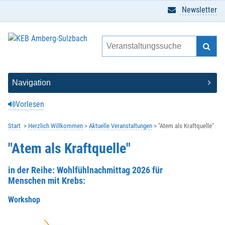
Newsletter
Vorlesen
Start
Herzlich Willkommen
Aktuelle Veranstaltungen
"Atem als Kraftquelle"
"Atem als Kraftquelle"
in der Reihe: Wohlfühlnachmittag 2026 für
Menschen mit Krebs:
Workshop