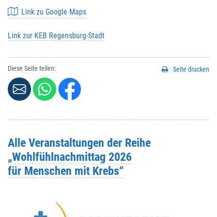
Link zu Google Maps
Link zur KEB Regensburg-Stadt
Diese Seite teilen:
Seite drucken
Alle Veranstaltungen der Reihe
„Wohlfühlnachmittag 2026
für Menschen mit Krebs“