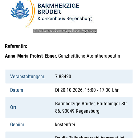
© Krankenhaus Barmherzige Brüder Regensburg
Referentin:
Anna-Maria Probst-Ebner
, Ganzheitliche Atemtherapeutin
Veranstaltungsnr.
7-83420
Datum
Di 20.10.2026, 15:00 - 17:30 Uhr
Barmherzige Brüder, Prüfeninger Str.
Ort
86, 93049 Regensburg
Gebühr
kostenfrei