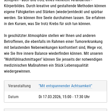
Körperbildes. Durch kreative und gestaltende Methoden können
eigene Fähigkeiten und Stärken (wieder)entdeckt und spürbar
werden. Sie können Ihre Seele durchatmen lassen. Sie erfahren
in den Kursen, was Sie trotz Krebs für sich tun können.
In geschützter Atmosphäre stellen wir Ihnen und anderen
Betroffenen, die ebenfalls im Rahmen einer Tumorerkrankung
mit belastenden Nebenwirkungen konfrontiert sind, Wege vor,
wie Sie Ihre innere Balance wiederfinden können. Mit unseren
"Wohlfühlnachmittagen" können Sie jenseits der notwendigen
medizinischen Maßnahmen ein Stück Lebensqualität
wiedergewinnen.
Veranstaltung
"Mit entspannender Achtsamkeit"
Datum
Di 17.03.2026, 15:00 - 17:30 Uhr