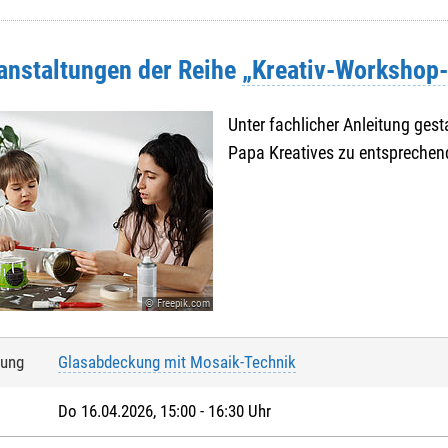
ranstaltungen der Reihe
„Kreativ-Workshop-
Unter fachlicher Anleitung ge
Papa Kreatives zu entsprechen
© Freepik.com
tung
Glasabdeckung mit Mosaik-Technik
Do 16.04.2026, 15:00 - 16:30 Uhr