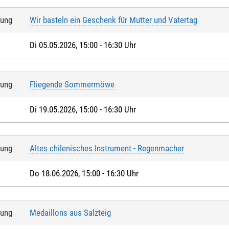
tung
Wir basteln ein Geschenk für Mutter und Vatertag
Di 05.05.2026, 15:00 - 16:30 Uhr
tung
Fliegende Sommermöwe
Di 19.05.2026, 15:00 - 16:30 Uhr
tung
Altes chilenisches Instrument - Regenmacher
Do 18.06.2026, 15:00 - 16:30 Uhr
tung
Medaillons aus Salzteig