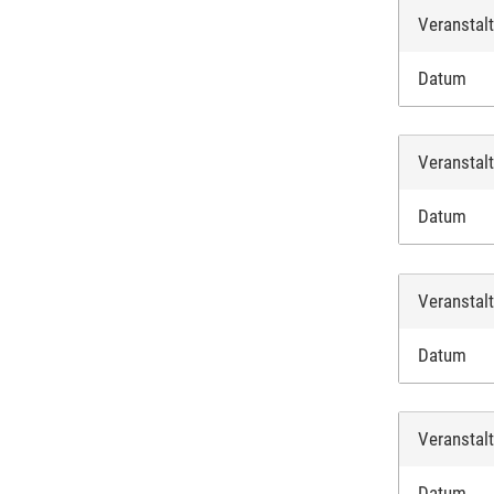
Veranstal
Datum
Veranstal
Datum
Veranstal
Datum
Veranstal
Datum