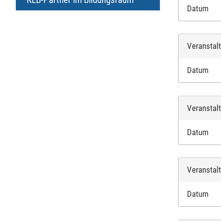
Datum
Veranstal
Datum
Veranstal
Datum
Veranstal
Datum