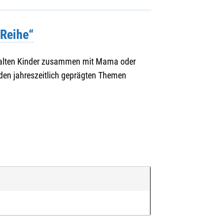
Reihe“
stalten Kinder zusammen mit Mama oder
den jahreszeitlich geprägten Themen