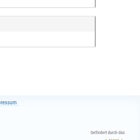
pressum
Gefördert durch das