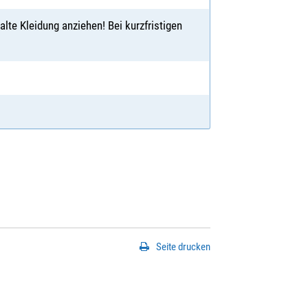
lte Kleidung anziehen! Bei kurzfristigen
Seite drucken