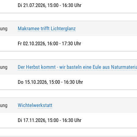
Di 21.07.2026, 15:00 - 16:30 Uhr
tung
Makramee trifft Lichterglanz
Fr 02.10.2026, 16:00 - 17:30 Uhr
tung
Der Herbst kommt - wir basteln eine Eule aus Naturmateria
Do 15.10.2026, 15:00 - 16:30 Uhr
tung
Wichtelwerkstatt
Di 17.11.2026, 15:00 - 16:30 Uhr