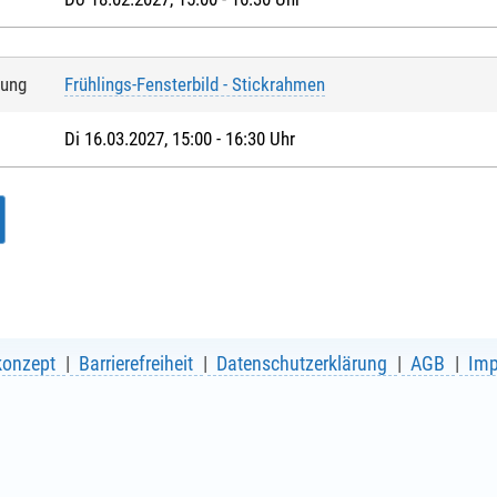
tung
Frühlings-Fensterbild - Stickrahmen
Di 16.03.2027, 15:00 - 16:30 Uhr
konzept
Barrierefreiheit
Datenschutzerklärung
AGB
Im