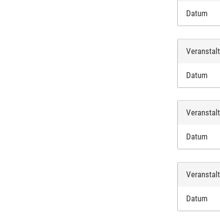
Datum
Veranstal
Datum
Veranstal
Datum
Veranstal
Datum