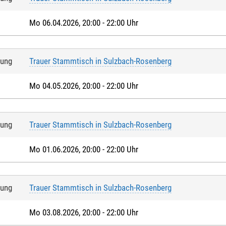
Mo 06.04.2026, 20:00 - 22:00 Uhr
tung
Trauer Stammtisch in Sulzbach-Rosenberg
Mo 04.05.2026, 20:00 - 22:00 Uhr
tung
Trauer Stammtisch in Sulzbach-Rosenberg
Mo 01.06.2026, 20:00 - 22:00 Uhr
tung
Trauer Stammtisch in Sulzbach-Rosenberg
Mo 03.08.2026, 20:00 - 22:00 Uhr