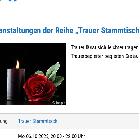
ranstaltungen der Reihe
„Trauer Stammtisch
Trauer lässt sich leichter trage
Trauerbegleiter begleiten Sie a
© freepik
tung
Trauer Stammtisch
Mo 06.10.2025, 20:00 - 22:00 Uhr