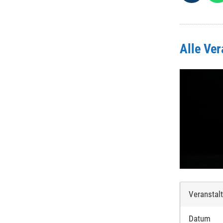
Alle Ve
Veranstal
Datum