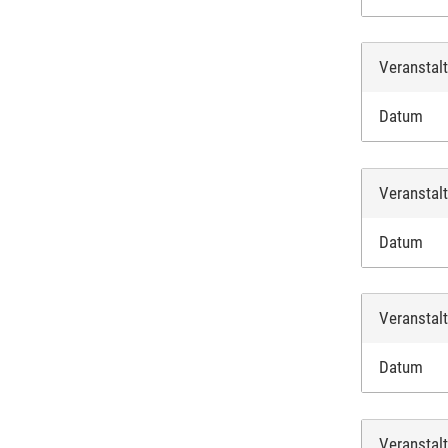
Veranstal
Datum
Veranstal
Datum
Veranstal
Datum
Veranstal