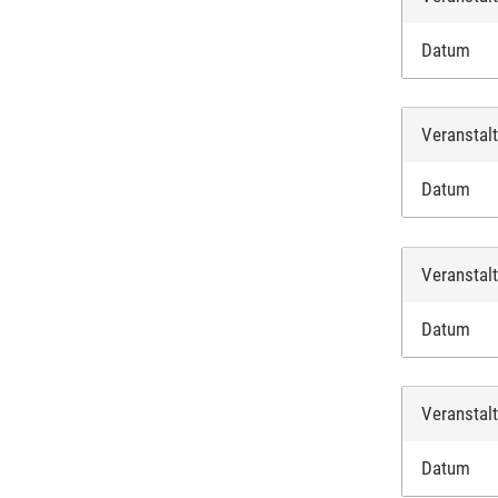
Datum
Veranstal
Datum
Veranstal
Datum
Veranstal
Datum