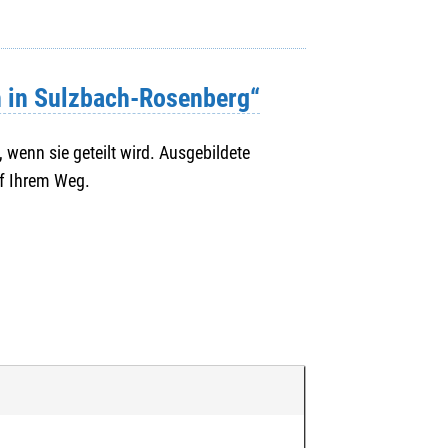
 in Sulzbach-Rosenberg“
n, wenn sie geteilt wird. Ausgebildete
uf Ihrem Weg.