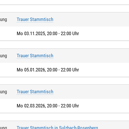
tung
Trauer Stammtisch
Mo 03.11.2025, 20:00 - 22:00 Uhr
tung
Trauer Stammtisch
Mo 05.01.2026, 20:00 - 22:00 Uhr
tung
Trauer Stammtisch
Mo 02.03.2026, 20:00 - 22:00 Uhr
tung
Trauer Stammtisch in Sulzbach-Rosenberg