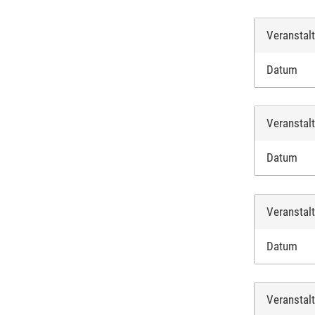
Veranstal
Datum
Veranstal
Datum
Veranstal
Datum
Veranstal