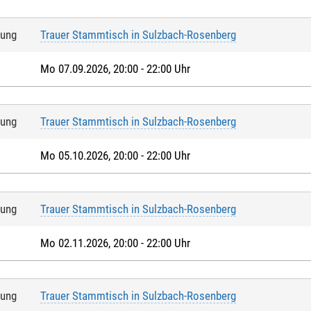
tung
Trauer Stammtisch in Sulzbach-Rosenberg
Mo 07.09.2026, 20:00 - 22:00 Uhr
tung
Trauer Stammtisch in Sulzbach-Rosenberg
Mo 05.10.2026, 20:00 - 22:00 Uhr
tung
Trauer Stammtisch in Sulzbach-Rosenberg
Mo 02.11.2026, 20:00 - 22:00 Uhr
tung
Trauer Stammtisch in Sulzbach-Rosenberg