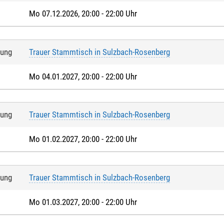
Mo 07.12.2026, 20:00 - 22:00 Uhr
tung
Trauer Stammtisch in Sulzbach-Rosenberg
Mo 04.01.2027, 20:00 - 22:00 Uhr
tung
Trauer Stammtisch in Sulzbach-Rosenberg
Mo 01.02.2027, 20:00 - 22:00 Uhr
tung
Trauer Stammtisch in Sulzbach-Rosenberg
Mo 01.03.2027, 20:00 - 22:00 Uhr