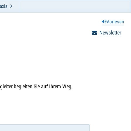
axis
Vorlesen
Newsletter
egleiter begleiten Sie auf Ihrem Weg.