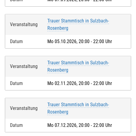
Trauer Stammtisch in Sulzbach-
Veranstaltung
Rosenberg
Datum
Mo 05.10.2026, 20:00 - 22:00 Uhr
Trauer Stammtisch in Sulzbach-
Veranstaltung
Rosenberg
Datum
Mo 02.11.2026, 20:00 - 22:00 Uhr
Trauer Stammtisch in Sulzbach-
Veranstaltung
Rosenberg
Datum
Mo 07.12.2026, 20:00 - 22:00 Uhr