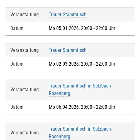
Veranstaltung
Trauer Stammtisch
Datum
Mo 05.01.2026, 20:00 - 22:00 Uhr
Veranstaltung
Trauer Stammtisch
Datum
Mo 02.03.2026, 20:00 - 22:00 Uhr
Trauer Stammtisch in Sulzbach-
Veranstaltung
Rosenberg
Datum
Mo 06.04.2026, 20:00 - 22:00 Uhr
Trauer Stammtisch in Sulzbach-
Veranstaltung
Rosenberg