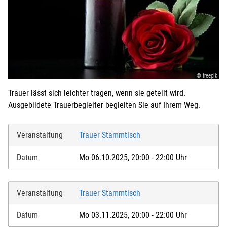
© freepik
Trauer lässt sich leichter tragen, wenn sie geteilt wird.
Ausgebildete Trauerbegleiter begleiten Sie auf Ihrem Weg.
Veranstaltung
Trauer Stammtisch
Datum
Mo 06.10.2025, 20:00 - 22:00 Uhr
Veranstaltung
Trauer Stammtisch
Datum
Mo 03.11.2025, 20:00 - 22:00 Uhr