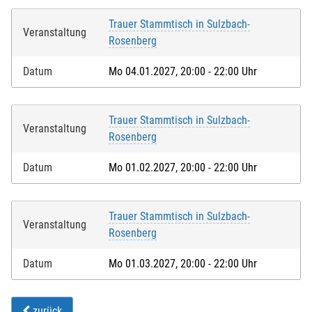
Trauer Stammtisch in Sulzbach-
Veranstaltung
Rosenberg
Datum
Mo 04.01.2027, 20:00 - 22:00 Uhr
Trauer Stammtisch in Sulzbach-
Veranstaltung
Rosenberg
Datum
Mo 01.02.2027, 20:00 - 22:00 Uhr
Trauer Stammtisch in Sulzbach-
Veranstaltung
Rosenberg
Datum
Mo 01.03.2027, 20:00 - 22:00 Uhr
zurück