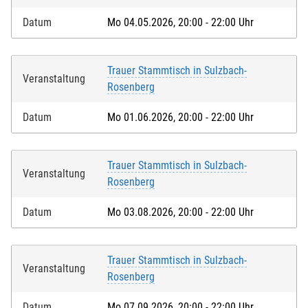
Datum
Mo 04.05.2026, 20:00 - 22:00 Uhr
Trauer Stammtisch in Sulzbach-
Veranstaltung
Rosenberg
Datum
Mo 01.06.2026, 20:00 - 22:00 Uhr
Trauer Stammtisch in Sulzbach-
Veranstaltung
Rosenberg
Datum
Mo 03.08.2026, 20:00 - 22:00 Uhr
Trauer Stammtisch in Sulzbach-
Veranstaltung
Rosenberg
Datum
Mo 07.09.2026, 20:00 - 22:00 Uhr