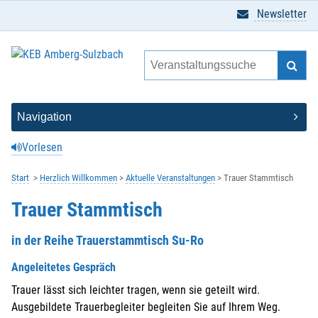
Newsletter
Vorlesen
Start
Herzlich Willkommen
Aktuelle Veranstaltungen
Trauer Stammtisch
Trauer Stammtisch
in der Reihe Trauerstammtisch Su-Ro
Angeleitetes Gespräch
Trauer lässt sich leichter tragen, wenn sie geteilt wird.
Ausgebildete Trauerbegleiter begleiten Sie auf Ihrem Weg.