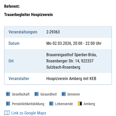
Referent:
Trauerbegleiter Hospizverein
Veranstaltungsnr.
2-29363
Datum
Mo 02.03.2026, 20:00 - 22:00 Uhr
Brauereigasthof Sperber-Bräu,
Ort
Rosenberger Str. 14, 922337
Sulzbach-Rosenberg
Veranstalter
Hospizverein Amberg mit KEB
Gesellschaft
Gesundheit
Senioren
Persönlichkeitsbildung
Lebensende
Amberg
Link zu Google Maps