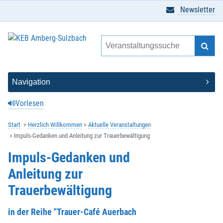
Newsletter
Vorlesen
Start
Herzlich Willkommen
Aktuelle Veranstaltungen
Impuls-Gedanken und Anleitung zur Trauerbewältigung
Impuls-Gedanken und
Anleitung zur
Trauerbewältigung
in der Reihe "Trauer-Café Auerbach