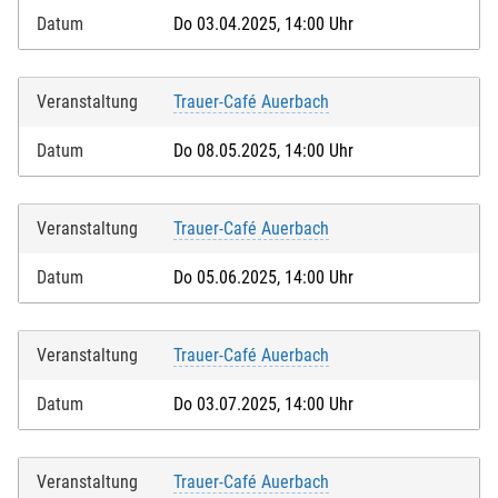
Datum
Do 03.04.2025, 14:00 Uhr
Veranstaltung
Trauer-Café Auerbach
Datum
Do 08.05.2025, 14:00 Uhr
Veranstaltung
Trauer-Café Auerbach
Datum
Do 05.06.2025, 14:00 Uhr
Veranstaltung
Trauer-Café Auerbach
Datum
Do 03.07.2025, 14:00 Uhr
Veranstaltung
Trauer-Café Auerbach