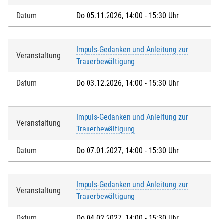
Datum
Do 05.11.2026, 14:00 - 15:30 Uhr
Impuls-Gedanken und Anleitung zur
Veranstaltung
Trauerbewältigung
Datum
Do 03.12.2026, 14:00 - 15:30 Uhr
Impuls-Gedanken und Anleitung zur
Veranstaltung
Trauerbewältigung
Datum
Do 07.01.2027, 14:00 - 15:30 Uhr
Impuls-Gedanken und Anleitung zur
Veranstaltung
Trauerbewältigung
Datum
Do 04.02.2027, 14:00 - 15:30 Uhr