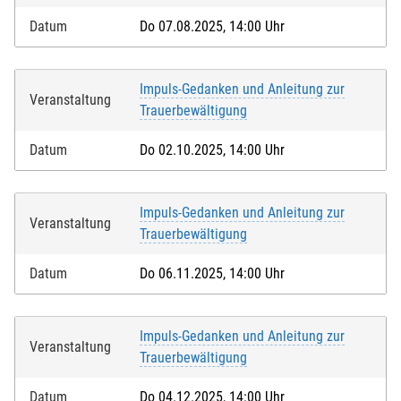
Datum
Do 07.08.2025, 14:00 Uhr
Impuls-Gedanken und Anleitung zur
Veranstaltung
Trauerbewältigung
Datum
Do 02.10.2025, 14:00 Uhr
Impuls-Gedanken und Anleitung zur
Veranstaltung
Trauerbewältigung
Datum
Do 06.11.2025, 14:00 Uhr
Impuls-Gedanken und Anleitung zur
Veranstaltung
Trauerbewältigung
Datum
Do 04.12.2025, 14:00 Uhr