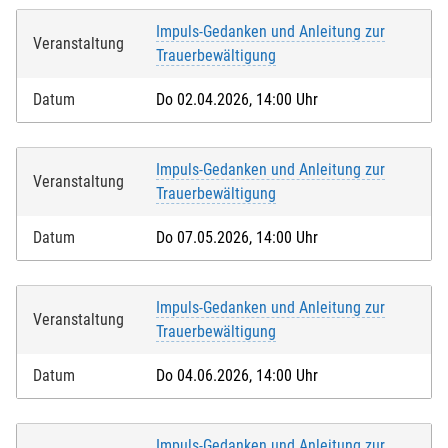
Impuls-Gedanken und Anleitung zur
Veranstaltung
Trauerbewältigung
Datum
Do 02.04.2026, 14:00 Uhr
Impuls-Gedanken und Anleitung zur
Veranstaltung
Trauerbewältigung
Datum
Do 07.05.2026, 14:00 Uhr
Impuls-Gedanken und Anleitung zur
Veranstaltung
Trauerbewältigung
Datum
Do 04.06.2026, 14:00 Uhr
Impuls-Gedanken und Anleitung zur