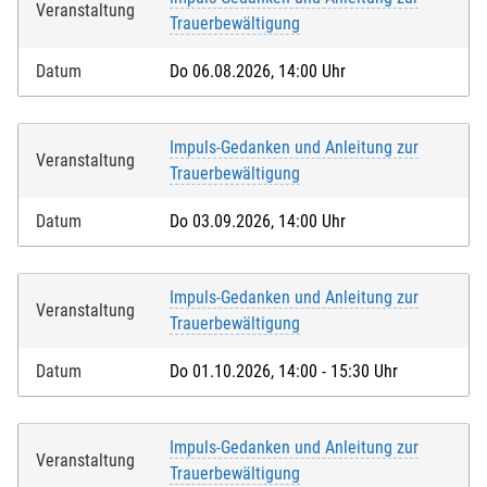
Veranstaltung
Trauerbewältigung
Datum
Do 06.08.2026, 14:00 Uhr
Impuls-Gedanken und Anleitung zur
Veranstaltung
Trauerbewältigung
Datum
Do 03.09.2026, 14:00 Uhr
Impuls-Gedanken und Anleitung zur
Veranstaltung
Trauerbewältigung
Datum
Do 01.10.2026, 14:00 - 15:30 Uhr
Impuls-Gedanken und Anleitung zur
Veranstaltung
Trauerbewältigung