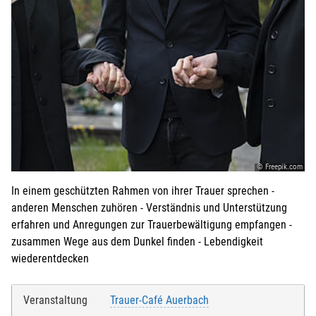
© Freepik.com
In einem geschützten Rahmen von ihrer Trauer sprechen -
anderen Menschen zuhören - Verständnis und Unterstützung
erfahren und Anregungen zur Trauerbewältigung empfangen -
zusammen Wege aus dem Dunkel finden - Lebendigkeit
wiederentdecken
Veranstaltung
Trauer-Café Auerbach