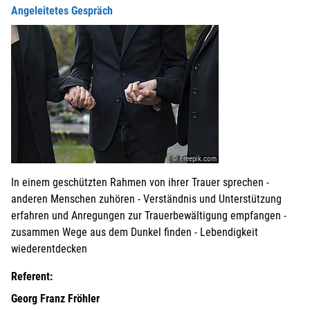
Angeleitetes Gespräch
© Freepik.com
In einem geschützten Rahmen von ihrer Trauer sprechen -
anderen Menschen zuhören - Verständnis und Unterstützung
erfahren und Anregungen zur Trauerbewältigung empfangen -
zusammen Wege aus dem Dunkel finden - Lebendigkeit
wiederentdecken
Referent:
Georg Franz Fröhler