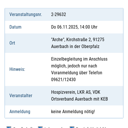
Veranstaltungsnr.
2-29632
Datum
Do 06.11.2025, 14:00 Uhr
"Arche", Kirchstraße 2, 91275
Ort
Auerbach in der Oberpfalz
Einzelbegleitung im Anschluss
möglich, jedoch nur nach
Hinweis:
Voranmeldung über Telefon
09621/12430
Hospizverein, LKR AS, VDK
Veranstalter
Ortsverband Auerbach mit KEB
Anmeldung
keine Anmeldung nötig!