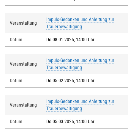
Impuls-Gedanken und Anleitung zur
Veranstaltung
Trauerbewältigung
Datum
Do 08.01.2026, 14:00 Uhr
Impuls-Gedanken und Anleitung zur
Veranstaltung
Trauerbewältigung
Datum
Do 05.02.2026, 14:00 Uhr
Impuls-Gedanken und Anleitung zur
Veranstaltung
Trauerbewältigung
Datum
Do 05.03.2026, 14:00 Uhr