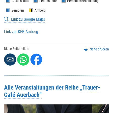
Gesellschaft
Lebensende
Persönlichkeitsbildung
Senioren
Amberg
Link zu Google Maps
Link zur KEB Amberg
Diese Seite teilen:
Seite drucken
Alle Veranstaltungen der Reihe
„Trauer-
Café Auerbach“