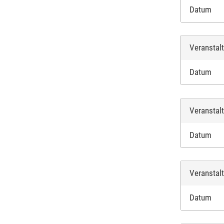
Datum
Veranstal
Datum
Veranstal
Datum
Veranstal
Datum