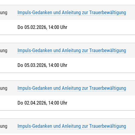
tung
Impuls-Gedanken und Anleitung zur Trauerbewältigung
Do 05.02.2026, 14:00 Uhr
tung
Impuls-Gedanken und Anleitung zur Trauerbewältigung
Do 05.03.2026, 14:00 Uhr
tung
Impuls-Gedanken und Anleitung zur Trauerbewältigung
Do 02.04.2026, 14:00 Uhr
tung
Impuls-Gedanken und Anleitung zur Trauerbewältigung