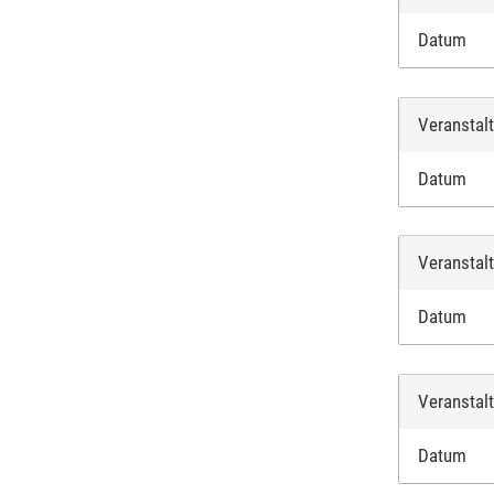
Datum
Veranstal
Datum
Veranstal
Datum
Veranstal
Datum