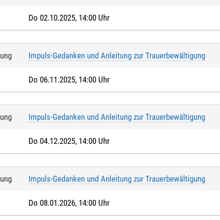
Do 02.10.2025, 14:00 Uhr
tung
Impuls-Gedanken und Anleitung zur Trauerbewältigung
Do 06.11.2025, 14:00 Uhr
tung
Impuls-Gedanken und Anleitung zur Trauerbewältigung
Do 04.12.2025, 14:00 Uhr
tung
Impuls-Gedanken und Anleitung zur Trauerbewältigung
Do 08.01.2026, 14:00 Uhr