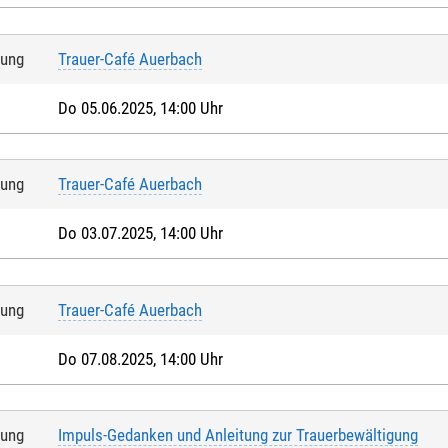
tung
Trauer-Café Auerbach
Do 05.06.2025, 14:00 Uhr
tung
Trauer-Café Auerbach
Do 03.07.2025, 14:00 Uhr
tung
Trauer-Café Auerbach
Do 07.08.2025, 14:00 Uhr
tung
Impuls-Gedanken und Anleitung zur Trauerbewältigung