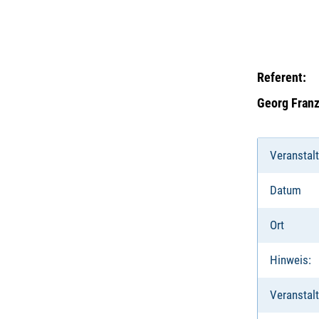
Referent:
Georg Franz
Veranstal
Datum
Ort
Hinweis:
Veranstalt