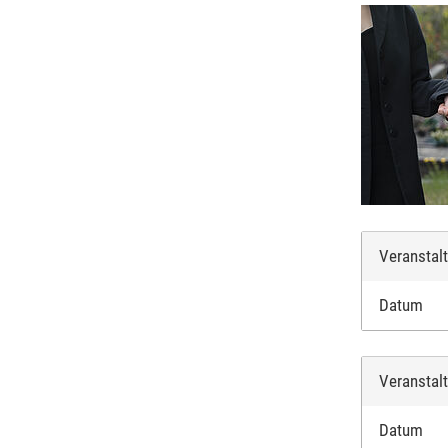
Veranstal
Datum
Veranstal
Datum