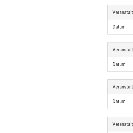
Veranstal
Datum
Veranstal
Datum
Veranstal
Datum
Veranstal