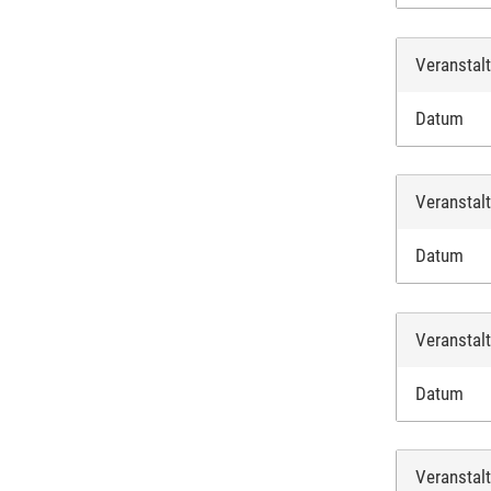
Veranstal
Datum
Veranstal
Datum
Veranstal
Datum
Veranstal