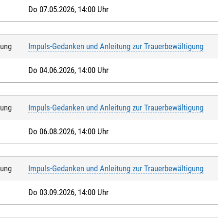
Do 07.05.2026, 14:00 Uhr
tung
Impuls-Gedanken und Anleitung zur Trauerbewältigung
Do 04.06.2026, 14:00 Uhr
tung
Impuls-Gedanken und Anleitung zur Trauerbewältigung
Do 06.08.2026, 14:00 Uhr
tung
Impuls-Gedanken und Anleitung zur Trauerbewältigung
Do 03.09.2026, 14:00 Uhr