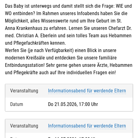
Das Baby ist unterwegs und damit stellt sich die Frage: WIE und
WO entbinden? Im Rahmen unseres Infoabends haben Sie die
Möglichkeit, alles Wissenswerte rund um Ihre Geburt im St.
Anna Krankenhaus zu erfahren. Lernen Sie unseren Chefarzt Dr.
med. Christian A. Eberlein und sein tolles Team aus Hebammen
und Pflegefachkräften kennen.
Werfen Sie (je nach Verfügbarkeit) einen Blick in unsere
modernen Kreißsäle und entdecken Sie unsere familiäre
Entbindungsstation! Sehr gerne gehen unsere Ärzte, Hebammen
und Pflegekräfte auch auf Ihre individuellen Fragen ein!
Veranstaltung
Informationsabend für werdende Eltern
Datum
Do 21.05.2026, 17:00 Uhr
Veranstaltung
Informationsabend für werdende Eltern