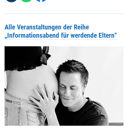
Alle Veranstaltungen der Reihe
„Informationsabend für werdende Eltern“
© Pixabay