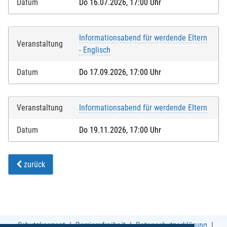
Datum
Do 16.07.2026, 17:00 Uhr
Informationsabend für werdende Eltern
Veranstaltung
- Englisch
Datum
Do 17.09.2026, 17:00 Uhr
Veranstaltung
Informationsabend für werdende Eltern
Datum
Do 19.11.2026, 17:00 Uhr
zurück
Schutzkonzept
Barrierefreiheit
Datenschutzerklärung