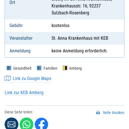
Ort
Krankenhausstr. 16, 92237
Sulzbach-Rosenberg
Gebühr
kostenlos
Veranstalter
St. Anna Krankenhaus mit KEB
Anmeldung
keine Anmeldung erforderlich.
Gesundheit
Familien
Amberg
Link zu Google Maps
Link zur KEB Amberg
Diese Seite teilen:
Seite drucken