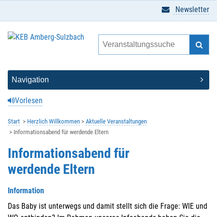
Newsletter
Vorlesen
Start
Herzlich Willkommen
Aktuelle Veranstaltungen
Informationsabend für werdende Eltern
Informationsabend für
werdende Eltern
Information
Das Baby ist unterwegs und damit stellt sich die Frage: WIE und