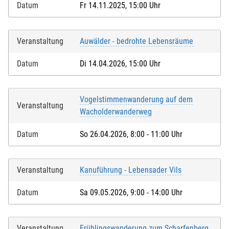
Datum
Fr 14.11.2025, 15:00 Uhr
Veranstaltung
Auwälder - bedrohte Lebensräume
Datum
Di 14.04.2026, 15:00 Uhr
Vogelstimmenwanderung auf dem
Veranstaltung
Wacholderwanderweg
Datum
So 26.04.2026, 8:00 - 11:00 Uhr
Veranstaltung
Kanuführung - Lebensader Vils
Datum
Sa 09.05.2026, 9:00 - 14:00 Uhr
Veranstaltung
Frühlingswanderung zum Scharfenberg