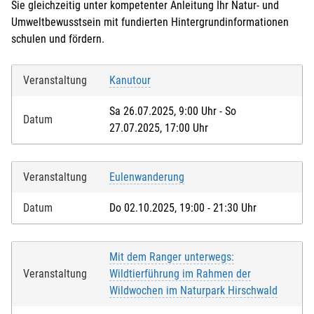
Sie gleichzeitig unter kompetenter Anleitung Ihr Natur- und
Umweltbewusstsein mit fundierten Hintergrundinformationen
schulen und fördern.
Veranstaltung
Kanutour
Sa 26.07.2025, 9:00 Uhr - So
Datum
27.07.2025, 17:00 Uhr
Veranstaltung
Eulenwanderung
Datum
Do 02.10.2025, 19:00 - 21:30 Uhr
Mit dem Ranger unterwegs:
Veranstaltung
Wildtierführung im Rahmen der
Wildwochen im Naturpark Hirschwald