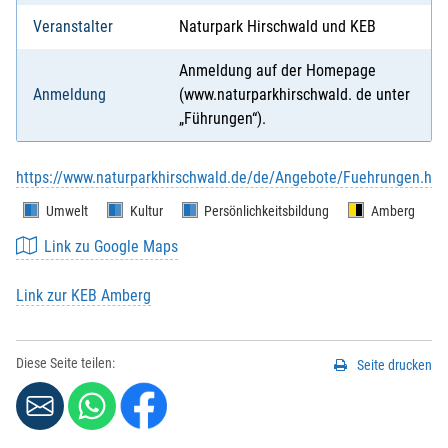
Veranstalter
Naturpark Hirschwald und KEB
Anmeldung auf der Homepage
Anmeldung
(www.naturparkhirschwald. de unter
„Führungen“).
https://www.naturparkhirschwald.de/de/Angebote/Fuehrungen.htm
Umwelt
Kultur
Persönlichkeitsbildung
Amberg
Link zu Google Maps
Link zur KEB Amberg
Diese Seite teilen:
Seite drucken