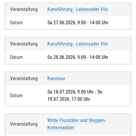
Veranstaltung
Kanuführung - Lebensader Vils
Datum
Sa 27.06.2026, 9:00 - 14:00 Uhr
Veranstaltung
Kanuführung - Lebensader Vils
Datum
So 28.06.2026, 9:00 - 14:00 Uhr
Veranstaltung
Kanutour
Sa 18.07.2026, 9:00 Uhr - So
Datum
19.07.2026, 17:00 Uhr
Wilde Flusstäler und Steppen-
Veranstaltung
Kiefernwälder