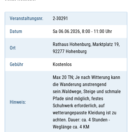
Veranstaltungsnr.
2-30291
Datum
Sa 06.06.2026, 8:00 - 11:00 Uhr
Rathaus Hohenburg, Marktplatz 19,
Ort
92277 Hohenburg
Gebühr
Kostenlos
Max 20 TN; Je nach Witterung kann
die Wanderung anstrengend
sein.Waldwege, Steige und schmale
Pfade sind möglich, festes
Hinweis:
Schuhwerk erforderlich, auf
wetterangepasste Kleidung ist zu
achten. Dauer: ca. 4 Stunden -
Weglänge ca. 4 KM