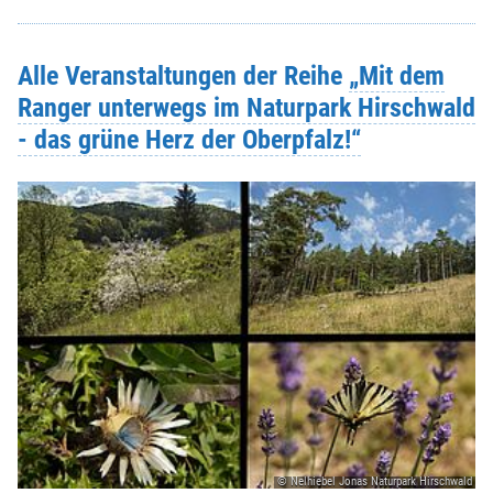
Alle Veranstaltungen der Reihe
„Mit dem
Ranger unterwegs im Naturpark Hirschwald
- das grüne Herz der Oberpfalz!“
© Nelhiebel Jonas Naturpark Hirschwald