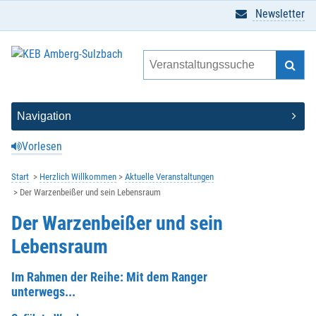
Newsletter
Vorlesen
Start
Herzlich Willkommen
Aktuelle Veranstaltungen
Der Warzenbeißer und sein Lebensraum
Der Warzenbeißer und sein
Lebensraum
Im Rahmen der Reihe: Mit dem Ranger
unterwegs...