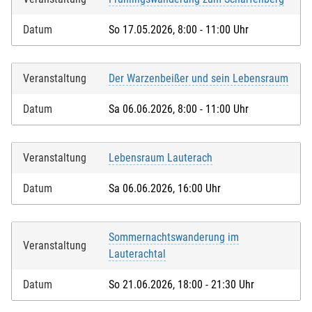
Datum
So 17.05.2026, 8:00 - 11:00 Uhr
Veranstaltung
Der Warzenbeißer und sein Lebensraum
Datum
Sa 06.06.2026, 8:00 - 11:00 Uhr
Veranstaltung
Lebensraum Lauterach
Datum
Sa 06.06.2026, 16:00 Uhr
Sommernachtswanderung im
Veranstaltung
Lauterachtal
Datum
So 21.06.2026, 18:00 - 21:30 Uhr