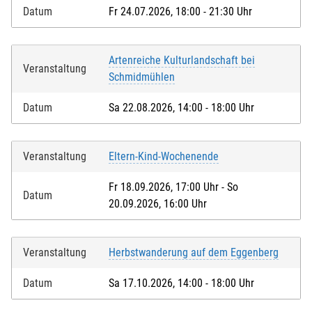
Datum
Fr 24.07.2026, 18:00 - 21:30 Uhr
Artenreiche Kulturlandschaft bei
Veranstaltung
Schmidmühlen
Datum
Sa 22.08.2026, 14:00 - 18:00 Uhr
Veranstaltung
Eltern-Kind-Wochenende
Fr 18.09.2026, 17:00 Uhr - So
Datum
20.09.2026, 16:00 Uhr
Veranstaltung
Herbstwanderung auf dem Eggenberg
Datum
Sa 17.10.2026, 14:00 - 18:00 Uhr