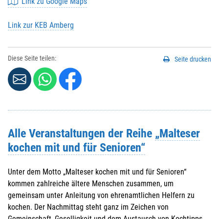
Link zu Google Maps
Link zur KEB Amberg
Diese Seite teilen:
Seite drucken
Alle Veranstaltungen der Reihe
„Malteser
kochen mit und für Senioren“
Unter dem Motto „Malteser kochen mit und für Senioren“
kommen zahlreiche ältere Menschen zusammen, um
gemeinsam unter Anleitung von ehrenamtlichen Helfern zu
kochen. Der Nachmittag steht ganz im Zeichen von
Gemeinschaft, Geselligkeit und dem Austausch von Kochtipps.