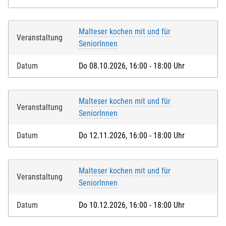
Malteser kochen mit und für
Veranstaltung
SeniorInnen
Datum
Do 08.10.2026, 16:00 - 18:00 Uhr
Malteser kochen mit und für
Veranstaltung
SeniorInnen
Datum
Do 12.11.2026, 16:00 - 18:00 Uhr
Malteser kochen mit und für
Veranstaltung
SeniorInnen
Datum
Do 10.12.2026, 16:00 - 18:00 Uhr