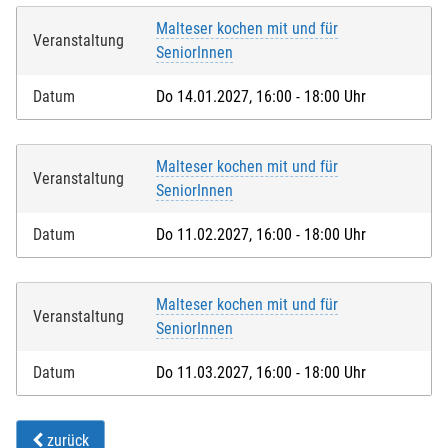
Malteser kochen mit und für
Veranstaltung
SeniorInnen
Datum
Do 14.01.2027, 16:00 - 18:00 Uhr
Malteser kochen mit und für
Veranstaltung
SeniorInnen
Datum
Do 11.02.2027, 16:00 - 18:00 Uhr
Malteser kochen mit und für
Veranstaltung
SeniorInnen
Datum
Do 11.03.2027, 16:00 - 18:00 Uhr
zurück