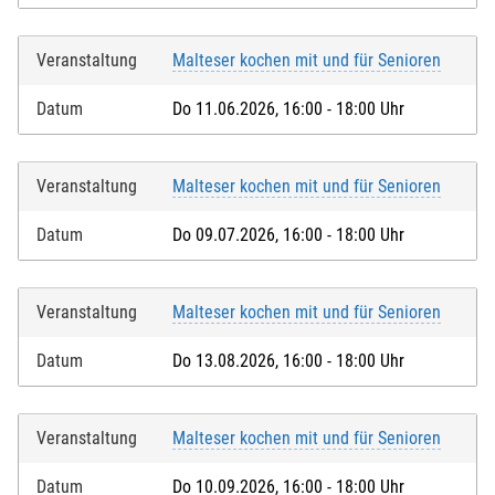
Veranstaltung
Malteser kochen mit und für Senioren
Datum
Do 11.06.2026, 16:00 - 18:00 Uhr
Veranstaltung
Malteser kochen mit und für Senioren
Datum
Do 09.07.2026, 16:00 - 18:00 Uhr
Veranstaltung
Malteser kochen mit und für Senioren
Datum
Do 13.08.2026, 16:00 - 18:00 Uhr
Veranstaltung
Malteser kochen mit und für Senioren
Datum
Do 10.09.2026, 16:00 - 18:00 Uhr