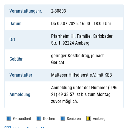
Veranstaltungsnr.
2-30803
Datum
Do 09.07.2026, 16:00 - 18:00 Uhr
Pfarrheim Hl. Familie, Karlsbader
Ort
Str. 1, 92224 Amberg
geringer Kostbeitrag, je nach
Gebühr
Gericht
Veranstalter
Malteser Hilfsdienst e.V. mit KEB
Anmeldung unter der Nummer (0 96
Anmeldung
21) 49 33 57 ist bis zum Montag
zuvor möglich.
Gesundheit
Kochen
Senioren
Amberg