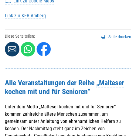
Link zu Google Maps
Link zur KEB Amberg
Diese Seite teilen:
Seite drucken
Alle Veranstaltungen der Reihe
„Malteser
kochen mit und für Senioren“
Unter dem Motto „Malteser kochen mit und für Senioren“
kommen zahlreiche ältere Menschen zusammen, um
gemeinsam unter Anleitung von ehrenamtlichen Helfern zu
kochen. Der Nachmittag steht ganz im Zeichen von
Gemeinschaft, Geselligkeit und dem Austausch von Kochtipps.