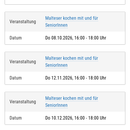
Malteser kochen mit und für
Veranstaltung
SeniorInnen
Datum
Do 08.10.2026, 16:00 - 18:00 Uhr
Malteser kochen mit und für
Veranstaltung
SeniorInnen
Datum
Do 12.11.2026, 16:00 - 18:00 Uhr
Malteser kochen mit und für
Veranstaltung
SeniorInnen
Datum
Do 10.12.2026, 16:00 - 18:00 Uhr