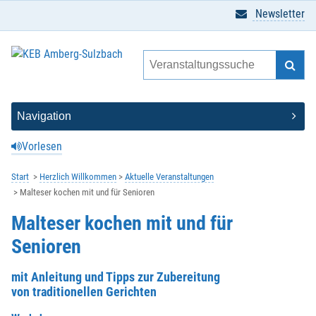
Newsletter
Vorlesen
Start
Herzlich Willkommen
Aktuelle Veranstaltungen
Malteser kochen mit und für Senioren
Malteser kochen mit und für
Senioren
mit Anleitung und Tipps zur Zubereitung
von traditionellen Gerichten