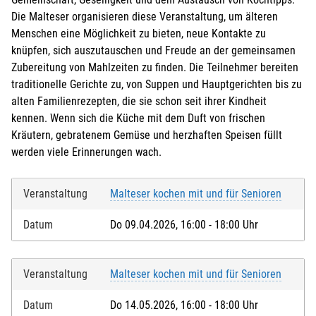
Die Malteser organisieren diese Veranstaltung, um älteren
Menschen eine Möglichkeit zu bieten, neue Kontakte zu
knüpfen, sich auszutauschen und Freude an der gemeinsamen
Zubereitung von Mahlzeiten zu finden. Die Teilnehmer bereiten
traditionelle Gerichte zu, von Suppen und Hauptgerichten bis zu
alten Familienrezepten, die sie schon seit ihrer Kindheit
kennen. Wenn sich die Küche mit dem Duft von frischen
Kräutern, gebratenem Gemüse und herzhaften Speisen füllt
werden viele Erinnerungen wach.
Veranstaltung
Malteser kochen mit und für Senioren
Datum
Do 09.04.2026, 16:00 - 18:00 Uhr
Veranstaltung
Malteser kochen mit und für Senioren
Datum
Do 14.05.2026, 16:00 - 18:00 Uhr