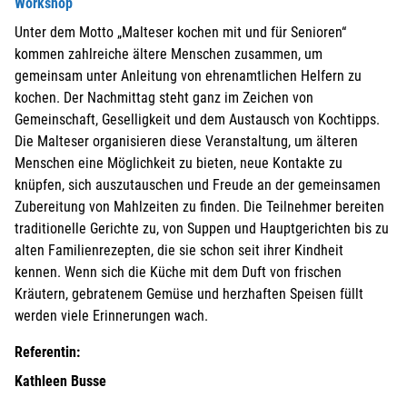
Workshop
Unter dem Motto „Malteser kochen mit und für Senioren“
kommen zahlreiche ältere Menschen zusammen, um
gemeinsam unter Anleitung von ehrenamtlichen Helfern zu
kochen. Der Nachmittag steht ganz im Zeichen von
Gemeinschaft, Geselligkeit und dem Austausch von Kochtipps.
Die Malteser organisieren diese Veranstaltung, um älteren
Menschen eine Möglichkeit zu bieten, neue Kontakte zu
knüpfen, sich auszutauschen und Freude an der gemeinsamen
Zubereitung von Mahlzeiten zu finden. Die Teilnehmer bereiten
traditionelle Gerichte zu, von Suppen und Hauptgerichten bis zu
alten Familienrezepten, die sie schon seit ihrer Kindheit
kennen. Wenn sich die Küche mit dem Duft von frischen
Kräutern, gebratenem Gemüse und herzhaften Speisen füllt
werden viele Erinnerungen wach.
Referentin:
Kathleen Busse